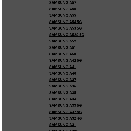
SAMSUNG A57
SAMSUNG A56
SAMSUNG A55
SAMSUNG A54 5G
SAMSUNG A53 5G
SAMSUNG A52S 5G
SAMSUNG A52
SAMSUNG A51
SAMSUNG A50
SAMSUNG A42 5G
SAMSUNG A41
SAMSUNG A40
SAMSUNG A37
SAMSUNG A36
SAMSUNG A35
SAMSUNG A34
SAMSUNG A33 5G
SAMSUNG A32 5G
SAMSUNG A32 4G
SAMSUNG A31