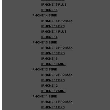
IPHONE 15 PLUS
IPHONE 15
IPHONE 14 SERIE
IPHONE 14 PRO MAX
IPHONE 14 PRO
IPHONE 14 PLUS
IPHONE 14
IPHONE 13 SERIE
IPHONE 13 PRO MAX
IPHONE 13 PRO
IPHONE 13
IPHONE 13 MINI
IPHONE 12 SERIE
IPHONE 12 PRO MAX
IPHONE 12 PRO
IPHONE 12
IPHONE 12 MINI
IPHONE 11 SERIE
IPHONE 11 PRO MAX
IPHONE 11 PRO