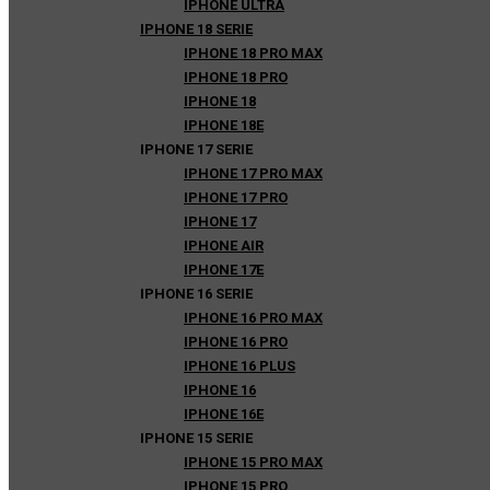
IPHONE ULTRA
IPHONE 18 SERIE
IPHONE 18 PRO MAX
IPHONE 18 PRO
IPHONE 18
IPHONE 18E
IPHONE 17 SERIE
IPHONE 17 PRO MAX
IPHONE 17 PRO
IPHONE 17
IPHONE AIR
IPHONE 17E
IPHONE 16 SERIE
IPHONE 16 PRO MAX
IPHONE 16 PRO
IPHONE 16 PLUS
IPHONE 16
IPHONE 16E
IPHONE 15 SERIE
IPHONE 15 PRO MAX
IPHONE 15 PRO