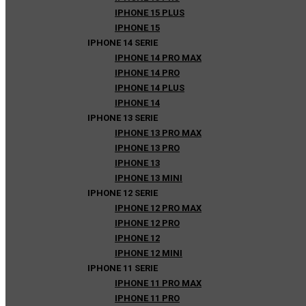
IPHONE 15 PLUS
IPHONE 15
IPHONE 14 SERIE
IPHONE 14 PRO MAX
IPHONE 14 PRO
IPHONE 14 PLUS
IPHONE 14
IPHONE 13 SERIE
IPHONE 13 PRO MAX
IPHONE 13 PRO
IPHONE 13
IPHONE 13 MINI
IPHONE 12 SERIE
IPHONE 12 PRO MAX
IPHONE 12 PRO
IPHONE 12
IPHONE 12 MINI
IPHONE 11 SERIE
IPHONE 11 PRO MAX
IPHONE 11 PRO