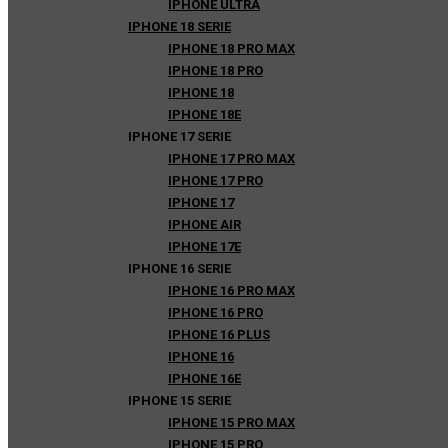
IPHONE ULTRA
IPHONE 18 SERIE
IPHONE 18 PRO MAX
IPHONE 18 PRO
IPHONE 18
IPHONE 18E
IPHONE 17 SERIE
IPHONE 17 PRO MAX
IPHONE 17 PRO
IPHONE 17
IPHONE AIR
IPHONE 17E
IPHONE 16 SERIE
IPHONE 16 PRO MAX
IPHONE 16 PRO
IPHONE 16 PLUS
IPHONE 16
IPHONE 16E
IPHONE 15 SERIE
IPHONE 15 PRO MAX
IPHONE 15 PRO