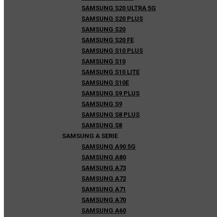
SAMSUNG S20 ULTRA 5G
SAMSUNG S20 PLUS
SAMSUNG S20
SAMSUNG S20 FE
SAMSUNG S10 PLUS
SAMSUNG S10
SAMSUNG S10 LITE
SAMSUNG S10E
SAMSUNG S9 PLUS
SAMSUNG S9
SAMSUNG S8 PLUS
SAMSUNG S8
SAMSUNG A SERIE
SAMSUNG A90 5G
SAMSUNG A80
SAMSUNG A73
SAMSUNG A72
SAMSUNG A71
SAMSUNG A70
SAMSUNG A60