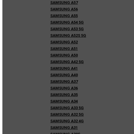
SAMSUNG A57
SAMSUNG A56
SAMSUNG A55
SAMSUNG A54 5G
SAMSUNG A53 5G
SAMSUNG A52S 5G
SAMSUNG A52
SAMSUNG A51
SAMSUNG A50
SAMSUNG A42 5G
SAMSUNG A41
SAMSUNG A40
SAMSUNG A37
SAMSUNG A36
SAMSUNG A35
SAMSUNG A34
SAMSUNG A33 5G
SAMSUNG A32 5G
SAMSUNG A32 4G
SAMSUNG A31