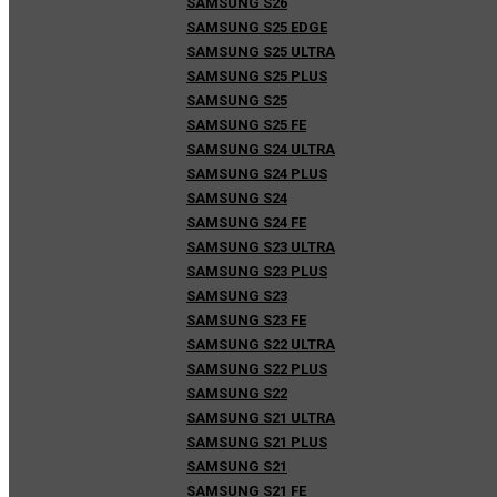
SAMSUNG S26
SAMSUNG S25 EDGE
SAMSUNG S25 ULTRA
SAMSUNG S25 PLUS
SAMSUNG S25
SAMSUNG S25 FE
SAMSUNG S24 ULTRA
SAMSUNG S24 PLUS
SAMSUNG S24
SAMSUNG S24 FE
SAMSUNG S23 ULTRA
SAMSUNG S23 PLUS
SAMSUNG S23
SAMSUNG S23 FE
SAMSUNG S22 ULTRA
SAMSUNG S22 PLUS
SAMSUNG S22
SAMSUNG S21 ULTRA
SAMSUNG S21 PLUS
SAMSUNG S21
SAMSUNG S21 FE