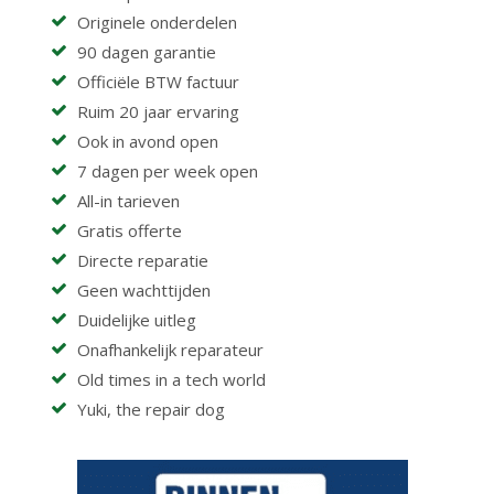
Originele onderdelen
90 dagen garantie
Officiële BTW factuur
Ruim 20 jaar ervaring
Ook in avond open
7 dagen per week open
All-in tarieven
Gratis offerte
Directe reparatie
Geen wachttijden
Duidelijke uitleg
Onafhankelijk reparateur
Old times in a tech world
Yuki, the repair dog