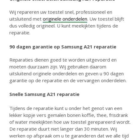
Wij repareren uw toestel snel, professioneel en
uitsluitend met
originele onderdelen
. Uw toestel blijft
dus volledig origineel. U kunt meekijkten tijdens de
reparatie.
90 dagen garantie
op Samsung A21
reparatie
Reparaties dienen goed te worden uitgevoerd en
moeten duurzaam zijn. Wij gebruiken daarom
uitsluitend originele onderdelen en geven u 90 dagen
garantie op de reparatie en de vervangen onderdelen.
Snelle
Samsung A21 reparatie
Tijdens de reparatie kunt u onder het genot van een
lekker kopje vers gemalen bonen koffie, thee, frisdrank
of water meekijkten hoe uw toestel gerepareerd wordt.
De reparatie duurt niet langer dan 30 minuten. Wij
werken op afspraak om u te garanderen dat we alle tijd