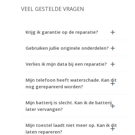
VEEL GESTELDE VRAGEN
Krijg ik garantie op de reparatie?
Gebruiken jullie originele onderdelen?
Verlies ik mijn data bij een reparatie?
Mijn telefoon heeft waterschade. Kan dit
nog gerepareerd worden?
Mijn batterij is slecht. Kan ik de batterij
later vervangen?
Mijn toestel laadt niet meer op. Kan ik dit
laten repareren?