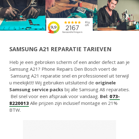
SAMSUNG A21 REPARATIE TARIEVEN
Heb je een gebroken scherm of een ander defect aan je
Samsung A21? Phone Repairs Den Bosch voert de
Samsung A21 reparatie snel en professioneel uit terwijl
u meekijktt! Wij gebruiken uitsluitend de
originele
Samsung service packs
bij alle Samsung A8 reparaties.
Bel snel voor een afspraak voor vandaag.
Bel:
073-
8220013
Alle prijzen zijn inclusief montage en 21%
BTW.