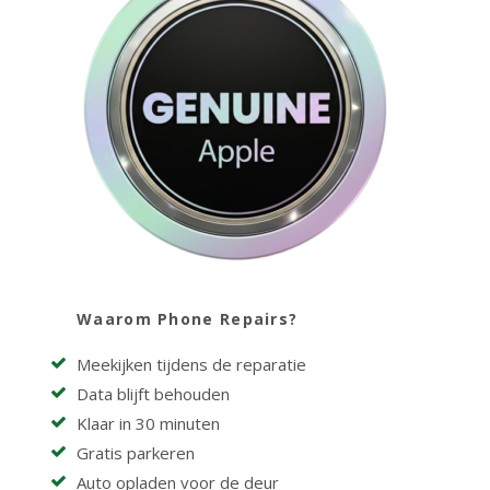
Waarom Phone Repairs?
Meekijken tijdens de reparatie
Data blijft behouden
Klaar in 30 minuten
Gratis parkeren
Auto opladen voor de deur