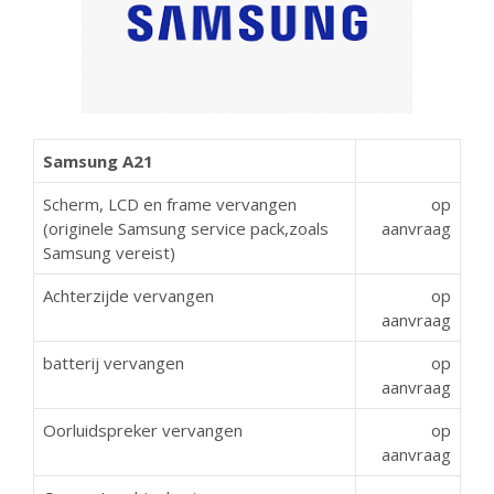
Samsung A21
Scherm, LCD en frame vervangen
op
(originele Samsung service pack,zoals
aanvraag
Samsung vereist)
Achterzijde vervangen
op
aanvraag
batterij vervangen
op
aanvraag
Oorluidspreker vervangen
op
aanvraag