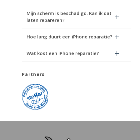
Mijn scherm is beschadigd. Kan ik dat
laten repareren?
Hoe lang duurt een iPhone reparatie?
Wat kost een iPhone reparatie?
Partners