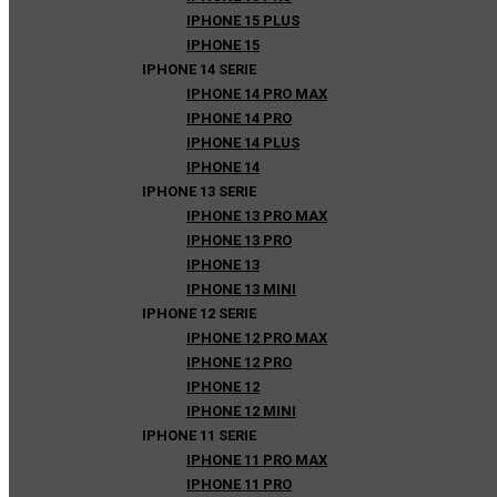
IPHONE 15 PLUS
IPHONE 15
IPHONE 14 SERIE
IPHONE 14 PRO MAX
IPHONE 14 PRO
IPHONE 14 PLUS
IPHONE 14
IPHONE 13 SERIE
IPHONE 13 PRO MAX
IPHONE 13 PRO
IPHONE 13
IPHONE 13 MINI
IPHONE 12 SERIE
IPHONE 12 PRO MAX
IPHONE 12 PRO
IPHONE 12
IPHONE 12 MINI
IPHONE 11 SERIE
IPHONE 11 PRO MAX
IPHONE 11 PRO