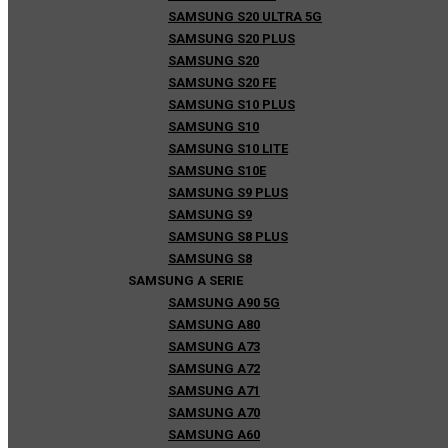
SAMSUNG S20 ULTRA 5G
SAMSUNG S20 PLUS
SAMSUNG S20
SAMSUNG S20 FE
SAMSUNG S10 PLUS
SAMSUNG S10
SAMSUNG S10 LITE
SAMSUNG S10E
SAMSUNG S9 PLUS
SAMSUNG S9
SAMSUNG S8 PLUS
SAMSUNG S8
SAMSUNG A SERIE
SAMSUNG A90 5G
SAMSUNG A80
SAMSUNG A73
SAMSUNG A72
SAMSUNG A71
SAMSUNG A70
SAMSUNG A60