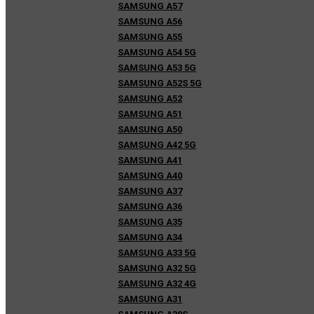
SAMSUNG A57
SAMSUNG A56
SAMSUNG A55
SAMSUNG A54 5G
SAMSUNG A53 5G
SAMSUNG A52S 5G
SAMSUNG A52
SAMSUNG A51
SAMSUNG A50
SAMSUNG A42 5G
SAMSUNG A41
SAMSUNG A40
SAMSUNG A37
SAMSUNG A36
SAMSUNG A35
SAMSUNG A34
SAMSUNG A33 5G
SAMSUNG A32 5G
SAMSUNG A32 4G
SAMSUNG A31