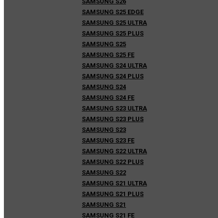
SAMSUNG S26
SAMSUNG S25 EDGE
SAMSUNG S25 ULTRA
SAMSUNG S25 PLUS
SAMSUNG S25
SAMSUNG S25 FE
SAMSUNG S24 ULTRA
SAMSUNG S24 PLUS
SAMSUNG S24
SAMSUNG S24 FE
SAMSUNG S23 ULTRA
SAMSUNG S23 PLUS
SAMSUNG S23
SAMSUNG S23 FE
SAMSUNG S22 ULTRA
SAMSUNG S22 PLUS
SAMSUNG S22
SAMSUNG S21 ULTRA
SAMSUNG S21 PLUS
SAMSUNG S21
SAMSUNG S21 FE