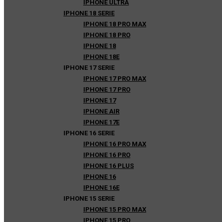
IPHONE ULTRA
IPHONE 18 SERIE
IPHONE 18 PRO MAX
IPHONE 18 PRO
IPHONE 18
IPHONE 18E
IPHONE 17 SERIE
IPHONE 17 PRO MAX
IPHONE 17 PRO
IPHONE 17
IPHONE AIR
IPHONE 17E
IPHONE 16 SERIE
IPHONE 16 PRO MAX
IPHONE 16 PRO
IPHONE 16 PLUS
IPHONE 16
IPHONE 16E
IPHONE 15 SERIE
IPHONE 15 PRO MAX
IPHONE 15 PRO