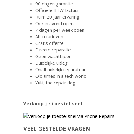
90 dagen garantie
Officiële BTW factuur
Ruim 20 jaar ervaring
Ook in avond open
7 dagen per week open
All-in tarieven
Gratis offerte
Directe reparatie
Geen wachttijden
Duidelijke uitleg
Onafhankelijk reparateur
Old times in a tech world
Yuki, the repair dog
Verkoop je toestel snel
VEEL GESTELDE VRAGEN