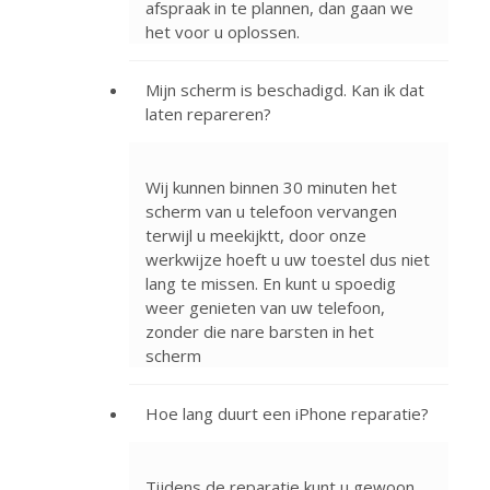
afspraak in te plannen, dan gaan we
het voor u oplossen.
Mijn scherm is beschadigd. Kan ik dat
laten repareren?
Wij kunnen binnen 30 minuten het
scherm van u telefoon vervangen
terwijl u meekijktt, door onze
werkwijze hoeft u uw toestel dus niet
lang te missen. En kunt u spoedig
weer genieten van uw telefoon,
zonder die nare barsten in het
scherm
Hoe lang duurt een iPhone reparatie?
Tijdens de reparatie kunt u gewoon