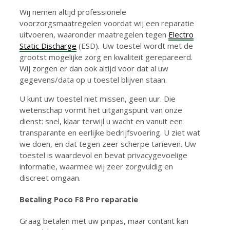
Wij nemen altijd professionele
voorzorgsmaatregelen voordat wij een reparatie
uitvoeren, waaronder maatregelen tegen
Electro
Static Discharge
(ESD)
.
Uw toestel wordt met de
grootst mogelijke zorg en kwaliteit gerepareerd.
Wij zorgen er dan ook altijd voor dat al uw
gegevens/data op u toestel blijven staan.
U kunt uw toestel niet missen, geen uur. Die
wetenschap vormt het uitgangspunt van onze
dienst: snel, klaar terwijl u wacht en vanuit een
transparante en eerlijke bedrijfsvoering. U ziet wat
we doen, en dat tegen zeer scherpe tarieven. Uw
toestel is waardevol en bevat privacygevoelige
informatie, waarmee wij zeer zorgvuldig en
discreet omgaan.
Betaling
Poco F8 Pro reparatie
Graag betalen met uw pinpas, maar contant kan