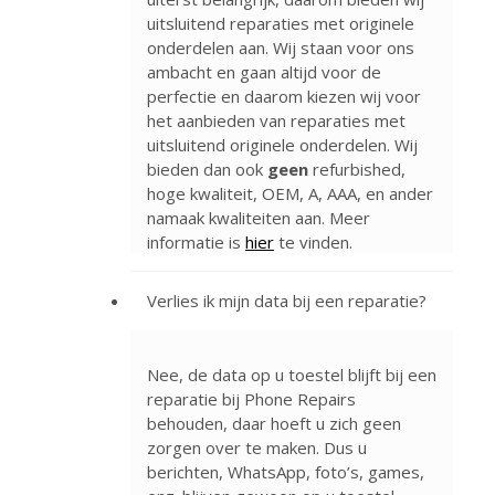
uitsluitend reparaties met originele
onderdelen aan. Wij staan voor ons
ambacht en gaan altijd voor de
perfectie en daarom kiezen wij voor
het aanbieden van reparaties met
uitsluitend originele onderdelen. Wij
bieden dan ook
geen
refurbished,
hoge kwaliteit, OEM, A, AAA, en ander
namaak kwaliteiten aan. Meer
informatie is
hier
te vinden.
Verlies ik mijn data bij een reparatie?
Nee, de data op u toestel blijft bij een
reparatie bij Phone Repairs
behouden, daar hoeft u zich geen
zorgen over te maken. Dus u
berichten, WhatsApp, foto’s, games,