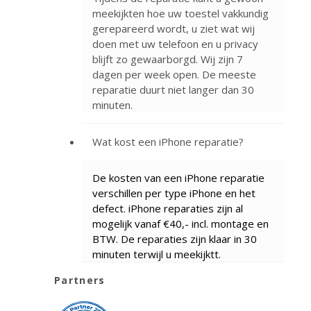
meekijkten hoe uw toestel vakkundig
gerepareerd wordt, u ziet wat wij
doen met uw telefoon en u privacy
blijft zo gewaarborgd. Wij zijn 7
dagen per week open. De meeste
reparatie duurt niet langer dan 30
minuten.
Wat kost een iPhone reparatie?
De kosten van een iPhone reparatie
verschillen per type iPhone en het
defect. iPhone reparaties zijn al
mogelijk vanaf €40,- incl. montage en
BTW. De reparaties zijn klaar in 30
minuten terwijl u meekijktt.
Partners