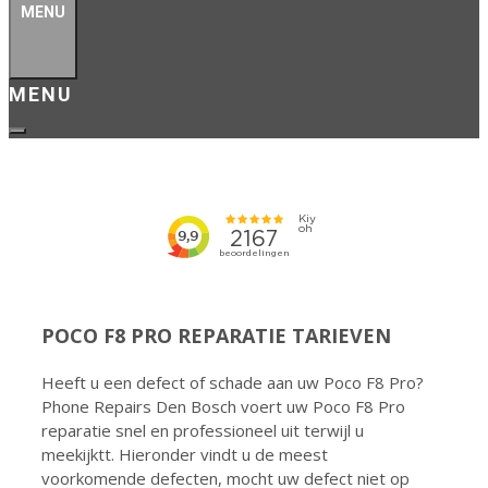
MENU
POCO F8 PRO REPARATIE TARIEVEN
Heeft u een defect of schade aan uw Poco F8 Pro?
Phone Repairs Den Bosch voert uw Poco F8 Pro
reparatie snel en professioneel uit terwijl u
meekijktt. Hieronder vindt u de meest
voorkomende defecten, mocht uw defect niet op