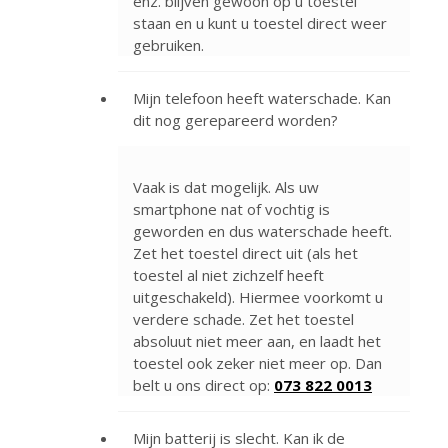
enz. blijven gewoon op u toestel
staan en u kunt u toestel direct weer
gebruiken.
Mijn telefoon heeft waterschade. Kan
dit nog gerepareerd worden?
Vaak is dat mogelijk. Als uw
smartphone nat of vochtig is
geworden en dus waterschade heeft.
Zet het toestel direct uit (als het
toestel al niet zichzelf heeft
uitgeschakeld). Hiermee voorkomt u
verdere schade. Zet het toestel
absoluut niet meer aan, en laadt het
toestel ook zeker niet meer op. Dan
belt u ons direct op:
073 822 0013
Mijn batterij is slecht. Kan ik de