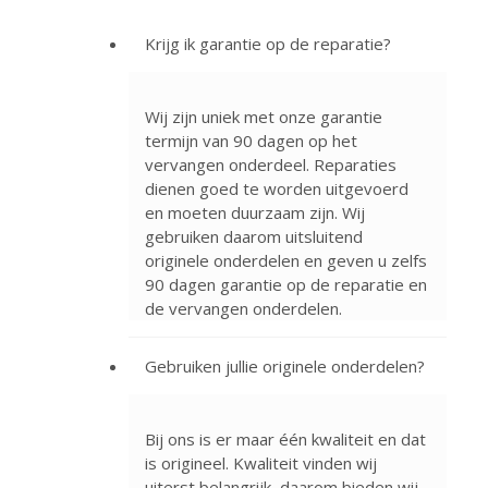
Krijg ik garantie op de reparatie?
Wij zijn uniek met onze garantie
termijn van 90 dagen op het
vervangen onderdeel. Reparaties
dienen goed te worden uitgevoerd
en moeten duurzaam zijn. Wij
gebruiken daarom uitsluitend
originele onderdelen en geven u zelfs
90 dagen garantie op de reparatie en
de vervangen onderdelen.
Gebruiken jullie originele onderdelen?
Bij ons is er maar één kwaliteit en dat
is origineel. Kwaliteit vinden wij
uiterst belangrijk, daarom bieden wij