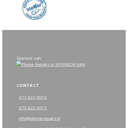
Sponsor van:
CONTACT
073 822 0013
073 822 0013
info@phonerepairs.nl