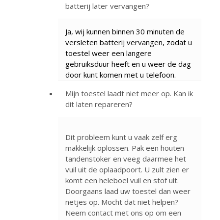
batterij later vervangen?
Ja, wij kunnen binnen 30 minuten de
versleten batterij vervangen, zodat u
toestel weer een langere
gebruiksduur heeft en u weer de dag
door kunt komen met u telefoon.
Mijn toestel laadt niet meer op. Kan ik
dit laten repareren?
Dit probleem kunt u vaak zelf erg
makkelijk oplossen. Pak een houten
tandenstoker en veeg daarmee het
vuil uit de oplaadpoort. U zult zien er
komt een heleboel vuil en stof uit.
Doorgaans laad uw toestel dan weer
netjes op. Mocht dat niet helpen?
Neem contact met ons op om een