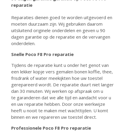
reparatie
Reparaties dienen goed te worden uitgevoerd en
moeten duurzaam zijn. Wij gebruiken daarom
uitsluitend originele onderdelen en geven u 90
dagen garantie op de reparatie en de vervangen
onderdelen.
Snelle Poco F8 Pro reparatie
Tijdens de reparatie kunt u onder het genot van
een lekker kopje vers gemalen bonen koffie, thee,
frisdrank of water meekijkten hoe uw toestel
gerepareerd wordt. De reparatie duurt niet langer
dan 30 minuten. Wij werken op afspraak om u
te garanderen dat we alle tijd en aandacht voor u
en uw reparatie hebben. Door onze werkwijze
heeft u nooit te maken met wachttijden. U komt
binnen en we repareren uw toestel direct.
Professionele Poco F8 Pro reparatie