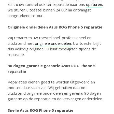
kunt u uw toestel ook ter reparatie naar ons
opsturen
,
we sturen u toestel binnen 24 uur na ontvangst
aangetekend retour.
Originele onderdelen Asus ROG Phone 5 reparatie
Wij repareren uw toestel snel, professioneel en
uitsluitend met
originele onderdelen
. Uw toestel blijft
dus volledig origineel. U kunt meekijkten tijdens de
reparatie.
90 dagen garantie g
arantie Asus ROG Phone 5
reparatie
Reparaties dienen goed te worden uitgevoerd en
moeten duurzaam zijn. Wij gebruiken daarom
uitsluitend originele onderdelen en geven u 90 dagen
garantie op de reparatie en de vervangen onderdelen.
Snelle Asus ROG Phone 5 reparatie