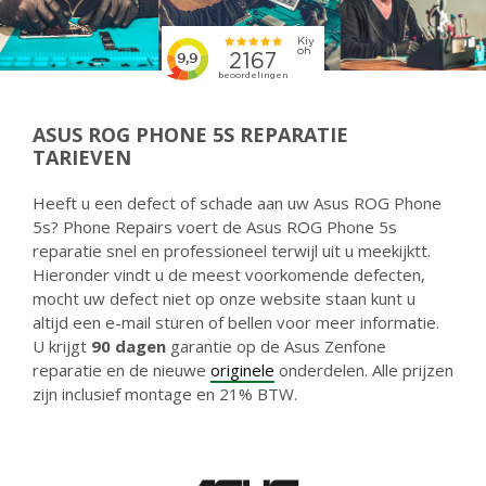
ASUS ROG PHONE 5S REPARATIE
TARIEVEN
Heeft u een defect of schade aan uw Asus ROG Phone
5s? Phone Repairs voert de Asus ROG Phone 5s
reparatie snel en professioneel terwijl uit u meekijktt.
Hieronder vindt u de meest voorkomende defecten,
mocht uw defect niet op onze website staan kunt u
altijd een e-mail sturen of bellen voor meer informatie.
U krijgt
90 dagen
garantie op de Asus Zenfone
reparatie en de nieuwe
originele
onderdelen. Alle prijzen
zijn inclusief montage en 21% BTW.