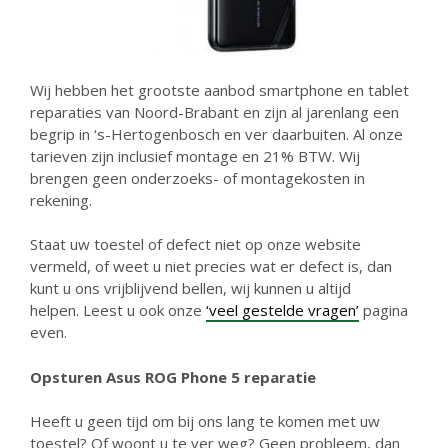
Wij hebben het grootste aanbod smartphone en tablet
reparaties van Noord-Brabant en zijn al jarenlang een
begrip in ‘s-Hertogenbosch en ver daarbuiten. Al onze
tarieven zijn inclusief montage en 21% BTW. Wij
brengen geen onderzoeks- of montagekosten in
rekening.
Staat uw toestel of defect niet op onze website
vermeld, of weet u niet precies wat er defect is, dan
kunt u ons vrijblijvend bellen, wij kunnen u altijd
helpen. Leest u ook onze
‘veel gestelde vragen’
pagina
even.
Opsturen Asus ROG Phone 5 reparatie
Heeft u geen tijd om bij ons lang te komen met uw
toestel? Of woont u te ver weg? Geen probleem, dan