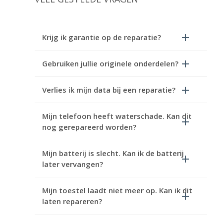
Krijg ik garantie op de reparatie?
Gebruiken jullie originele onderdelen?
Verlies ik mijn data bij een reparatie?
Mijn telefoon heeft waterschade. Kan dit
nog gerepareerd worden?
Mijn batterij is slecht. Kan ik de batterij
later vervangen?
Mijn toestel laadt niet meer op. Kan ik dit
laten repareren?