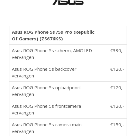
Asus ROG Phone 5s /5s Pro (Republic
Of Gamers) (ZS676KS)
Asus ROG Phone 5s scherm, AMOLED
€330,-
vervangen
Asus ROG Phone 5s backcover
€120,-
vervangen
Asus ROG Phone 5s oplaadpoort
€120,-
vervangen
Asus ROG Phone 5s frontcamera
€120,-
vervangen
Asus ROG Phone 5s camera main
€150,-
vervangen