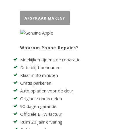
AFSPRAAK MAKEN?
Waarom Phone Repairs?
Meekijken tijdens de reparatie
Data blijft behouden
Klaar in 30 minuten
Gratis parkeren
Auto opladen voor de deur
Originele onderdelen
90 dagen garantie
Officiële BTW factuur
Ruim 20 jaar ervaring