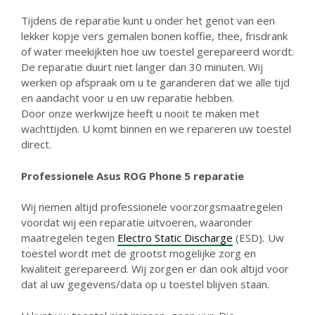
Tijdens de reparatie kunt u onder het genot van een
lekker kopje vers gemalen bonen koffie, thee, frisdrank
of water meekijkten hoe uw toestel gerepareerd wordt.
De reparatie duurt niet langer dan 30 minuten. Wij
werken op afspraak om u te garanderen dat we alle tijd
en aandacht voor u en uw reparatie hebben.
Door onze werkwijze heeft u nooit te maken met
wachttijden. U komt binnen en we repareren uw toestel
direct.
Professionele Asus ROG Phone 5 reparatie
Wij nemen altijd professionele voorzorgsmaatregelen
voordat wij een reparatie uitvoeren, waaronder
maatregelen tegen
Electro Static Discharge
(ESD)
.
Uw
toestel wordt met de grootst mogelijke zorg en
kwaliteit gerepareerd. Wij zorgen er dan ook altijd voor
dat al uw gegevens/data op u toestel blijven staan.