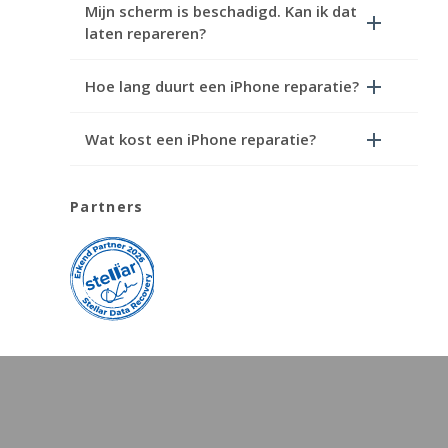
Mijn scherm is beschadigd. Kan ik dat
laten repareren?
Hoe lang duurt een iPhone reparatie?
Wat kost een iPhone reparatie?
Partners