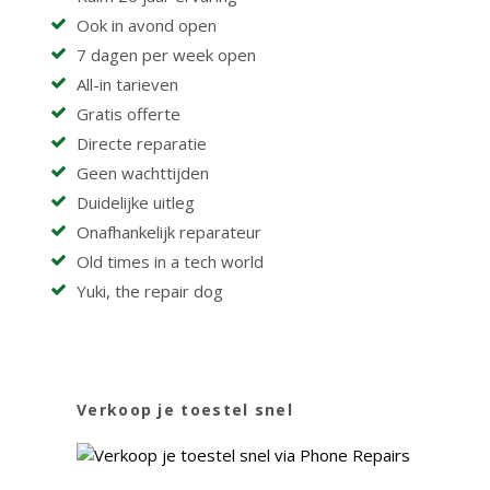
Ook in avond open
7 dagen per week open
All-in tarieven
Gratis offerte
Directe reparatie
Geen wachttijden
Duidelijke uitleg
Onafhankelijk reparateur
Old times in a tech world
Yuki, the repair dog
Verkoop je toestel snel