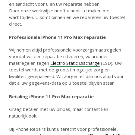
en aandacht voor u en uw reparatie hebben.
Door onze werkwijze heeft u nooit te maken met
wachttijden. U komt binnen en we repareren uw toestel
direct.
Professionele iPhone 11 Pro Max reparatie
Wij nemen altijd professionele voorzorgsmaatregelen
voordat wij een reparatie uitvoeren, waaronder
maatregelen tegen
Electro Static Discharge
(ESD)
.
Uw
toestel wordt met de grootst mogelijke zorg en
kwaliteit gerepareerd. Wij zorgen er dan ook altijd voor
dat al uw gegevens/data op u toestel blijven staan.
Betaling iPhone 11 Pro Max reparatie
Graag betalen met uw pinpas, maar contant kan
natuurlijk ook.
Bij Phone Repairs kunt u terecht voor professionele,