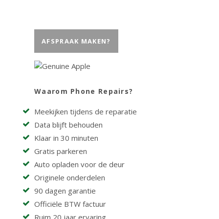
AFSPRAAK MAKEN?
Waarom Phone Repairs?
Meekijken tijdens de reparatie
Data blijft behouden
Klaar in 30 minuten
Gratis parkeren
Auto opladen voor de deur
Originele onderdelen
90 dagen garantie
Officiële BTW factuur
Ruim 20 jaar ervaring