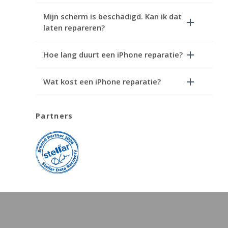
Mijn scherm is beschadigd. Kan ik dat
laten repareren?
Hoe lang duurt een iPhone reparatie?
Wat kost een iPhone reparatie?
Partners