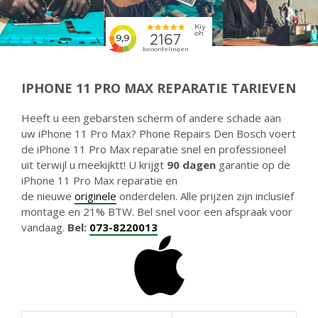
IPHONE 11 PRO MAX REPARATIE TARIEVEN
Heeft u een gebarsten scherm of andere schade aan
uw iPhone 11 Pro Max? Phone Repairs Den Bosch voert
de iPhone 11 Pro Max reparatie snel en professioneel
uit terwijl u meekijktt! U krijgt
90 dagen
garantie op de
iPhone 11 Pro Max reparatie en
de nieuwe
originele
onderdelen. Alle prijzen zijn inclusief
montage en 21% BTW. Bel snel voor een afspraak voor
vandaag.
Bel:
073-8220013