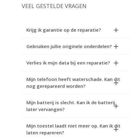
VEEL GESTELDE VRAGEN
Krijg ik garantie op de reparatie?
Gebruiken jullie originele onderdelen?
Verlies ik mijn data bij een reparatie?
Mijn telefoon heeft waterschade. Kan dit
nog gerepareerd worden?
Mijn batterij is slecht. Kan ik de batterij
later vervangen?
Mijn toestel laadt niet meer op. Kan ik dit
laten repareren?