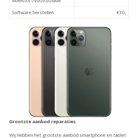
vloeistof-/vochtschade
Software herstellen
€30,
Grootste aanbod reparaties
Wij hebben het grootste aanbod smartphone en tablet