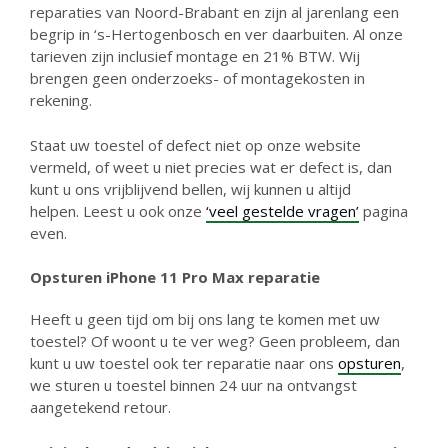
reparaties van Noord-Brabant en zijn al jarenlang een
begrip in ‘s-Hertogenbosch en ver daarbuiten. Al onze
tarieven zijn inclusief montage en 21% BTW. Wij
brengen geen onderzoeks- of montagekosten in
rekening.
Staat uw toestel of defect niet op onze website
vermeld, of weet u niet precies wat er defect is, dan
kunt u ons vrijblijvend bellen, wij kunnen u altijd
helpen. Leest u ook onze
‘veel gestelde vragen’
pagina
even.
Opsturen iPhone 11 Pro Max reparatie
Heeft u geen tijd om bij ons lang te komen met uw
toestel? Of woont u te ver weg? Geen probleem, dan
kunt u uw toestel ook ter reparatie naar ons
opsturen
,
we sturen u toestel binnen 24 uur na ontvangst
aangetekend retour.