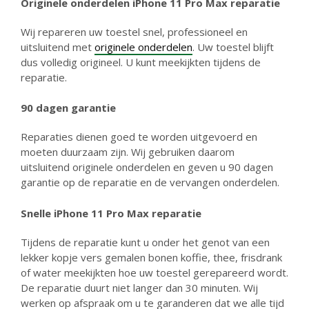
Originele onderdelen iPhone 11 Pro Max reparatie
Wij repareren uw toestel snel, professioneel en
uitsluitend met
originele onderdelen
. Uw toestel blijft
dus volledig origineel. U kunt meekijkten tijdens de
reparatie.
90 dagen garantie
Reparaties dienen goed te worden uitgevoerd en
moeten duurzaam zijn. Wij gebruiken daarom
uitsluitend originele onderdelen en geven u 90 dagen
garantie op de reparatie en de vervangen onderdelen.
Snelle iPhone
11 Pro Max reparatie
Tijdens de reparatie kunt u onder het genot van een
lekker kopje vers gemalen bonen koffie, thee, frisdrank
of water meekijkten hoe uw toestel gerepareerd wordt.
De reparatie duurt niet langer dan 30 minuten. Wij
werken op afspraak om u te garanderen dat we alle tijd