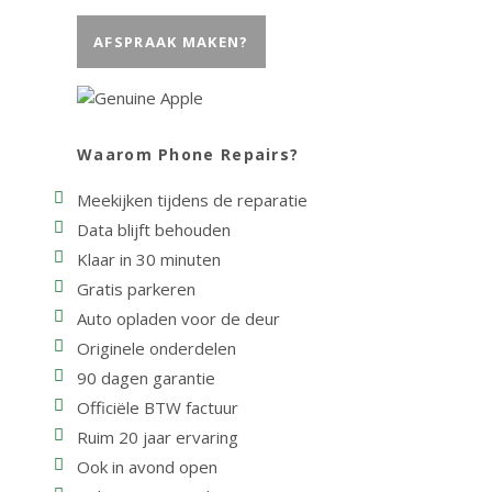
AFSPRAAK MAKEN?
Waarom Phone Repairs?
Meekijken tijdens de reparatie
Data blijft behouden
Klaar in 30 minuten
Gratis parkeren
Auto opladen voor de deur
Originele onderdelen
90 dagen garantie
Officiële BTW factuur
Ruim 20 jaar ervaring
Ook in avond open