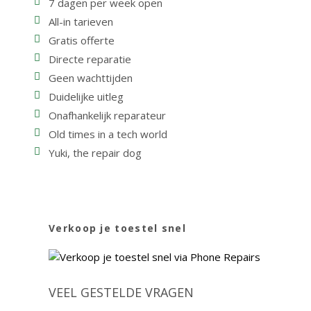
7 dagen per week open
All-in tarieven
Gratis offerte
Directe reparatie
Geen wachttijden
Duidelijke uitleg
Onafhankelijk reparateur
Old times in a tech world
Yuki, the repair dog
Verkoop je toestel snel
VEEL GESTELDE VRAGEN