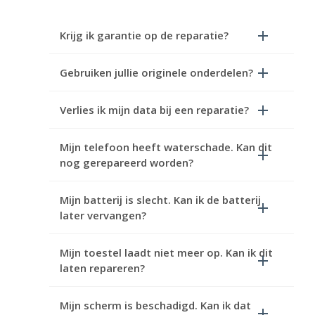
Krijg ik garantie op de reparatie?
Gebruiken jullie originele onderdelen?
Verlies ik mijn data bij een reparatie?
Mijn telefoon heeft waterschade. Kan dit
nog gerepareerd worden?
Mijn batterij is slecht. Kan ik de batterij
later vervangen?
Mijn toestel laadt niet meer op. Kan ik dit
laten repareren?
Mijn scherm is beschadigd. Kan ik dat