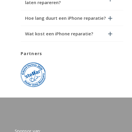
laten repareren?
Hoe lang duurt een iPhone reparatie?
Wat kost een iPhone reparatie?
Partners
Sponsor van: