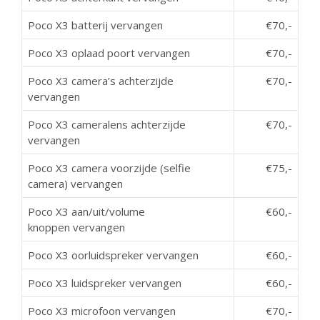
Poco X3 batterij vervangen
€70,-
Poco X3 oplaad poort vervangen
€70,-
Poco X3 camera’s achterzijde
€70,-
vervangen
Poco X3 cameralens achterzijde
€70,-
vervangen
Poco X3 camera voorzijde (selfie
€75,-
camera) vervangen
Poco X3 aan/uit/volume
€60,-
knoppen vervangen
Poco X3 oorluidspreker vervangen
€60,-
Poco X3 luidspreker vervangen
€60,-
Poco X3 microfoon vervangen
€70,-