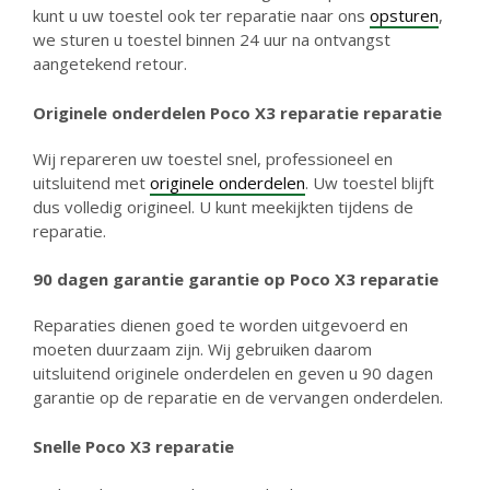
kunt u uw toestel ook ter reparatie naar ons
opsturen
,
we sturen u toestel binnen 24 uur na ontvangst
aangetekend retour.
Originele onderdelen Poco X3 reparatie reparatie
Wij repareren uw toestel snel, professioneel en
uitsluitend met
originele onderdelen
. Uw toestel blijft
dus volledig origineel. U kunt meekijkten tijdens de
reparatie.
90 dagen garantie g
arantie op Poco X3 reparatie
Reparaties dienen goed te worden uitgevoerd en
moeten duurzaam zijn. Wij gebruiken daarom
uitsluitend originele onderdelen en geven u 90 dagen
garantie op de reparatie en de vervangen onderdelen.
Snelle Poco X3 reparatie