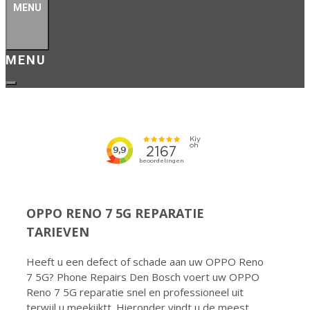
MENU
OPPO RENO 7 5G
REPARATIE
TARIEVEN
Heeft u een defect of schade aan uw OPPO Reno
7 5G? Phone Repairs Den Bosch voert uw OPPO
Reno 7 5G reparatie snel en professioneel uit
terwijl u meekijktt. Hieronder vindt u de meest