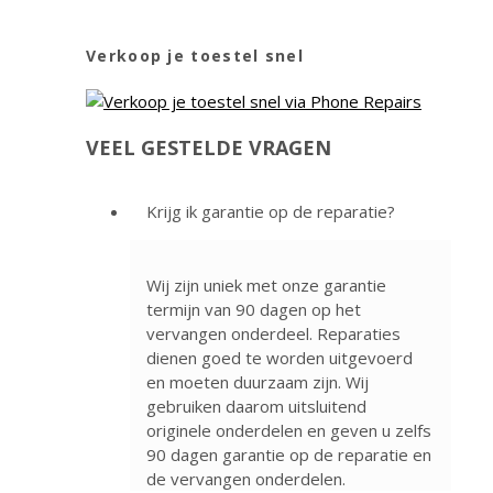
Verkoop je toestel snel
VEEL GESTELDE VRAGEN
Krijg ik garantie op de reparatie?
Wij zijn uniek met onze garantie
termijn van 90 dagen op het
vervangen onderdeel. Reparaties
dienen goed te worden uitgevoerd
en moeten duurzaam zijn. Wij
gebruiken daarom uitsluitend
originele onderdelen en geven u zelfs
90 dagen garantie op de reparatie en
de vervangen onderdelen.