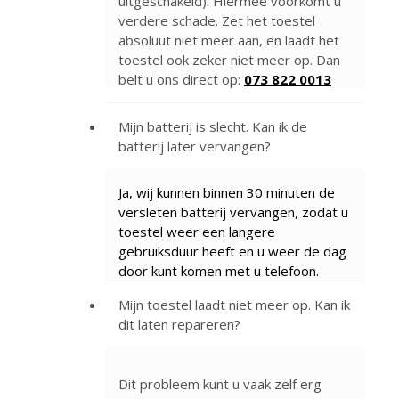
uitgeschakeld). Hiermee voorkomt u
verdere schade. Zet het toestel
absoluut niet meer aan, en laadt het
toestel ook zeker niet meer op. Dan
belt u ons direct op:
073 822 0013
Mijn batterij is slecht. Kan ik de
batterij later vervangen?
Ja, wij kunnen binnen 30 minuten de
versleten batterij vervangen, zodat u
toestel weer een langere
gebruiksduur heeft en u weer de dag
door kunt komen met u telefoon.
Mijn toestel laadt niet meer op. Kan ik
dit laten repareren?
Dit probleem kunt u vaak zelf erg