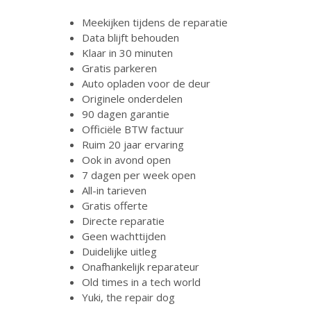
Meekijken tijdens de reparatie
Data blijft behouden
Klaar in 30 minuten
Gratis parkeren
Auto opladen voor de deur
Originele onderdelen
90 dagen garantie
Officiële BTW factuur
Ruim 20 jaar ervaring
Ook in avond open
7 dagen per week open
All-in tarieven
Gratis offerte
Directe reparatie
Geen wachttijden
Duidelijke uitleg
Onafhankelijk reparateur
Old times in a tech world
Yuki, the repair dog