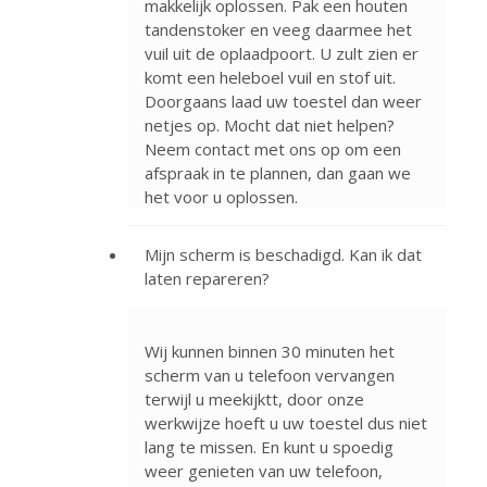
makkelijk oplossen. Pak een houten
tandenstoker en veeg daarmee het
vuil uit de oplaadpoort. U zult zien er
komt een heleboel vuil en stof uit.
Doorgaans laad uw toestel dan weer
netjes op. Mocht dat niet helpen?
Neem contact met ons op om een
afspraak in te plannen, dan gaan we
het voor u oplossen.
Mijn scherm is beschadigd. Kan ik dat
laten repareren?
Wij kunnen binnen 30 minuten het
scherm van u telefoon vervangen
terwijl u meekijktt, door onze
werkwijze hoeft u uw toestel dus niet
lang te missen. En kunt u spoedig
weer genieten van uw telefoon,