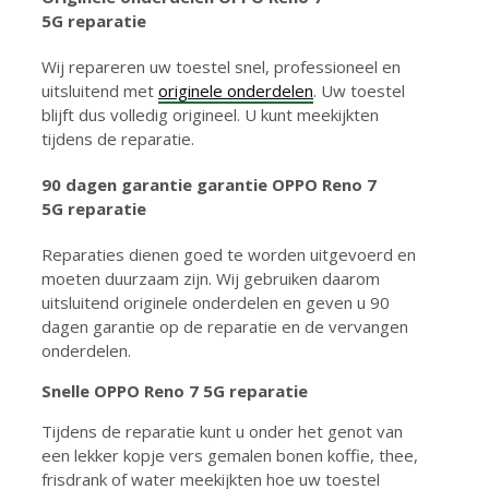
5G reparatie
Wij repareren uw toestel snel, professioneel en
uitsluitend met
originele onderdelen
. Uw toestel
blijft dus volledig origineel. U kunt meekijkten
tijdens de reparatie.
90 dagen garantie g
arantie OPPO Reno 7
5G reparatie
Reparaties dienen goed te worden uitgevoerd en
moeten duurzaam zijn. Wij gebruiken daarom
uitsluitend originele onderdelen en geven u 90
dagen garantie op de reparatie en de vervangen
onderdelen.
Snelle OPPO Reno 7 5G reparatie
Tijdens de reparatie kunt u onder het genot van
een lekker kopje vers gemalen bonen koffie, thee,
frisdrank of water meekijkten hoe uw toestel