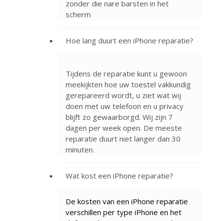
zonder die nare barsten in het
scherm
Hoe lang duurt een iPhone reparatie?
Tijdens de reparatie kunt u gewoon
meekijkten hoe uw toestel vakkundig
gerepareerd wordt, u ziet wat wij
doen met uw telefoon en u privacy
blijft zo gewaarborgd. Wij zijn 7
dagen per week open. De meeste
reparatie duurt niet langer dan 30
minuten.
Wat kost een iPhone reparatie?
De kosten van een iPhone reparatie
verschillen per type iPhone en het