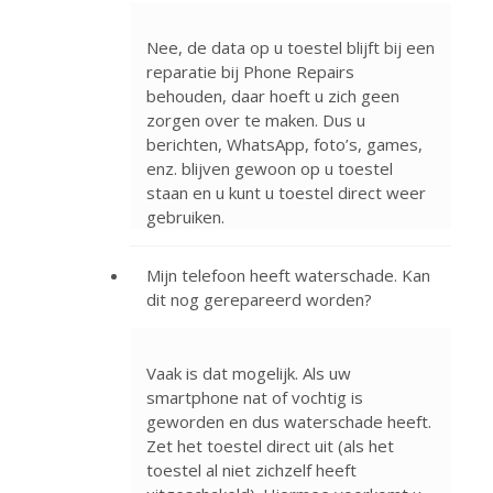
Nee, de data op u toestel blijft bij een
reparatie bij Phone Repairs
behouden, daar hoeft u zich geen
zorgen over te maken. Dus u
berichten, WhatsApp, foto’s, games,
enz. blijven gewoon op u toestel
staan en u kunt u toestel direct weer
gebruiken.
Mijn telefoon heeft waterschade. Kan
dit nog gerepareerd worden?
Vaak is dat mogelijk. Als uw
smartphone nat of vochtig is
geworden en dus waterschade heeft.
Zet het toestel direct uit (als het
toestel al niet zichzelf heeft