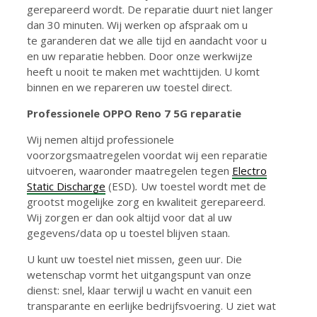
gerepareerd wordt. De reparatie duurt niet langer
dan 30 minuten. Wij werken op afspraak om u
te garanderen dat we alle tijd en aandacht voor u
en uw reparatie hebben. Door onze werkwijze
heeft u nooit te maken met wachttijden. U komt
binnen en we repareren uw toestel direct.
Professionele OPPO Reno 7 5G reparatie
Wij nemen altijd professionele
voorzorgsmaatregelen voordat wij een reparatie
uitvoeren, waaronder maatregelen tegen
Electro
Static Discharge
(ESD)
.
Uw toestel wordt met de
grootst mogelijke zorg en kwaliteit gerepareerd.
Wij zorgen er dan ook altijd voor dat al uw
gegevens/data op u toestel blijven staan.
U kunt uw toestel niet missen, geen uur. Die
wetenschap vormt het uitgangspunt van onze
dienst: snel, klaar terwijl u wacht en vanuit een
transparante en eerlijke bedrijfsvoering. U ziet wat