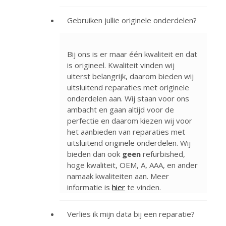
Gebruiken jullie originele onderdelen?
Bij ons is er maar één kwaliteit en dat
is origineel. Kwaliteit vinden wij
uiterst belangrijk, daarom bieden wij
uitsluitend reparaties met originele
onderdelen aan. Wij staan voor ons
ambacht en gaan altijd voor de
perfectie en daarom kiezen wij voor
het aanbieden van reparaties met
uitsluitend originele onderdelen. Wij
bieden dan ook
geen
refurbished,
hoge kwaliteit, OEM, A, AAA, en ander
namaak kwaliteiten aan. Meer
informatie is
hier
te vinden.
Verlies ik mijn data bij een reparatie?