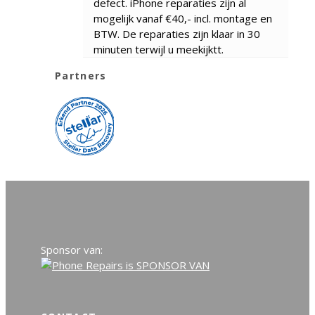
defect. iPhone reparaties zijn al
mogelijk vanaf €40,- incl. montage en
BTW. De reparaties zijn klaar in 30
minuten terwijl u meekijktt.
Partners
Sponsor van: