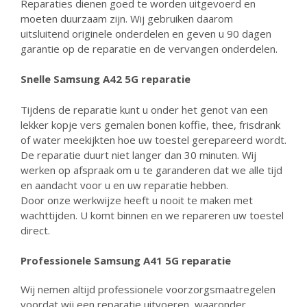
Reparaties dienen goed te worden uitgevoerd en
moeten duurzaam zijn. Wij gebruiken daarom
uitsluitend originele onderdelen en geven u 90 dagen
garantie op de reparatie en de vervangen onderdelen.
Snelle
Samsung A42 5G reparatie
Tijdens de reparatie kunt u onder het genot van een
lekker kopje vers gemalen bonen koffie, thee, frisdrank
of water meekijkten hoe uw toestel gerepareerd wordt.
De reparatie duurt niet langer dan 30 minuten. Wij
werken op afspraak om u te garanderen dat we alle tijd
en aandacht voor u en uw reparatie hebben.
Door onze werkwijze heeft u nooit te maken met
wachttijden. U komt binnen en we repareren uw toestel
direct.
Professionele
Samsung A41 5G reparatie
Wij nemen altijd professionele voorzorgsmaatregelen
voordat wij een reparatie uitvoeren, waaronder