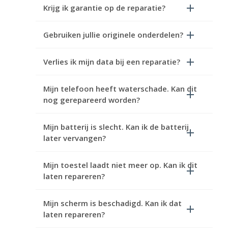
Krijg ik garantie op de reparatie?
Gebruiken jullie originele onderdelen?
Verlies ik mijn data bij een reparatie?
Mijn telefoon heeft waterschade. Kan dit
nog gerepareerd worden?
Mijn batterij is slecht. Kan ik de batterij
later vervangen?
Mijn toestel laadt niet meer op. Kan ik dit
laten repareren?
Mijn scherm is beschadigd. Kan ik dat
laten repareren?