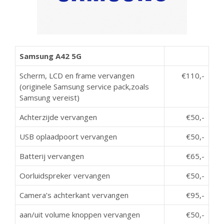
Samsung A42 5G
Scherm, LCD en frame vervangen
€110,-
(originele Samsung service pack,zoals
Samsung vereist)
Achterzijde vervangen
€50,-
USB oplaadpoort vervangen
€50,-
Batterij vervangen
€65,-
Oorluidspreker vervangen
€50,-
Camera’s achterkant vervangen
€95,-
aan/uit volume knoppen vervangen
€50,-