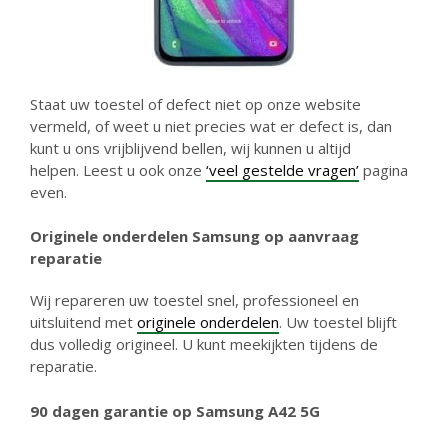
Staat uw toestel of defect niet op onze website
vermeld, of weet u niet precies wat er defect is, dan
kunt u ons vrijblijvend bellen, wij kunnen u altijd
helpen. Leest u ook onze
‘veel gestelde vragen’
pagina
even.
Originele onderdelen Samsung op aanvraag
reparatie
Wij repareren uw toestel snel, professioneel en
uitsluitend met
originele onderdelen
. Uw toestel blijft
dus volledig origineel. U kunt meekijkten tijdens de
reparatie.
90 dagen garantie
op Samsung A42 5G