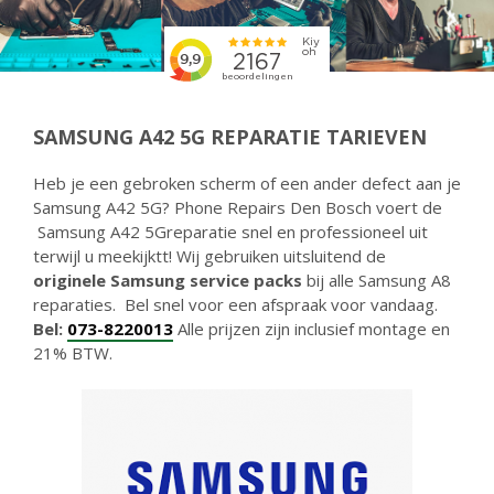
SAMSUNG A42 5G REPARATIE TARIEVEN
Heb je een gebroken scherm of een ander defect aan je
Samsung A42 5G? Phone Repairs Den Bosch voert de
Samsung A42 5Greparatie snel en professioneel uit
terwijl u meekijktt! Wij gebruiken uitsluitend de
originele Samsung service packs
bij alle Samsung A8
reparaties. Bel snel voor een afspraak voor vandaag.
Bel:
073-8220013
Alle prijzen zijn inclusief montage en
21% BTW.