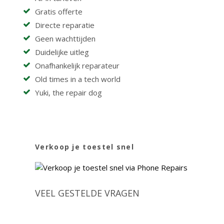
Gratis offerte
Directe reparatie
Geen wachttijden
Duidelijke uitleg
Onafhankelijk reparateur
Old times in a tech world
Yuki, the repair dog
Verkoop je toestel snel
VEEL GESTELDE VRAGEN