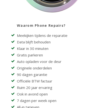
Waarom Phone Repairs?
Meekijken tijdens de reparatie
Data blijft behouden
Klaar in 30 minuten
Gratis parkeren
Auto opladen voor de deur
Originele onderdelen
90 dagen garantie
Officiële BTW factuur
Ruim 20 jaar ervaring
Ook in avond open
7 dagen per week open
All-in tarieven