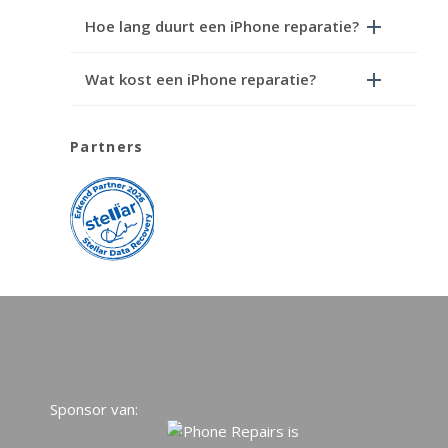
Hoe lang duurt een iPhone reparatie?
Wat kost een iPhone reparatie?
Partners
Sponsor van: