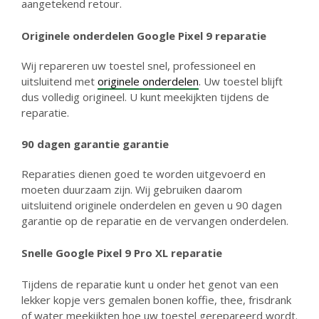
aangetekend retour.
Originele onderdelen Google Pixel 9 reparatie
Wij repareren uw toestel snel, professioneel en
uitsluitend met
originele onderdelen
. Uw toestel blijft
dus volledig origineel. U kunt meekijkten tijdens de
reparatie.
90 dagen garantie g
arantie
Reparaties dienen goed te worden uitgevoerd en
moeten duurzaam zijn. Wij gebruiken daarom
uitsluitend originele onderdelen en geven u 90 dagen
garantie op de reparatie en de vervangen onderdelen.
Snelle Google Pixel 9 Pro XL reparatie
Tijdens de reparatie kunt u onder het genot van een
lekker kopje vers gemalen bonen koffie, thee, frisdrank
of water meekijkten hoe uw toestel gerepareerd wordt.