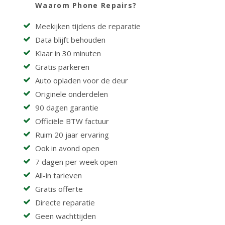
Waarom Phone Repairs?
Meekijken tijdens de reparatie
Data blijft behouden
Klaar in 30 minuten
Gratis parkeren
Auto opladen voor de deur
Originele onderdelen
90 dagen garantie
Officiële BTW factuur
Ruim 20 jaar ervaring
Ook in avond open
7 dagen per week open
All-in tarieven
Gratis offerte
Directe reparatie
Geen wachttijden