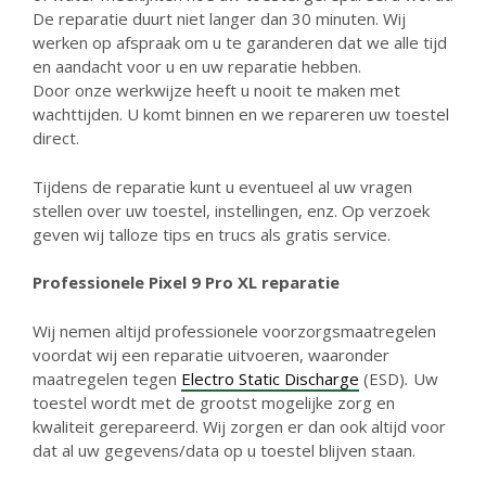
De reparatie duurt niet langer dan 30 minuten. Wij
werken op afspraak om u te garanderen dat we alle tijd
en aandacht voor u en uw reparatie hebben.
Door onze werkwijze heeft u nooit te maken met
wachttijden. U komt binnen en we repareren uw toestel
direct.
Tijdens de reparatie kunt u eventueel al uw vragen
stellen over uw toestel, instellingen, enz. Op verzoek
geven wij talloze tips en trucs als gratis service.
Professionele Pixel 9 Pro XL reparatie
Wij nemen altijd professionele voorzorgsmaatregelen
voordat wij een reparatie uitvoeren, waaronder
maatregelen tegen
Electro Static Discharge
(ESD)
.
Uw
toestel wordt met de grootst mogelijke zorg en
kwaliteit gerepareerd. Wij zorgen er dan ook altijd voor
dat al uw gegevens/data op u toestel blijven staan.