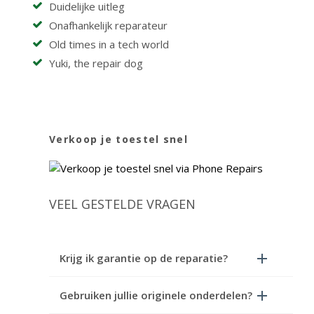
Duidelijke uitleg
Onafhankelijk reparateur
Old times in a tech world
Yuki, the repair dog
Verkoop je toestel snel
VEEL GESTELDE VRAGEN
Krijg ik garantie op de reparatie?
Gebruiken jullie originele onderdelen?