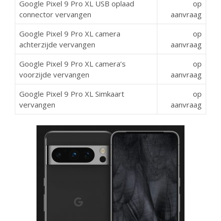
Google Pixel 9 Pro XL USB oplaad
op
connector vervangen
aanvraag
Google Pixel 9 Pro XL camera
op
achterzijde vervangen
aanvraag
Google Pixel 9 Pro XL camera’s
op
voorzijde vervangen
aanvraag
Google Pixel 9 Pro XL Simkaart
op
vervangen
aanvraag