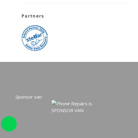
Partners
Sponsor van: