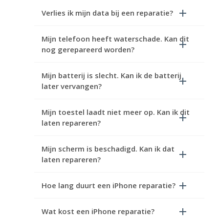
Verlies ik mijn data bij een reparatie?
Mijn telefoon heeft waterschade. Kan dit
nog gerepareerd worden?
Mijn batterij is slecht. Kan ik de batterij
later vervangen?
Mijn toestel laadt niet meer op. Kan ik dit
laten repareren?
Mijn scherm is beschadigd. Kan ik dat
laten repareren?
Hoe lang duurt een iPhone reparatie?
Wat kost een iPhone reparatie?