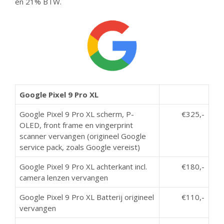
en 21% BTW.
Google Pixel 9 Pro XL
Google Pixel 9 Pro XL scherm, P-
€325,-
OLED, front frame en vingerprint
scanner vervangen (origineel Google
service pack, zoals Google vereist)
Google Pixel 9 Pro XL achterkant incl.
€180,-
camera lenzen vervangen
Google Pixel 9 Pro XL Batterij origineel
€110,-
vervangen