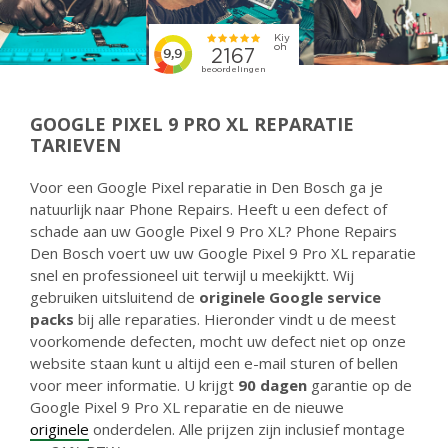
GOOGLE PIXEL 9 PRO XL REPARATIE
TARIEVEN
Voor een Google Pixel reparatie in Den Bosch ga je
natuurlijk naar Phone Repairs. Heeft u een defect of
schade aan uw Google Pixel 9 Pro XL? Phone Repairs
Den Bosch voert uw uw Google Pixel 9 Pro XL reparatie
snel en professioneel uit terwijl u meekijktt. Wij
gebruiken uitsluitend de
originele Google service
packs
bij alle reparaties. Hieronder vindt u de meest
voorkomende defecten, mocht uw defect niet op onze
website staan kunt u altijd een e-mail sturen of bellen
voor meer informatie. U krijgt
90 dagen
garantie op de
Google Pixel 9 Pro XL reparatie en de nieuwe
originele
onderdelen. Alle prijzen zijn inclusief montage