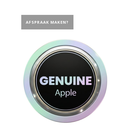
AFSPRAAK MAKEN?