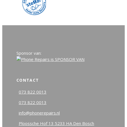
Sponsor van:
CONTACT
073 822 0013
073 822 0013
info@phonerepairs.nl
Ploossche Hof 13 5233 HA Den Bosch