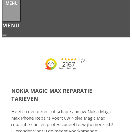
MENU
NOKIA MAGIC MAX REPARATIE
TARIEVEN
Heeft u een defect of schade aan uw Nokia Magic
Max Phone Repairs voert uw Nokia Magic Max
reparatie snel en professioneel terwijl u meekijktt!
Hieronder vindt u de meest voorkomende