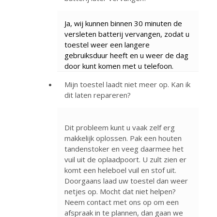
Ja, wij kunnen binnen 30 minuten de
versleten batterij vervangen, zodat u
toestel weer een langere
gebruiksduur heeft en u weer de dag
door kunt komen met u telefoon.
Mijn toestel laadt niet meer op. Kan ik
dit laten repareren?
Dit probleem kunt u vaak zelf erg
makkelijk oplossen. Pak een houten
tandenstoker en veeg daarmee het
vuil uit de oplaadpoort. U zult zien er
komt een heleboel vuil en stof uit.
Doorgaans laad uw toestel dan weer
netjes op. Mocht dat niet helpen?
Neem contact met ons op om een
afspraak in te plannen, dan gaan we