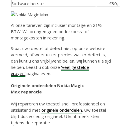
Software herstel
€30,-
Al onze tarieven zijn inclusief montage en 21%
BTW. Wij brengen geen onderzoeks- of
montagekosten in rekening.
Staat uw toestel of defect niet op onze website
vermeld, of weet u niet precies wat er defect is,
dan kunt u ons vrijblijvend bellen, wij kunnen u altijd
helpen. Leest u ook onze
‘veel gestelde
vragen’
pagina even.
Originele onderdelen Nokia Magic
Max reparatie
Wij repareren uw toestel snel, professioneel en
uitsluitend met
originele onderdelen
. Uw toestel
blijft dus volledig origineel. U kunt meekijkten
tijdens de reparatie.