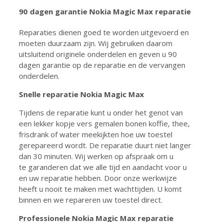
90 dagen garantie
Nokia Magic Max reparatie
Reparaties dienen goed te worden uitgevoerd en
moeten duurzaam zijn. Wij gebruiken daarom
uitsluitend originele onderdelen en geven u 90
dagen garantie op de reparatie en de vervangen
onderdelen.
Snelle reparatie
Nokia Magic Max
Tijdens de reparatie kunt u onder het genot van
een lekker kopje vers gemalen bonen koffie, thee,
frisdrank of water meekijkten hoe uw toestel
gerepareerd wordt. De reparatie duurt niet langer
dan 30 minuten. Wij werken op afspraak om u
te garanderen dat we alle tijd en aandacht voor u
en uw reparatie hebben. Door onze werkwijze
heeft u nooit te maken met wachttijden. U komt
binnen en we repareren uw toestel direct.
Professionele
Nokia Magic Max reparatie