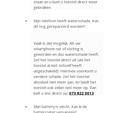
staan en u kunt u toestel direct weer
gebruiken.
Mijn telefoon heeft waterschade. Kan
dit nog gerepareerd worden?
Vaak is dat mogelijk. Als uw
smartphone nat of vochtig is
geworden en dus waterschade heeft.
Zet het toestel direct uit (als het
toestel al niet zichzelf heeft
uitgeschakeld). Hiermee voorkomt u
verdere schade. Zet het toestel
absoluut niet meer aan, en laadt het
toestel ook zeker niet meer op. Dan
belt u ons direct op:
073 822 0013
Mijn batterij is slecht. Kan ik de
batterij later vervangen?