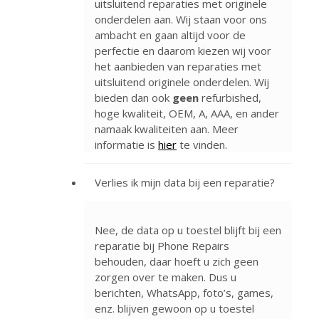
uitsluitend reparaties met originele
onderdelen aan. Wij staan voor ons
ambacht en gaan altijd voor de
perfectie en daarom kiezen wij voor
het aanbieden van reparaties met
uitsluitend originele onderdelen. Wij
bieden dan ook
geen
refurbished,
hoge kwaliteit, OEM, A, AAA, en ander
namaak kwaliteiten aan. Meer
informatie is
hier
te vinden.
Verlies ik mijn data bij een reparatie?
Nee, de data op u toestel blijft bij een
reparatie bij Phone Repairs
behouden, daar hoeft u zich geen
zorgen over te maken. Dus u
berichten, WhatsApp, foto’s, games,
enz. blijven gewoon op u toestel