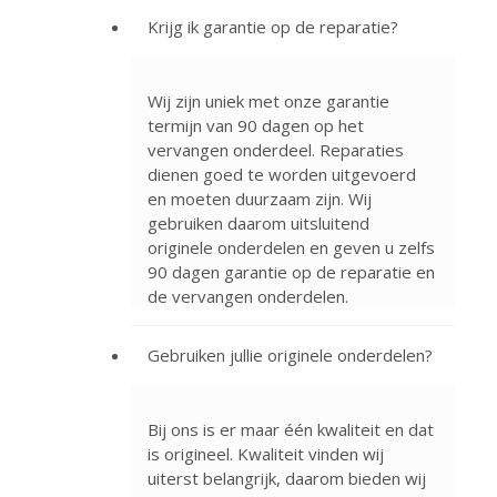
Krijg ik garantie op de reparatie?
Wij zijn uniek met onze garantie
termijn van 90 dagen op het
vervangen onderdeel. Reparaties
dienen goed te worden uitgevoerd
en moeten duurzaam zijn. Wij
gebruiken daarom uitsluitend
originele onderdelen en geven u zelfs
90 dagen garantie op de reparatie en
de vervangen onderdelen.
Gebruiken jullie originele onderdelen?
Bij ons is er maar één kwaliteit en dat
is origineel. Kwaliteit vinden wij
uiterst belangrijk, daarom bieden wij