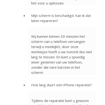
het voor u oplossen.
Mijn scherm is beschadigd. Kan ik dat
laten repareren?
Wij kunnen binnen 30 minuten het
scherm van u telefoon vervangen
terwijl u meekijktt, door onze
werkwijze hoeft u uw toestel dus niet
lang te missen. En kunt u spoedig
weer genieten van uw telefoon,
zonder die nare barsten in het
scherm
Hoe lang duurt een iPhone reparatie?
Tijdens de reparatie kunt u gewoon