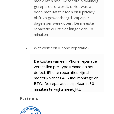
meekijkten hoe uw toestel vakkundig
gerepareerd wordt, u ziet wat wij
doen met uw telefoon en u privacy
blijft zo gewaarborgd. Wij zijn 7
dagen per week open. De meeste
reparatie duurt niet langer dan 30
minuten.
Wat kost een iPhone reparatie?
De kosten van een iPhone reparatie
verschillen per type iPhone en het
defect. iPhone reparaties zijn al
mogelijk vanaf €40,- incl. montage en
BTW. De reparaties zijn klaar in 30
minuten terwijl u meekijktt.
Partners