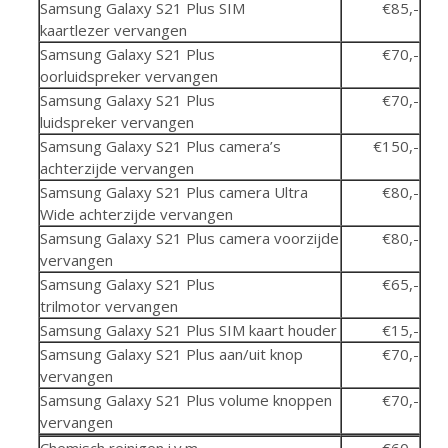
Samsung Galaxy S21 Plus SIM
€85,-
kaartlezer vervangen
Samsung Galaxy S21 Plus
€70,-
oorluidspreker vervangen
Samsung Galaxy S21 Plus
€70,-
luidspreker vervangen
Samsung Galaxy S21 Plus camera’s
€150,-
achterzijde vervangen
Samsung Galaxy S21 Plus camera Ultra
€80,-
Wide achterzijde vervangen
Samsung Galaxy S21 Plus camera voorzijde
€80,-
vervangen
Samsung Galaxy S21 Plus
€65,-
trilmotor vervangen
Samsung Galaxy S21 Plus SIM kaart houder
€15,-
Samsung Galaxy S21 Plus aan/uit knop
€70,-
vervangen
Samsung Galaxy S21 Plus volume knoppen
€70,-
vervangen