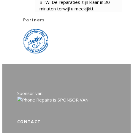
BTW. De reparaties zijn klaar in 30
minuten terwijl u meekijktt.
Partners
Sponsor van:
CONTACT