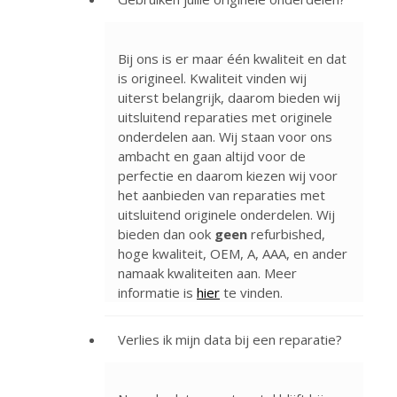
Bij ons is er maar één kwaliteit en dat
is origineel. Kwaliteit vinden wij
uiterst belangrijk, daarom bieden wij
uitsluitend reparaties met originele
onderdelen aan. Wij staan voor ons
ambacht en gaan altijd voor de
perfectie en daarom kiezen wij voor
het aanbieden van reparaties met
uitsluitend originele onderdelen. Wij
bieden dan ook
geen
refurbished,
hoge kwaliteit, OEM, A, AAA, en ander
namaak kwaliteiten aan. Meer
informatie is
hier
te vinden.
Verlies ik mijn data bij een reparatie?