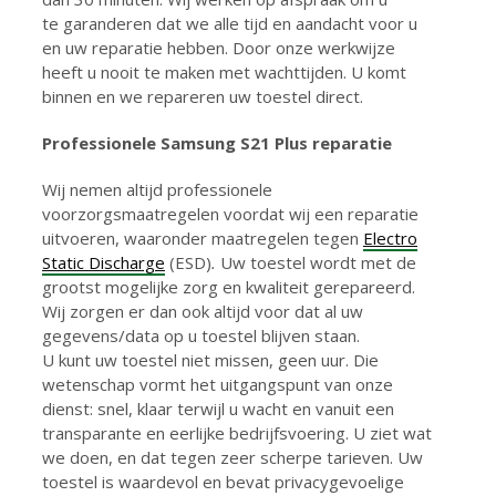
te garanderen dat we alle tijd en aandacht voor u
en uw reparatie hebben. Door onze werkwijze
heeft u nooit te maken met wachttijden. U komt
binnen en we repareren uw toestel direct.
Professionele Samsung S21 Plus reparatie
Wij nemen altijd professionele
voorzorgsmaatregelen voordat wij een reparatie
uitvoeren, waaronder maatregelen tegen
Electro
Static Discharge
(ESD)
.
Uw toestel wordt met de
grootst mogelijke zorg en kwaliteit gerepareerd.
Wij zorgen er dan ook altijd voor dat al uw
gegevens/data op u toestel blijven staan.
U kunt uw toestel niet missen, geen uur. Die
wetenschap vormt het uitgangspunt van onze
dienst: snel, klaar terwijl u wacht en vanuit een
transparante en eerlijke bedrijfsvoering. U ziet wat
we doen, en dat tegen zeer scherpe tarieven. Uw
toestel is waardevol en bevat privacygevoelige