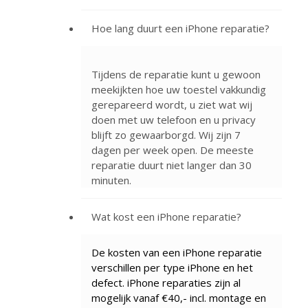
Hoe lang duurt een iPhone reparatie?
Tijdens de reparatie kunt u gewoon
meekijkten hoe uw toestel vakkundig
gerepareerd wordt, u ziet wat wij
doen met uw telefoon en u privacy
blijft zo gewaarborgd. Wij zijn 7
dagen per week open. De meeste
reparatie duurt niet langer dan 30
minuten.
Wat kost een iPhone reparatie?
De kosten van een iPhone reparatie
verschillen per type iPhone en het
defect. iPhone reparaties zijn al
mogelijk vanaf €40,- incl. montage en