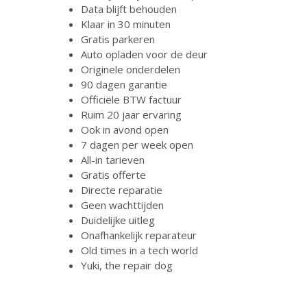
Data blijft behouden
Klaar in 30 minuten
Gratis parkeren
Auto opladen voor de deur
Originele onderdelen
90 dagen garantie
Officiële BTW factuur
Ruim 20 jaar ervaring
Ook in avond open
7 dagen per week open
All-in tarieven
Gratis offerte
Directe reparatie
Geen wachttijden
Duidelijke uitleg
Onafhankelijk reparateur
Old times in a tech world
Yuki, the repair dog