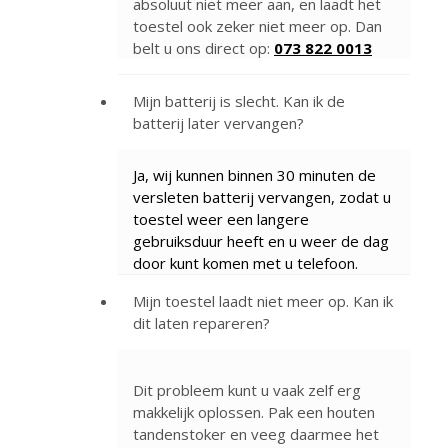
absoluut niet meer aan, en laadt het
toestel ook zeker niet meer op. Dan
belt u ons direct op:
073 822 0013
Mijn batterij is slecht. Kan ik de
batterij later vervangen?
Ja, wij kunnen binnen 30 minuten de
versleten batterij vervangen, zodat u
toestel weer een langere
gebruiksduur heeft en u weer de dag
door kunt komen met u telefoon.
Mijn toestel laadt niet meer op. Kan ik
dit laten repareren?
Dit probleem kunt u vaak zelf erg
makkelijk oplossen. Pak een houten
tandenstoker en veeg daarmee het