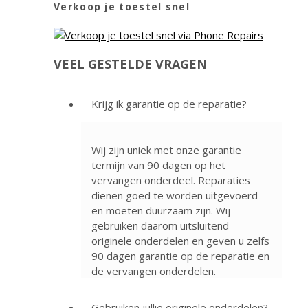
Verkoop je toestel snel
VEEL GESTELDE VRAGEN
Krijg ik garantie op de reparatie?
Wij zijn uniek met onze garantie
termijn van 90 dagen op het
vervangen onderdeel. Reparaties
dienen goed te worden uitgevoerd
en moeten duurzaam zijn. Wij
gebruiken daarom uitsluitend
originele onderdelen en geven u zelfs
90 dagen garantie op de reparatie en
de vervangen onderdelen.
Gebruiken jullie originele onderdelen?