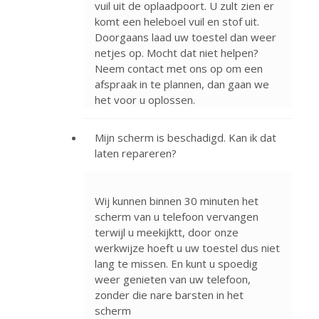
vuil uit de oplaadpoort. U zult zien er
komt een heleboel vuil en stof uit.
Doorgaans laad uw toestel dan weer
netjes op. Mocht dat niet helpen?
Neem contact met ons op om een
afspraak in te plannen, dan gaan we
het voor u oplossen.
Mijn scherm is beschadigd. Kan ik dat
laten repareren?
Wij kunnen binnen 30 minuten het
scherm van u telefoon vervangen
terwijl u meekijktt, door onze
werkwijze hoeft u uw toestel dus niet
lang te missen. En kunt u spoedig
weer genieten van uw telefoon,
zonder die nare barsten in het
scherm