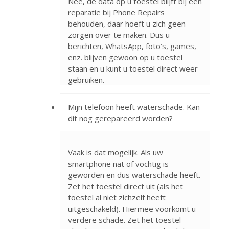
Nee, de data op u toestel blijft bij een
reparatie bij Phone Repairs
behouden, daar hoeft u zich geen
zorgen over te maken. Dus u
berichten, WhatsApp, foto’s, games,
enz. blijven gewoon op u toestel
staan en u kunt u toestel direct weer
gebruiken.
Mijn telefoon heeft waterschade. Kan
dit nog gerepareerd worden?
Vaak is dat mogelijk. Als uw
smartphone nat of vochtig is
geworden en dus waterschade heeft.
Zet het toestel direct uit (als het
toestel al niet zichzelf heeft
uitgeschakeld). Hiermee voorkomt u
verdere schade. Zet het toestel