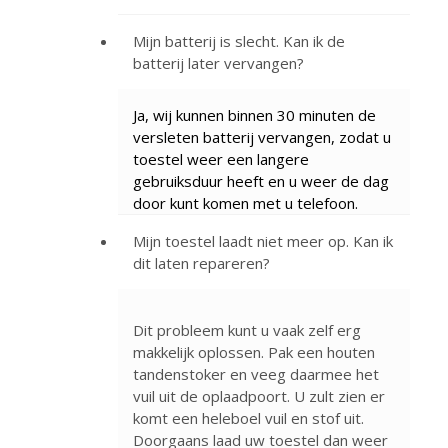
Mijn batterij is slecht. Kan ik de
batterij later vervangen?
Ja, wij kunnen binnen 30 minuten de
versleten batterij vervangen, zodat u
toestel weer een langere
gebruiksduur heeft en u weer de dag
door kunt komen met u telefoon.
Mijn toestel laadt niet meer op. Kan ik
dit laten repareren?
Dit probleem kunt u vaak zelf erg
makkelijk oplossen. Pak een houten
tandenstoker en veeg daarmee het
vuil uit de oplaadpoort. U zult zien er
komt een heleboel vuil en stof uit.
Doorgaans laad uw toestel dan weer