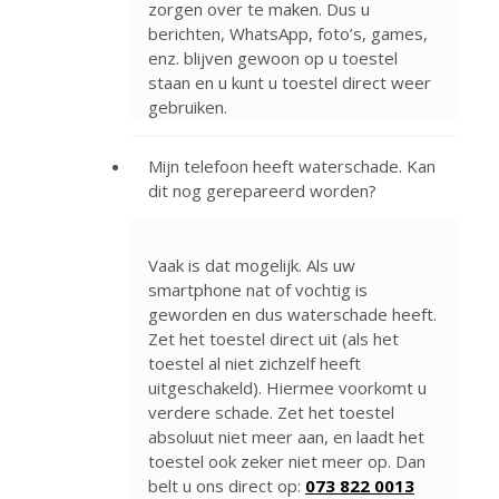
zorgen over te maken. Dus u
berichten, WhatsApp, foto’s, games,
enz. blijven gewoon op u toestel
staan en u kunt u toestel direct weer
gebruiken.
Mijn telefoon heeft waterschade. Kan
dit nog gerepareerd worden?
Vaak is dat mogelijk. Als uw
smartphone nat of vochtig is
geworden en dus waterschade heeft.
Zet het toestel direct uit (als het
toestel al niet zichzelf heeft
uitgeschakeld). Hiermee voorkomt u
verdere schade. Zet het toestel
absoluut niet meer aan, en laadt het
toestel ook zeker niet meer op. Dan
belt u ons direct op:
073 822 0013