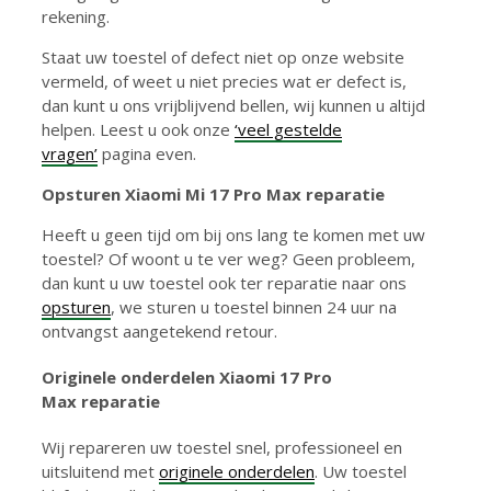
rekening.
Staat uw toestel of defect niet op onze website
vermeld, of weet u niet precies wat er defect is,
dan kunt u ons vrijblijvend bellen, wij kunnen u altijd
helpen. Leest u ook onze
‘veel gestelde
vragen’
pagina even.
Opsturen Xiaomi Mi 17 Pro Max reparatie
Heeft u geen tijd om bij ons lang te komen met uw
toestel? Of woont u te ver weg? Geen probleem,
dan kunt u uw toestel ook ter reparatie naar ons
opsturen
, we sturen u toestel binnen 24 uur na
ontvangst aangetekend retour.
Originele onderdelen Xiaomi 17 Pro
Max reparatie
Wij repareren uw toestel snel, professioneel en
uitsluitend met
originele onderdelen
. Uw toestel