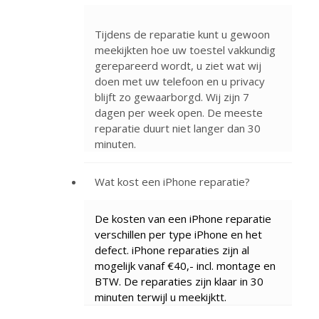
Tijdens de reparatie kunt u gewoon
meekijkten hoe uw toestel vakkundig
gerepareerd wordt, u ziet wat wij
doen met uw telefoon en u privacy
blijft zo gewaarborgd. Wij zijn 7
dagen per week open. De meeste
reparatie duurt niet langer dan 30
minuten.
Wat kost een iPhone reparatie?
De kosten van een iPhone reparatie
verschillen per type iPhone en het
defect. iPhone reparaties zijn al
mogelijk vanaf €40,- incl. montage en
BTW. De reparaties zijn klaar in 30
minuten terwijl u meekijktt.