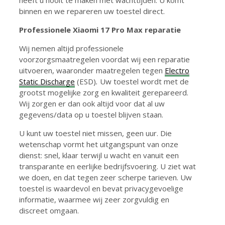
binnen en we repareren uw toestel direct.
Professionele Xiaomi 17 Pro Max reparatie
Wij nemen altijd professionele
voorzorgsmaatregelen voordat wij een reparatie
uitvoeren, waaronder maatregelen tegen
Electro
Static Discharge
(ESD)
.
Uw toestel wordt met de
grootst mogelijke zorg en kwaliteit gerepareerd.
Wij zorgen er dan ook altijd voor dat al uw
gegevens/data op u toestel blijven staan.
U kunt uw toestel niet missen, geen uur. Die
wetenschap vormt het uitgangspunt van onze
dienst: snel, klaar terwijl u wacht en vanuit een
transparante en eerlijke bedrijfsvoering. U ziet wat
we doen, en dat tegen zeer scherpe tarieven. Uw
toestel is waardevol en bevat privacygevoelige
informatie, waarmee wij zeer zorgvuldig en
discreet omgaan.