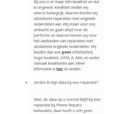
Bij ons is er maar één kwaliteit en dat
is origineel. Kwaliteit vinden wij
uiterst belangrijk, daarom bieden wij
uitsluitend reparaties met originele
onderdelen aan. Wij staan voor ons
ambacht en gaan altijd voor de
perfectie en daarom kiezen wij voor
het aanbieden van reparaties met
uitsluitend originele onderdelen. Wij
bieden dan ook
geen
refurbished,
hoge kwaliteit, OEM, A, AAA, en ander
namaak kwaliteiten aan. Meer
informatie is
hier
te vinden.
Verlies ik mijn data bij een reparatie?
Nee, de data op u toestel blijft bij een
reparatie bij Phone Repairs
behouden, daar hoeft u zich geen