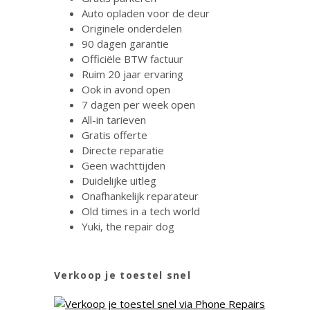
Auto opladen voor de deur
Originele onderdelen
90 dagen garantie
Officiële BTW factuur
Ruim 20 jaar ervaring
Ook in avond open
7 dagen per week open
All-in tarieven
Gratis offerte
Directe reparatie
Geen wachttijden
Duidelijke uitleg
Onafhankelijk reparateur
Old times in a tech world
Yuki, the repair dog
Verkoop je toestel snel