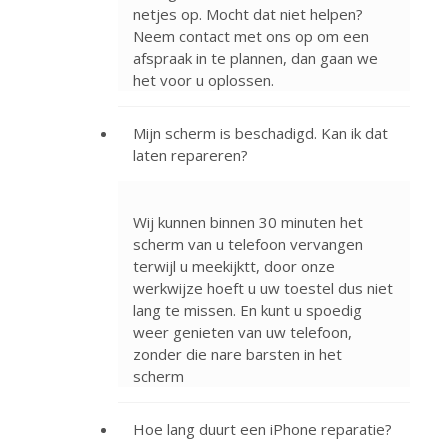
netjes op. Mocht dat niet helpen?
Neem contact met ons op om een
afspraak in te plannen, dan gaan we
het voor u oplossen.
Mijn scherm is beschadigd. Kan ik dat
laten repareren?
Wij kunnen binnen 30 minuten het
scherm van u telefoon vervangen
terwijl u meekijktt, door onze
werkwijze hoeft u uw toestel dus niet
lang te missen. En kunt u spoedig
weer genieten van uw telefoon,
zonder die nare barsten in het
scherm
Hoe lang duurt een iPhone reparatie?