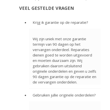
VEEL GESTELDE VRAGEN
Krijg ik garantie op de reparatie?
Wij zijn uniek met onze garantie
termijn van 90 dagen op het
vervangen onderdeel. Reparaties
dienen goed te worden uitgevoerd
en moeten duurzaam zijn. Wij
gebruiken daarom uitsluitend
originele onderdelen en geven u zelfs
90 dagen garantie op de reparatie en
de vervangen onderdelen.
Gebruiken jullie originele onderdelen?