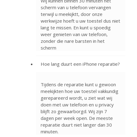
Wij kunnen binnen 30 minuten het
scherm van u telefoon vervangen
terwijl u meekijktt, door onze
werkwijze hoeft u uw toestel dus niet
lang te missen. En kunt u spoedig
weer genieten van uw telefoon,
zonder die nare barsten in het
scherm
Hoe lang duurt een iPhone reparatie?
Tijdens de reparatie kunt u gewoon
meekijkten hoe uw toestel vakkundig
gerepareerd wordt, u ziet wat wij
doen met uw telefoon en u privacy
blijft zo gewaarborgd. Wij zijn 7
dagen per week open. De meeste
reparatie duurt niet langer dan 30
minuten.