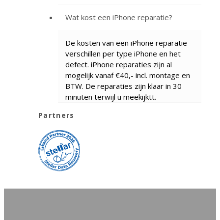
Wat kost een iPhone reparatie?
De kosten van een iPhone reparatie
verschillen per type iPhone en het
defect. iPhone reparaties zijn al
mogelijk vanaf €40,- incl. montage en
BTW. De reparaties zijn klaar in 30
minuten terwijl u meekijktt.
Partners