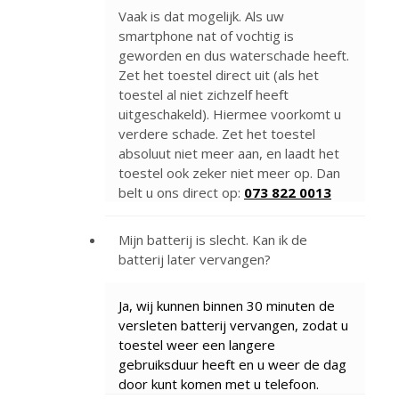
Vaak is dat mogelijk. Als uw
smartphone nat of vochtig is
geworden en dus waterschade heeft.
Zet het toestel direct uit (als het
toestel al niet zichzelf heeft
uitgeschakeld). Hiermee voorkomt u
verdere schade. Zet het toestel
absoluut niet meer aan, en laadt het
toestel ook zeker niet meer op. Dan
belt u ons direct op:
073 822 0013
Mijn batterij is slecht. Kan ik de
batterij later vervangen?
Ja, wij kunnen binnen 30 minuten de
versleten batterij vervangen, zodat u
toestel weer een langere
gebruiksduur heeft en u weer de dag
door kunt komen met u telefoon.