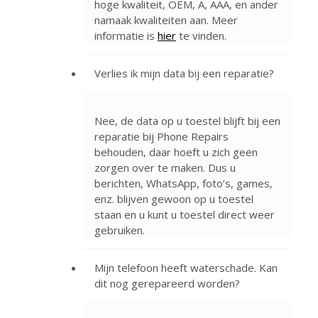
hoge kwaliteit, OEM, A, AAA, en ander
namaak kwaliteiten aan. Meer
informatie is
hier
te vinden.
Verlies ik mijn data bij een reparatie?
Nee, de data op u toestel blijft bij een
reparatie bij Phone Repairs
behouden, daar hoeft u zich geen
zorgen over te maken. Dus u
berichten, WhatsApp, foto’s, games,
enz. blijven gewoon op u toestel
staan en u kunt u toestel direct weer
gebruiken.
Mijn telefoon heeft waterschade. Kan
dit nog gerepareerd worden?