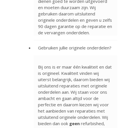
dienen goed te worden uitgevoerd
en moeten duurzaam zijn. Wij
gebruiken daarom uitsluitend
originele onderdelen en geven u zelfs
90 dagen garantie op de reparatie en
de vervangen onderdelen.
Gebruiken jullie originele onderdelen?
Bij ons is er maar één kwaliteit en dat
is origineel. Kwaliteit vinden wij
uiterst belangrijk, daarom bieden wij
uitsluitend reparaties met originele
onderdelen aan. Wij staan voor ons
ambacht en gaan altijd voor de
perfectie en daarom kiezen wij voor
het aanbieden van reparaties met
uitsluitend originele onderdelen. Wij
bieden dan ook
geen
refurbished,