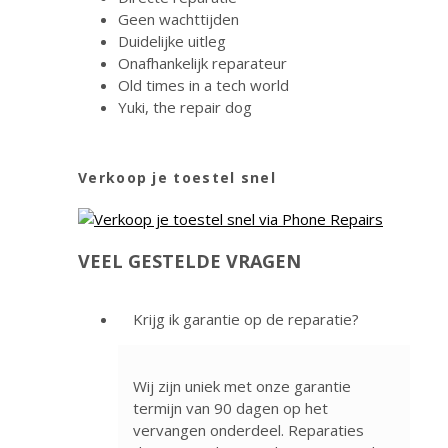
Geen wachttijden
Duidelijke uitleg
Onafhankelijk reparateur
Old times in a tech world
Yuki, the repair dog
Verkoop je toestel snel
VEEL GESTELDE VRAGEN
Krijg ik garantie op de reparatie?
Wij zijn uniek met onze garantie
termijn van 90 dagen op het
vervangen onderdeel. Reparaties