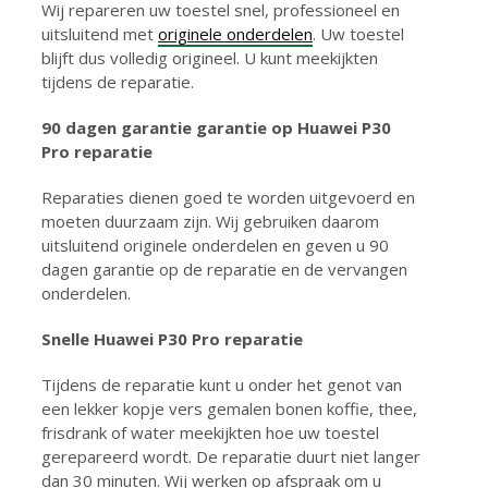
Wij repareren uw toestel snel, professioneel en
uitsluitend met
originele onderdelen
. Uw toestel
blijft dus volledig origineel. U kunt meekijkten
tijdens de reparatie.
90 dagen garantie g
arantie op Huawei P30
Pro reparatie
Reparaties dienen goed te worden uitgevoerd en
moeten duurzaam zijn. Wij gebruiken daarom
uitsluitend originele onderdelen en geven u 90
dagen garantie op de reparatie en de vervangen
onderdelen.
Snelle Huawei P30 Pro reparatie
Tijdens de reparatie kunt u onder het genot van
een lekker kopje vers gemalen bonen koffie, thee,
frisdrank of water meekijkten hoe uw toestel
gerepareerd wordt. De reparatie duurt niet langer
dan 30 minuten. Wij werken op afspraak om u