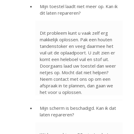
Mijn toestel laadt niet meer op. Kan ik
dit laten repareren?
Dit probleem kunt u vaak zelf erg
makkelijk oplossen. Pak een houten
tandenstoker en veeg daarmee het
vuil uit de oplaadpoort. U zult zien er
komt een heleboel vuil en stof uit.
Doorgaans laad uw toestel dan weer
netjes op. Mocht dat niet helpen?
Neem contact met ons op om een
afspraak in te plannen, dan gaan we
het voor u oplossen.
Mijn scherm is beschadigd. Kan ik dat
laten repareren?