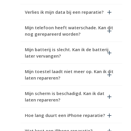
Verlies ik mijn data bij een reparatie?
Mijn telefoon heeft waterschade. Kan dit
nog gerepareerd worden?
Mijn batterij is slecht. Kan ik de batterij
later vervangen?
Mijn toestel laadt niet meer op. Kan ik dit
laten repareren?
Mijn scherm is beschadigd. Kan ik dat
laten repareren?
Hoe lang duurt een iPhone reparatie?
Wat kost een iPhone reparatie?