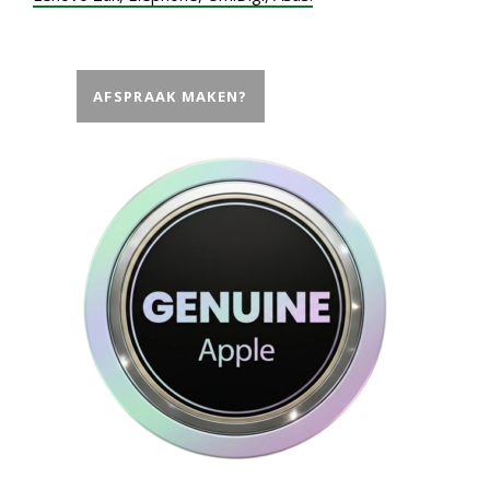
AFSPRAAK MAKEN?