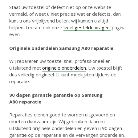
Staat uw toestel of defect niet op onze website
vermeld, of weet u niet precies wat er defect is, dan
kunt u ons vrijblijvend bellen, wij kunnen u altijd
helpen. Leest u ook onze
‘veel gestelde vragen’
pagina
even.
Originele onderdelen Samsung A80 reparatie
Wij repareren uw toestel snel, professioneel en
uitsluitend met
originele onderdelen
. Uw toestel blijft
dus volledig origineel. U kunt meekijkten tijdens de
reparatie.
90 dagen garantie g
arantie op Samsung
A80
reparatie
Reparaties dienen goed te worden uitgevoerd en
moeten duurzaam zijn. Wij gebruiken daarom
uitsluitend originele onderdelen en geven u 90 dagen
garantie op de reparatie en de vervangen onderdelen.