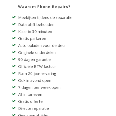
Waarom Phone Repairs?
Meekijken tijdens de reparatie
Data blijft behouden
Klaar in 30 minuten
Gratis parkeren
Auto opladen voor de deur
Originele onderdelen
90 dagen garantie
Officiële BTW factuur
Ruim 20 jaar ervaring
Ook in avond open
7 dagen per week open
All-in tarieven
Gratis offerte
Directe reparatie
Geen wachttijden