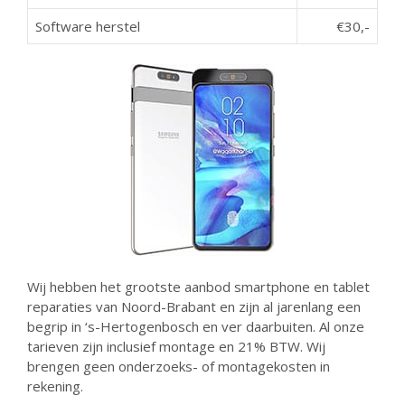
Software herstel
€30,-
Wij hebben het grootste aanbod smartphone en tablet
reparaties van Noord-Brabant en zijn al jarenlang een
begrip in ‘s-Hertogenbosch en ver daarbuiten. Al onze
tarieven zijn inclusief montage en 21% BTW. Wij
brengen geen onderzoeks- of montagekosten in
rekening.