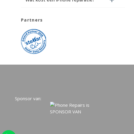
Partners
Sponsor van: