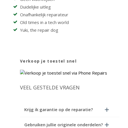
Duidelijke uitleg
Onafhankelijk reparateur
Old times in a tech world
Yuki, the repair dog
Verkoop je toestel snel
VEEL GESTELDE VRAGEN
Krijg ik garantie op de reparatie?
Gebruiken jullie originele onderdelen?