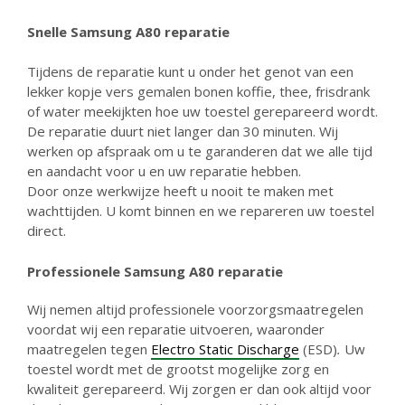
Snelle
Samsung A80 reparatie
Tijdens de reparatie kunt u onder het genot van een
lekker kopje vers gemalen bonen koffie, thee, frisdrank
of water meekijkten hoe uw toestel gerepareerd wordt.
De reparatie duurt niet langer dan 30 minuten. Wij
werken op afspraak om u te garanderen dat we alle tijd
en aandacht voor u en uw reparatie hebben.
Door onze werkwijze heeft u nooit te maken met
wachttijden. U komt binnen en we repareren uw toestel
direct.
Professionele
Samsung A80 reparatie
Wij nemen altijd professionele voorzorgsmaatregelen
voordat wij een reparatie uitvoeren, waaronder
maatregelen tegen
Electro Static Discharge
(ESD)
.
Uw
toestel wordt met de grootst mogelijke zorg en
kwaliteit gerepareerd. Wij zorgen er dan ook altijd voor