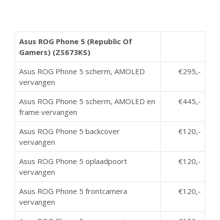
Asus ROG Phone 5 (Republic Of
Gamers) (ZS673KS)
Asus ROG Phone 5 scherm, AMOLED
€295,-
vervangen
Asus ROG Phone 5 scherm, AMOLED en
€445,-
frame vervangen
Asus ROG Phone 5 backcover
€120,-
vervangen
Asus ROG Phone 5 oplaadpoort
€120,-
vervangen
Asus ROG Phone 5 frontcamera
€120,-
vervangen