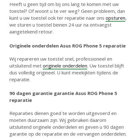
Heeft u geen tijd om bij ons lang te komen met uw
toestel? Of woont u te ver weg? Geen probleem, dan
kunt u uw toestel ook ter reparatie naar ons
opsturen
,
we sturen u toestel binnen 24 uur na ontvangst
aangetekend retour.
Originele onderdelen Asus ROG Phone 5 reparatie
Wij repareren uw toestel snel, professioneel en
uitsluitend met
originele onderdelen
. Uw toestel blijft
dus volledig origineel. U kunt meekijkten tijdens de
reparatie.
90 dagen garantie g
arantie Asus ROG Phone 5
reparatie
Reparaties dienen goed te worden uitgevoerd en
moeten duurzaam zijn. Wij gebruiken daarom
uitsluitend originele onderdelen en geven u 90 dagen
garantie op de reparatie en de vervangen onderdelen.