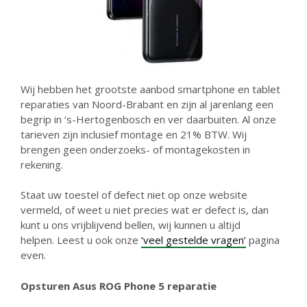
Wij hebben het grootste aanbod smartphone en tablet
reparaties van Noord-Brabant en zijn al jarenlang een
begrip in ‘s-Hertogenbosch en ver daarbuiten. Al onze
tarieven zijn inclusief montage en 21% BTW. Wij
brengen geen onderzoeks- of montagekosten in
rekening.
Staat uw toestel of defect niet op onze website
vermeld, of weet u niet precies wat er defect is, dan
kunt u ons vrijblijvend bellen, wij kunnen u altijd
helpen. Leest u ook onze
‘veel gestelde vragen’
pagina
even.
Opsturen Asus ROG Phone 5 reparatie