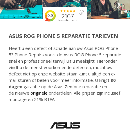
ASUS ROG PHONE 5 REPARATIE TARIEVEN
Heeft u een defect of schade aan uw Asus ROG Phone
5? Phone Repairs voert de Asus ROG Phone 5 reparatie
snel en professioneel terwijl uit u meekijktt. Hieronder
vindt u de meest voorkomende defecten, mocht uw
defect niet op onze website staan kunt u altijd een e-
mail sturen of bellen voor meer informatie. U krijgt
90
dagen
garantie op de Asus Zenfone reparatie en
de nieuwe
originele
onderdelen. Alle prijzen zijn inclusief
montage en 21% BTW.