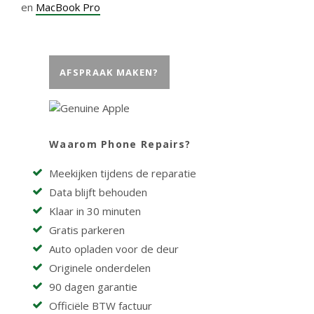
en
MacBook Pro
AFSPRAAK MAKEN?
Waarom Phone Repairs?
Meekijken tijdens de reparatie
Data blijft behouden
Klaar in 30 minuten
Gratis parkeren
Auto opladen voor de deur
Originele onderdelen
90 dagen garantie
Officiële BTW factuur