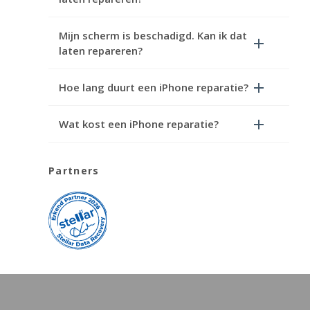
Mijn scherm is beschadigd. Kan ik dat
laten repareren?
Hoe lang duurt een iPhone reparatie?
Wat kost een iPhone reparatie?
Partners