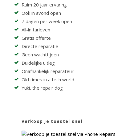
Ruim 20 jaar ervaring
Ook in avond open
7 dagen per week open
All-in tarieven
Gratis offerte
Directe reparatie
Geen wachttijden
Duidelijke uitleg
Onafhankelijk reparateur
Old times in a tech world
Yuki, the repair dog
Verkoop je toestel snel