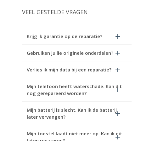
VEEL GESTELDE VRAGEN
Krijg ik garantie op de reparatie?
Gebruiken jullie originele onderdelen?
Verlies ik mijn data bij een reparatie?
Mijn telefoon heeft waterschade. Kan dit
nog gerepareerd worden?
Mijn batterij is slecht. Kan ik de batterij
later vervangen?
Mijn toestel laadt niet meer op. Kan ik dit
laten repareren?