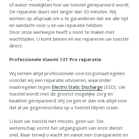
of water meekijkten hoe uw toestel gerepareerd wordt.
De reparatie duurt niet langer dan 30 minuten. Wij
werken op afspraak om u te garanderen dat we alle tijd
en aandacht voor u en uw reparatie hebben.
Door onze werkwijze heeft u nooit te maken met
wachttijden. U komt binnen en we repareren uw toestel
direct.
Professionele Xiaomi 13T Pro reparatie
Wij nemen altijd professionele voorzorgsmaatregelen
voordat wij een reparatie uitvoeren, waaronder
maatregelen tegen
Electro Static Discharge
(ESD)
.
Uw
toestel wordt met de grootst mogelijke zorg en
kwaliteit gerepareerd. Wij zorgen er dan ook altijd voor
dat al uw gegevens/data op u toestel blijven staan.
U kunt uw toestel niet missen, geen uur. Die
wetenschap vormt het uitgangspunt van onze dienst:
snel, klaar terwijl u wacht en vanuit een transparante en