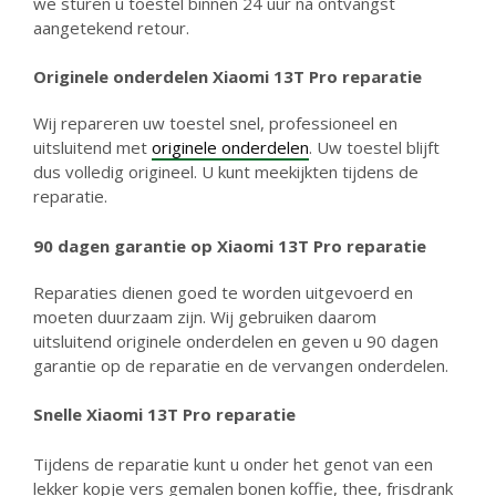
we sturen u toestel binnen 24 uur na ontvangst
aangetekend retour.
Originele onderdelen Xiaomi 13T Pro reparatie
Wij repareren uw toestel snel, professioneel en
uitsluitend met
originele onderdelen
. Uw toestel blijft
dus volledig origineel. U kunt meekijkten tijdens de
reparatie.
90 dagen garantie
op Xiaomi 13T Pro reparatie
Reparaties dienen goed te worden uitgevoerd en
moeten duurzaam zijn. Wij gebruiken daarom
uitsluitend originele onderdelen en geven u 90 dagen
garantie op de reparatie en de vervangen onderdelen.
Snelle Xiaomi 13T Pro reparatie
Tijdens de reparatie kunt u onder het genot van een
lekker kopje vers gemalen bonen koffie, thee, frisdrank