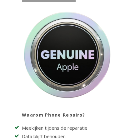
Waarom Phone Repairs?
Meekijken tijdens de reparatie
Data blijft behouden