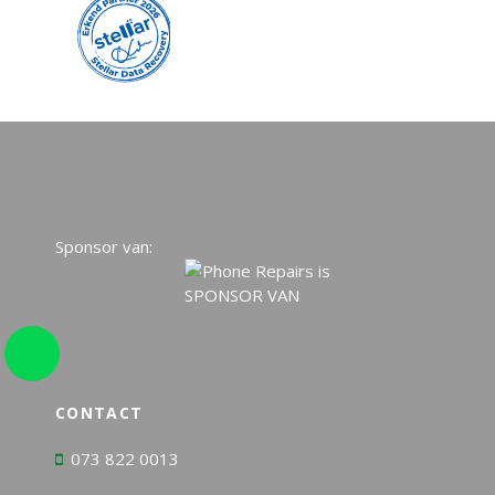
Sponsor van:
CONTACT
073 822 0013