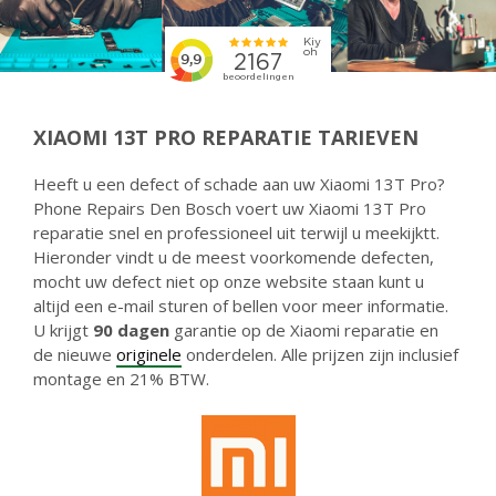
XIAOMI 13T PRO REPARATIE TARIEVEN
Heeft u een defect of schade aan uw Xiaomi 13T Pro?
Phone Repairs Den Bosch voert uw Xiaomi 13T Pro
reparatie snel en professioneel uit terwijl u meekijktt.
Hieronder vindt u de meest voorkomende defecten,
mocht uw defect niet op onze website staan kunt u
altijd een e-mail sturen of bellen voor meer informatie.
U krijgt
90 dagen
garantie op de Xiaomi reparatie en
de nieuwe
originele
onderdelen. Alle prijzen zijn inclusief
montage en 21% BTW.