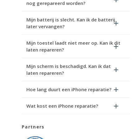
nog gerepareerd worden?
Mijn batterij is slecht. Kan ik de batterij
later vervangen?
Mijn toestel laadt niet meer op. Kan ik dit
laten repareren?
Mijn scherm is beschadigd. Kan ik dat
laten repareren?
Hoe lang duurt een iPhone reparatie?
Wat kost een iPhone reparatie?
Partners