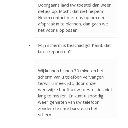
Doorgaans laad uw toestel dan weer
netjes op. Mocht dat niet helpen?
Neem contact met ons op om een
afspraak in te plannen, dan gaan we
het voor u oplossen.
Mijn scherm is beschadigd. Kan ik dat
laten repareren?
Wij kunnen binnen 30 minuten het
scherm van u telefoon vervangen
terwijl u meekijktt, door onze
werkwijze hoeft u uw toestel dus niet
lang te missen. En kunt u spoedig
weer genieten van uw telefoon,
zonder die nare barsten in het
scherm