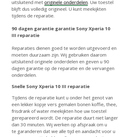
uitsluitend met
originele onderdelen
. Uw toestel
blijft dus volledig origineel. U kunt meekijkten
tijdens de reparatie.
90 dagen garantie g
arantie Sony Xperia 10
III reparatie
Reparaties dienen goed te worden uitgevoerd en
moeten duurzaam zijn. Wij gebruiken daarom
uitsluitend originele onderdelen en geven u 90
dagen garantie op de reparatie en de vervangen
onderdelen.
Snelle
Sony Xperia 10 III reparatie
Tijdens de reparatie kunt u onder het genot van
een lekker kopje vers gemalen bonen koffie, thee,
frisdrank of water meekijkten hoe uw toestel
gerepareerd wordt. De reparatie duurt niet langer
dan 30 minuten. Wij werken op afspraak om u
te garanderen dat we alle tijd en aandacht voor u