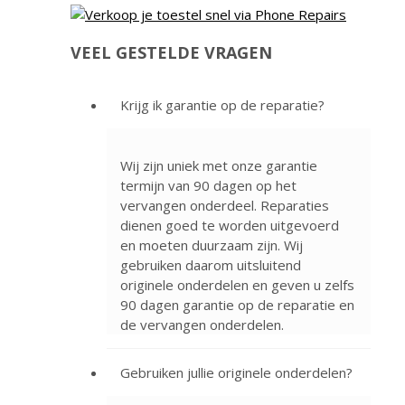
VEEL GESTELDE VRAGEN
Krijg ik garantie op de reparatie?
Wij zijn uniek met onze garantie
termijn van 90 dagen op het
vervangen onderdeel. Reparaties
dienen goed te worden uitgevoerd
en moeten duurzaam zijn. Wij
gebruiken daarom uitsluitend
originele onderdelen en geven u zelfs
90 dagen garantie op de reparatie en
de vervangen onderdelen.
Gebruiken jullie originele onderdelen?