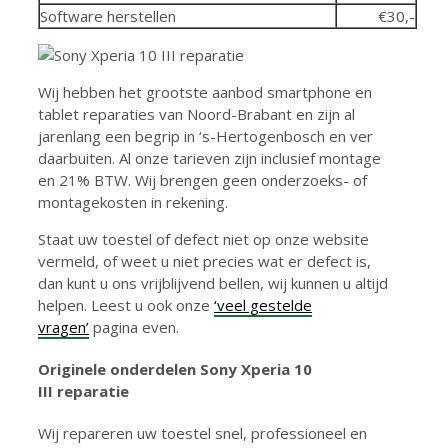
Software herstellen
€30,-
Wij hebben het grootste aanbod smartphone en
tablet reparaties van Noord-Brabant en zijn al
jarenlang een begrip in ‘s-Hertogenbosch en ver
daarbuiten. Al onze tarieven zijn inclusief montage
en 21% BTW. Wij brengen geen onderzoeks- of
montagekosten in rekening.
Staat uw toestel of defect niet op onze website
vermeld, of weet u niet precies wat er defect is,
dan kunt u ons vrijblijvend bellen, wij kunnen u altijd
helpen. Leest u ook onze
‘veel gestelde
vragen’
pagina even.
Originele onderdelen Sony Xperia 10
III reparatie
Wij repareren uw toestel snel, professioneel en