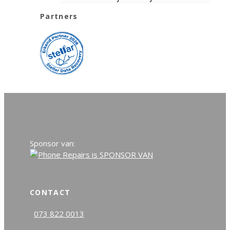
Partners
Sponsor van:
CONTACT
073 822 0013