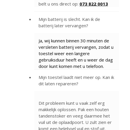
belt u ons direct op:
073 822 0013
Mijn batterij is slecht. Kan ik de
batterij later vervangen?
Ja, wij kunnen binnen 30 minuten de
versleten batterij vervangen, zodat u
toestel weer een langere
gebruiksduur heeft en u weer de dag
door kunt komen met u telefoon.
Mijn toestel laadt niet meer op. Kan ik
dit laten repareren?
Dit probleem kunt u vaak zelf erg
makkelijk oplossen. Pak een houten
tandenstoker en veeg daarmee het
vuil uit de oplaadpoort. U zult zien er
komt een heleboel vuil en stof uit.