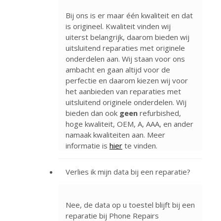
Bij ons is er maar één kwaliteit en dat
is origineel. Kwaliteit vinden wij
uiterst belangrijk, daarom bieden wij
uitsluitend reparaties met originele
onderdelen aan. Wij staan voor ons
ambacht en gaan altijd voor de
perfectie en daarom kiezen wij voor
het aanbieden van reparaties met
uitsluitend originele onderdelen. Wij
bieden dan ook
geen
refurbished,
hoge kwaliteit, OEM, A, AAA, en ander
namaak kwaliteiten aan. Meer
informatie is
hier
te vinden.
Verlies ik mijn data bij een reparatie?
Nee, de data op u toestel blijft bij een
reparatie bij Phone Repairs