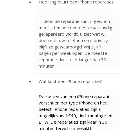
Hoe lang duurt een iPhone reparatie?
Tijdens de reparatie kunt u gewoon
meekijkten hoe uw toestel vakkundig
gerepareerd wordt, u ziet wat wij
doen met uw telefoon en u privacy
blijft zo gewaarborgd. Wij zijn 7
dagen per week open. De meeste
reparatie duurt niet langer dan 30
minuten.
Wat kost een iPhone reparatie?
De kosten van een iPhone reparatie
verschillen per type iPhone en het
defect. iPhone reparaties zijn al
mogelijk vanaf €40,- incl. montage en
BTW. De reparaties zijn klaar in 30
minuten terwijl u meekijktt.