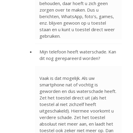
behouden, daar hoeft u zich geen
zorgen over te maken. Dus u
berichten, WhatsApp, foto’s, games,
enz. blijven gewoon op u toestel
staan en u kunt u toestel direct weer
gebruiken.
Mijn telefoon heeft waterschade. Kan
dit nog gerepareerd worden?
Vaak is dat mogelijk. Als uw
smartphone nat of vochtig is
geworden en dus waterschade heeft.
Zet het toestel direct uit (als het
toestel al niet zichzelf heeft
uitgeschakeld). Hiermee voorkomt u
verdere schade. Zet het toestel
absoluut niet meer aan, en laadt het
toestel ook zeker niet meer op. Dan