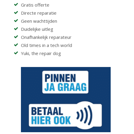
Gratis offerte
Directe reparatie
Geen wachttijden
Duidelijke uitleg
Onafhankelijk reparateur
Old times in a tech world
Yuki, the repair dog