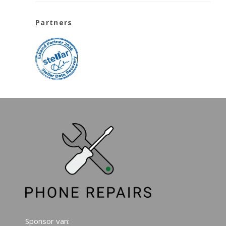
Partners
Sponsor van: