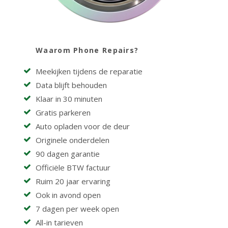
Waarom Phone Repairs?
Meekijken tijdens de reparatie
Data blijft behouden
Klaar in 30 minuten
Gratis parkeren
Auto opladen voor de deur
Originele onderdelen
90 dagen garantie
Officiële BTW factuur
Ruim 20 jaar ervaring
Ook in avond open
7 dagen per week open
All-in tarieven