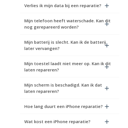
Verlies ik mijn data bij een reparatie?
Mijn telefoon heeft waterschade. Kan dit
nog gerepareerd worden?
Mijn batterij is slecht. Kan ik de batterij
later vervangen?
Mijn toestel laadt niet meer op. Kan ik dit
laten repareren?
Mijn scherm is beschadigd. Kan ik dat
laten repareren?
Hoe lang duurt een iPhone reparatie?
Wat kost een iPhone reparatie?