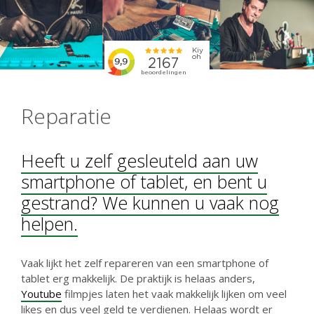
Reparatie
Heeft u zelf gesleuteld aan uw
smartphone of tablet, en bent u
gestrand? We kunnen u vaak nog
helpen.
Vaak lijkt het zelf repareren van een smartphone of
tablet erg makkelijk. De praktijk is helaas anders,
Youtube
filmpjes laten het vaak makkelijk lijken om veel
likes en dus veel geld te verdienen. Helaas wordt er