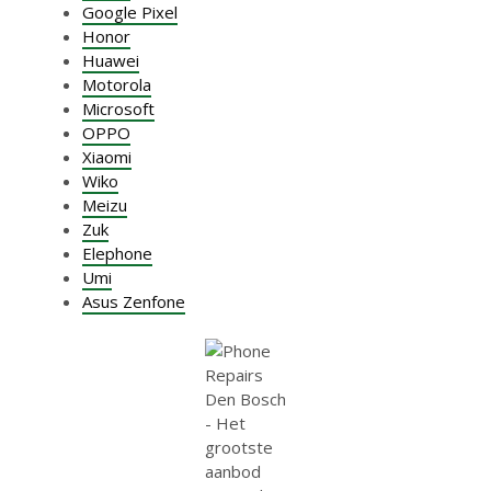
Google Pixel
Honor
Huawei
Motorola
Microsoft
OPPO
Xiaomi
Wiko
Meizu
Zuk
Elephone
Umi
Asus Zenfone