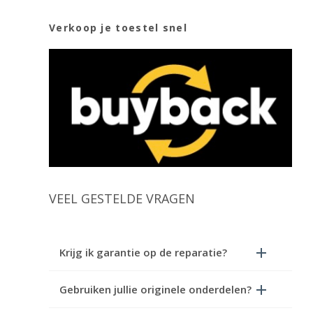
Verkoop je toestel snel
VEEL GESTELDE VRAGEN
Krijg ik garantie op de reparatie?
Gebruiken jullie originele onderdelen?