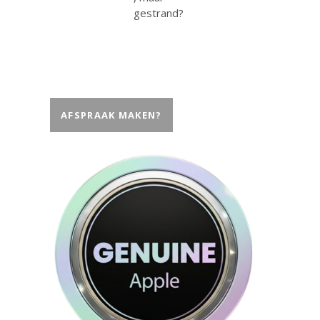
AFSPRAAK MAKEN?