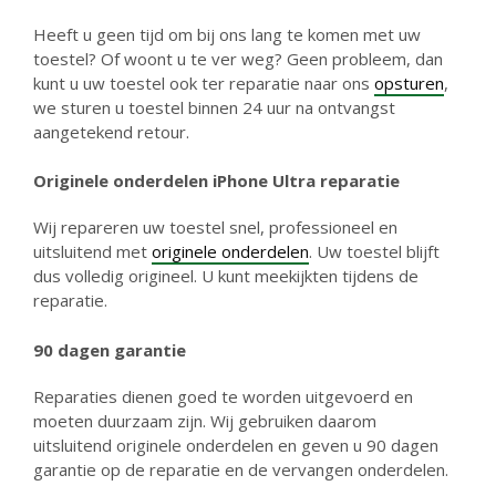
Heeft u geen tijd om bij ons lang te komen met uw
toestel? Of woont u te ver weg? Geen probleem, dan
kunt u uw toestel ook ter reparatie naar ons
opsturen
,
we sturen u toestel binnen 24 uur na ontvangst
aangetekend retour.
Originele onderdelen iPhone Ultra reparatie
Wij repareren uw toestel snel, professioneel en
uitsluitend met
originele onderdelen
. Uw toestel blijft
dus volledig origineel. U kunt meekijkten tijdens de
reparatie.
90 dagen garantie
Reparaties dienen goed te worden uitgevoerd en
moeten duurzaam zijn. Wij gebruiken daarom
uitsluitend originele onderdelen en geven u 90 dagen
garantie op de reparatie en de vervangen onderdelen.