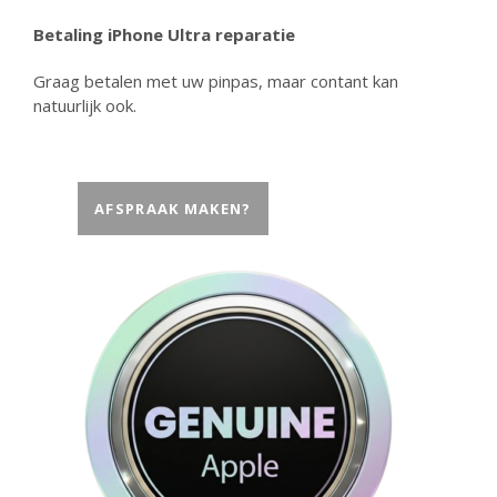
Betaling iPhone Ultra reparatie
Graag betalen met uw pinpas, maar contant kan
natuurlijk ook.
AFSPRAAK MAKEN?