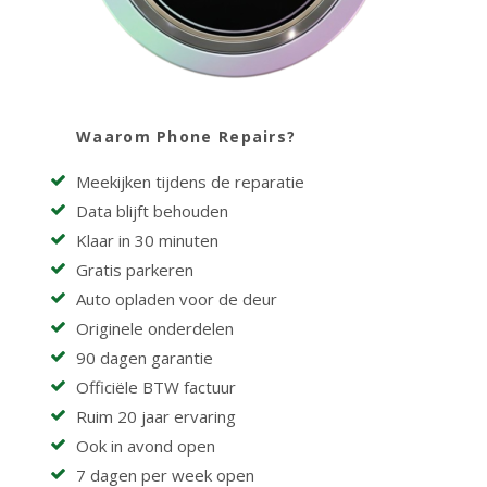
Waarom Phone Repairs?
Meekijken tijdens de reparatie
Data blijft behouden
Klaar in 30 minuten
Gratis parkeren
Auto opladen voor de deur
Originele onderdelen
90 dagen garantie
Officiële BTW factuur
Ruim 20 jaar ervaring
Ook in avond open
7 dagen per week open