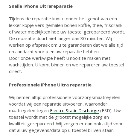
Snelle iPhone
Ultrareparatie
Tijdens de reparatie kunt u onder het genot van een
lekker kopje vers gemalen bonen koffie, thee, frisdrank
of water meekijkten hoe uw toestel gerepareerd wordt.
De reparatie duurt niet langer dan 30 minuten. Wij
werken op afspraak om u te garanderen dat we alle tijd
en aandacht voor u en uw reparatie hebben.
Door onze werkwijze heeft u nooit te maken met
wachttijden. U komt binnen en we repareren uw toestel
direct.
Professionele iPhone Ultra
reparatie
Wij nemen altijd professionele voorzorgsmaatregelen
voordat wij een reparatie uitvoeren, waaronder
maatregelen tegen
Electro Static Discharge
(ESD)
.
Uw
toestel wordt met de grootst mogelijke zorg en
kwaliteit gerepareerd. Wij zorgen er dan ook altijd voor
dat al uw gegevens/data op u toestel blijven staan.