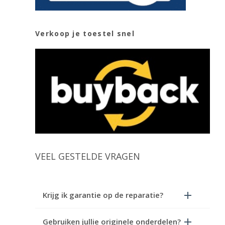
Verkoop je toestel snel
VEEL GESTELDE VRAGEN
Krijg ik garantie op de reparatie?
Gebruiken jullie originele onderdelen?