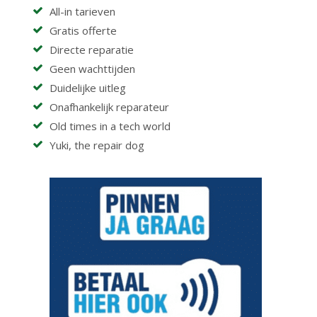
All-in tarieven
Gratis offerte
Directe reparatie
Geen wachttijden
Duidelijke uitleg
Onafhankelijk reparateur
Old times in a tech world
Yuki, the repair dog