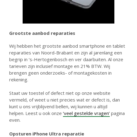
Grootste aanbod reparaties
Wij hebben het grootste aanbod smartphone en tablet
reparaties van Noord-Brabant en zijn al jarenlang een
begrip in ‘s-Hertogenbosch en ver daarbuiten. Al onze
tarieven zijn inclusief montage en 21% BTW. Wij
brengen geen onderzoeks- of montagekosten in
rekening.
Staat uw toestel of defect niet op onze website
vermeld, of weet u niet precies wat er defect is, dan
kunt u ons vrijblijvend bellen, wij kunnen u altijd
helpen. Leest u ook onze
‘veel gestelde vragen’
pagina
even.
Opsturen iPhone Ultra reparatie