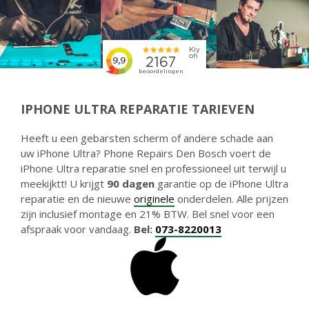
IPHONE ULTRA REPARATIE TARIEVEN
Heeft u een gebarsten scherm of andere schade aan
uw iPhone Ultra? Phone Repairs Den Bosch voert de
iPhone Ultra reparatie snel en professioneel uit terwijl u
meekijktt! U krijgt
90 dagen
garantie op de iPhone Ultra
reparatie en de nieuwe
originele
onderdelen. Alle prijzen
zijn inclusief montage en 21% BTW. Bel snel voor een
afspraak voor vandaag.
Bel:
073-8220013