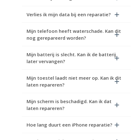
Verlies ik mijn data bij een reparatie?
Mijn telefoon heeft waterschade. Kan dit
nog gerepareerd worden?
Mijn batterij is slecht. Kan ik de batterij
later vervangen?
Mijn toestel laadt niet meer op. Kan ik dit
laten repareren?
Mijn scherm is beschadigd. Kan ik dat
laten repareren?
Hoe lang duurt een iPhone reparatie?