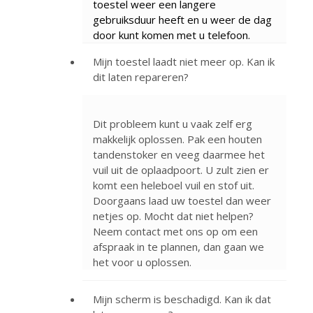
toestel weer een langere
gebruiksduur heeft en u weer de dag
door kunt komen met u telefoon.
Mijn toestel laadt niet meer op. Kan ik
dit laten repareren?
Dit probleem kunt u vaak zelf erg
makkelijk oplossen. Pak een houten
tandenstoker en veeg daarmee het
vuil uit de oplaadpoort. U zult zien er
komt een heleboel vuil en stof uit.
Doorgaans laad uw toestel dan weer
netjes op. Mocht dat niet helpen?
Neem contact met ons op om een
afspraak in te plannen, dan gaan we
het voor u oplossen.
Mijn scherm is beschadigd. Kan ik dat