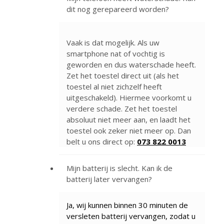
dit nog gerepareerd worden?
Vaak is dat mogelijk. Als uw
smartphone nat of vochtig is
geworden en dus waterschade heeft.
Zet het toestel direct uit (als het
toestel al niet zichzelf heeft
uitgeschakeld). Hiermee voorkomt u
verdere schade. Zet het toestel
absoluut niet meer aan, en laadt het
toestel ook zeker niet meer op. Dan
belt u ons direct op:
073 822 0013
Mijn batterij is slecht. Kan ik de
batterij later vervangen?
Ja, wij kunnen binnen 30 minuten de
versleten batterij vervangen, zodat u