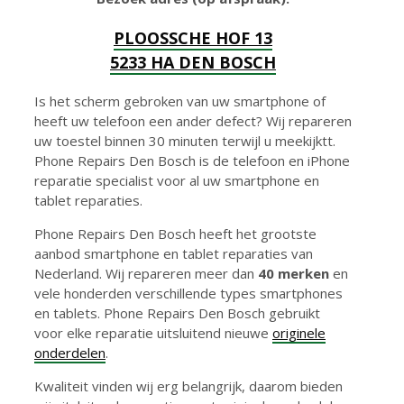
PLOOSSCHE HOF 13
5233 HA DEN BOSCH
Is het scherm gebroken van uw smartphone of
heeft uw telefoon een ander defect? Wij repareren
uw toestel binnen 30 minuten terwijl u meekijktt.
Phone Repairs Den Bosch is de telefoon en iPhone
reparatie specialist voor al uw smartphone en
tablet reparaties.
Phone Repairs Den Bosch heeft het grootste
aanbod smartphone en tablet reparaties van
Nederland. Wij repareren meer dan
40 merken
en
vele honderden verschillende types smartphones
en tablets. Phone Repairs Den Bosch gebruikt
voor elke reparatie uitsluitend nieuwe
originele
onderdelen
.
Kwaliteit vinden wij erg belangrijk, daarom bieden