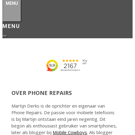
MENU
OVER PHONE REPAIRS
Martijn Derks is de oprichter en eigenaar van
Phone Repairs. De passie voor mobiele telefoons
is bij Martijn ontstaan eind jaren negentig. Dit
begon als enthousiast gebruiker van smartphones,
later als blogger bij
Mobile Cowboys
. Als blogger