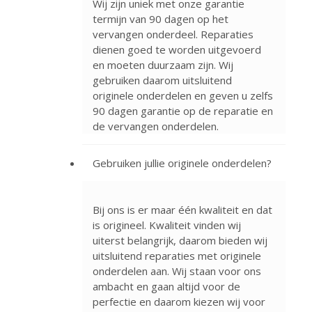
Wij zijn uniek met onze garantie
termijn van 90 dagen op het
vervangen onderdeel. Reparaties
dienen goed te worden uitgevoerd
en moeten duurzaam zijn. Wij
gebruiken daarom uitsluitend
originele onderdelen en geven u zelfs
90 dagen garantie op de reparatie en
de vervangen onderdelen.
Gebruiken jullie originele onderdelen?
Bij ons is er maar één kwaliteit en dat
is origineel. Kwaliteit vinden wij
uiterst belangrijk, daarom bieden wij
uitsluitend reparaties met originele
onderdelen aan. Wij staan voor ons
ambacht en gaan altijd voor de
perfectie en daarom kiezen wij voor