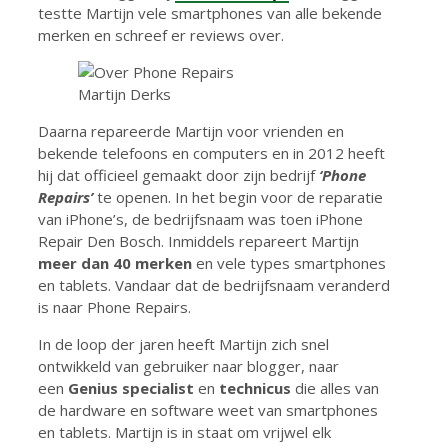
testte Martijn vele smartphones van alle bekende
merken en schreef er reviews over.
Martijn Derks
Daarna repareerde Martijn voor vrienden en
bekende telefoons en computers en in 2012 heeft
hij dat officieel gemaakt door zijn bedrijf
‘Phone
Repairs’
te openen. In het begin voor de reparatie
van iPhone’s, de bedrijfsnaam was toen iPhone
Repair Den Bosch. Inmiddels repareert Martijn
meer dan 40 merken
en vele types smartphones
en tablets. Vandaar dat de bedrijfsnaam veranderd
is naar Phone Repairs.
In de loop der jaren heeft Martijn zich snel
ontwikkeld van gebruiker naar blogger, naar
een
Genius specialist
en
technicus
die alles van
de hardware en software weet van smartphones
en tablets. Martijn is in staat om vrijwel elk