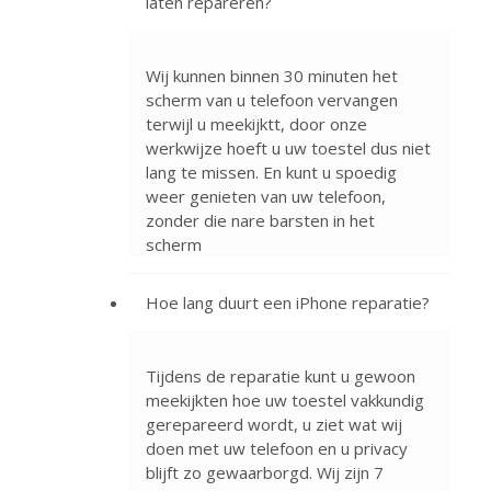
laten repareren?
Wij kunnen binnen 30 minuten het
scherm van u telefoon vervangen
terwijl u meekijktt, door onze
werkwijze hoeft u uw toestel dus niet
lang te missen. En kunt u spoedig
weer genieten van uw telefoon,
zonder die nare barsten in het
scherm
Hoe lang duurt een iPhone reparatie?
Tijdens de reparatie kunt u gewoon
meekijkten hoe uw toestel vakkundig
gerepareerd wordt, u ziet wat wij
doen met uw telefoon en u privacy
blijft zo gewaarborgd. Wij zijn 7