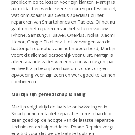
probleem op te lossen voor zijn klanten. Martijn is
autodidact en werkt zeer secuur en professioneel,
wat onmisbaar is als Genius specialist bij het
repareren van Smartphones en Tablets. Of het nu
gaat om het repareren van het scherm van uw
iPhone, Samsung, Huawei, OnePlus, Nokia, Xiaomi,
Honor, Google Pixel enz. Het vervangen van de
batterijof reparaties aan het moederbord, Martijn
voert dit allemaal persoonlijk voor u uit. Martijn is
alleenstaande vader van een zoon van negen jaar
en heeft zijn bedrijf aan huis om zo de zorg en
opvoeding voor zijn zoon en werk goed te kunnen
combineren.
Martijn zijn gereedschap is heilig
Martijn volgt altijd de laatste ontwikkelingen in
Smartphone en tablet reparaties, en is daardoor
zeer goed op de hoogte van de laatste reparatie
technieken en hulpmiddelen. Phone Repairs zorgt
er altijd voor dat we de laatste tools en