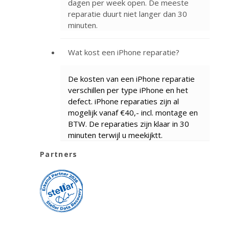
dagen per week open. De meeste
reparatie duurt niet langer dan 30
minuten.
Wat kost een iPhone reparatie?
De kosten van een iPhone reparatie
verschillen per type iPhone en het
defect. iPhone reparaties zijn al
mogelijk vanaf €40,- incl. montage en
BTW. De reparaties zijn klaar in 30
minuten terwijl u meekijktt.
Partners