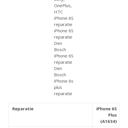
Reparatie
iPhone 6S
Plus
(A1634)