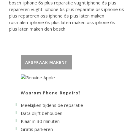
bosch
iphone 6s plus reparatie vught
iphone 6s plus
repareren vught
iphone 6s plus reparatie oss
iphone 6s
plus repareren oss
iphone 6s plus laten maken
rosmalen
iphone 6s plus laten maken oss
iphone 6s
plus laten maken den bosch
AFSPRAAK MAKEN?
Waarom Phone Repairs?
Meekijken tijdens de reparatie
Data blijft behouden
Klaar in 30 minuten
Gratis parkeren