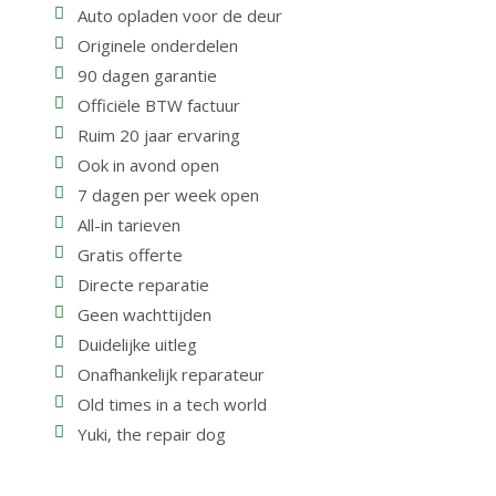
Auto opladen voor de deur
Originele onderdelen
90 dagen garantie
Officiële BTW factuur
Ruim 20 jaar ervaring
Ook in avond open
7 dagen per week open
All-in tarieven
Gratis offerte
Directe reparatie
Geen wachttijden
Duidelijke uitleg
Onafhankelijk reparateur
Old times in a tech world
Yuki, the repair dog