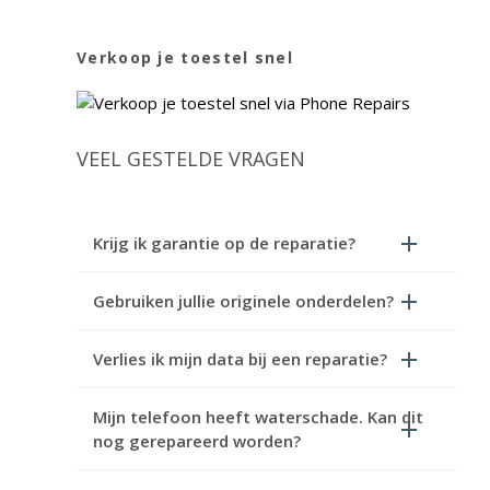
Verkoop je toestel snel
VEEL GESTELDE VRAGEN
Krijg ik garantie op de reparatie?
Gebruiken jullie originele onderdelen?
Verlies ik mijn data bij een reparatie?
Mijn telefoon heeft waterschade. Kan dit
nog gerepareerd worden?