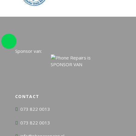
Sponsor van:
CONTACT
073 822 0013
073 822 0013