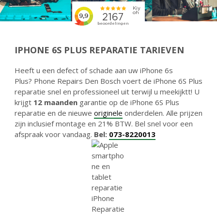
IPHONE 6S PLUS REPARATIE TARIEVEN
Heeft u een defect of schade aan uw iPhone 6s
Plus? Phone Repairs Den Bosch voert de iPhone 6S Plus
reparatie snel en professioneel uit terwijl u meekijktt! U
krijgt
12 maanden
garantie op de iPhone 6S Plus
reparatie en de nieuwe
originele
onderdelen. Alle prijzen
zijn inclusief montage en 21% BTW. Bel snel voor een
afspraak voor vandaag.
Bel:
073-8220013