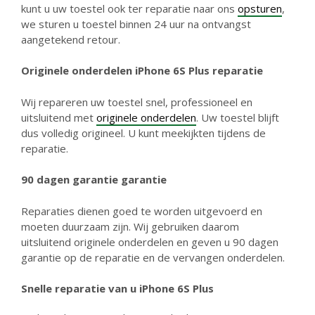
kunt u uw toestel ook ter reparatie naar ons
opsturen
,
we sturen u toestel binnen 24 uur na ontvangst
aangetekend retour.
Originele onderdelen iPhone
6S Plus reparatie
Wij repareren uw toestel snel, professioneel en
uitsluitend met
originele onderdelen
. Uw toestel blijft
dus volledig origineel. U kunt meekijkten tijdens de
reparatie.
90 dagen garantie g
arantie
Reparaties dienen goed te worden uitgevoerd en
moeten duurzaam zijn. Wij gebruiken daarom
uitsluitend originele onderdelen en geven u 90 dagen
garantie op de reparatie en de vervangen onderdelen.
Snelle reparatie van u iPhone 6S Plus