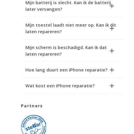
Mijn batterij is slecht. Kan ik de batterij
later vervangen?
Mijn toestel laadt niet meer op. Kan ik dit
laten repareren?
Mijn scherm is beschadigd. Kan ik dat
laten repareren?
Hoe lang duurt een iPhone reparatie?
Wat kost een iPhone reparatie?
Partners