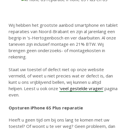
Wij hebben het grootste aanbod smartphone en tablet
reparaties van Noord-Brabant en zijn al jarenlang een
begrip in ‘s-Hertogenbosch en ver daarbuiten. Al onze
tarieven zijn inclusief montage en 21% BTW. Wij
brengen geen onderzoeks- of montagekosten in
rekening.
Staat uw toestel of defect niet op onze website
vermeld, of weet u niet precies wat er defect is, dan
kunt u ons vrijblijvend bellen, wij kunnen u altijd
helpen. Leest u ook onze
‘veel gestelde vragen’
pagina
even.
Opsturen iPhone 6S Plus reparatie
Heeft u geen tijd om bij ons lang te komen met uw
toestel? Of woont u te ver weg? Geen probleem, dan