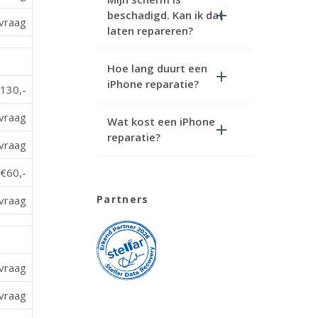
beschadigd. Kan ik dat
vraag
laten repareren?
Hoe lang duurt een
iPhone reparatie?
130,-
vraag
Wat kost een iPhone
reparatie?
vraag
€60,-
Partners
vraag
vraag
vraag