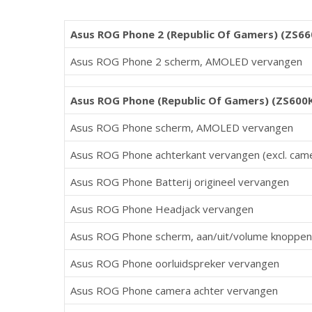
Asus ROG Phone 2 (Republic Of Gamers) (ZS66
Asus ROG Phone 2 scherm, AMOLED vervangen
Asus ROG Phone (Republic Of Gamers) (ZS600
Asus ROG Phone scherm, AMOLED vervangen
Asus ROG Phone achterkant vervangen (excl. came
Asus ROG Phone Batterij origineel vervangen
Asus ROG Phone Headjack vervangen
Asus ROG Phone scherm, aan/uit/volume knoppen
Asus ROG Phone oorluidspreker vervangen
Asus ROG Phone camera achter vervangen