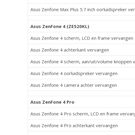
Asus Zenfone Max Plus 5.7 inch oorluidspreker ve
Asus ZenFone 4 (ZE520KL)
Asus Zenfone 4 scherm, LCD en frame vervangen
Asus Zenfone 4 achterkant vervangen
Asus Zenfone 4 scherm, aan/uit/volume knoppen 
Asus Zenfone 4 oorluidspreker vervangen
Asus Zenfone 4 camera achter vervangen
Asus ZenFone 4 Pro
Asus Zenfone 4 Pro scherm, LCD en frame verva
Asus Zenfone 4 Pro achterkant vervangen