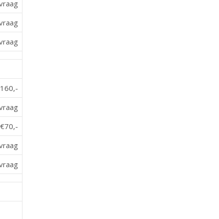
vraag
vraag
vraag
160,-
vraag
€70,-
vraag
vraag