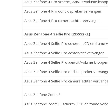
Asus Zenfone 4 Pro scherm, aan/uit/volume knop
Asus Zenfone 4 Pro oorluidspreker vervangen
Asus Zenfone 4 Pro camera achter vervangen
Asus ZenFone 4 Selfie Pro (ZD552KL)
Asus Zenfone 4 Selfie Pro scherm, LCD en frame 
Asus Zenfone 4 Selfie Pro achterkant vervangen
Asus Zenfone 4 Selfie Pro aan/uit/volume knoppe
Asus Zenfone 4 Selfie Pro oorluidspreker vervang
Asus Zenfone 4 Selfie Pro camera achter vervang
Asus Zenfone Zoom S
Asus Zenfone Zoom S scherm, LCD en frame ver