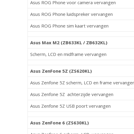
Asus ROG Phone voor camera vervangen
Asus ROG Phone luidspreker vervangen
Asus ROG Phone sim kaart vervangen
Asus Max M2 (ZB633KL / ZB632KL)
Scherm, LCD en midframe vervangen
Asus ZenFone 5Z (ZS620KL)
Asus Zenfone 5Z scherm, LCD en frame vervange
Asus Zenfone 5Z achterzijde vervangen
Asus Zenfone 5Z USB poort vervangen
Asus ZenFone 6 (ZS630KL)