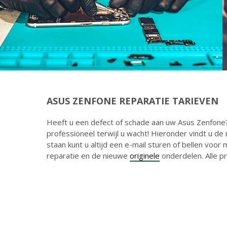
ASUS ZENFONE REPARATIE TARIEVEN
Heeft u een defect of schade aan uw Asus Zenfone
professioneel terwijl u wacht! Hieronder vindt u 
staan kunt u altijd een e-mail sturen of bellen voor 
reparatie en de nieuwe
originele
onderdelen. Alle p