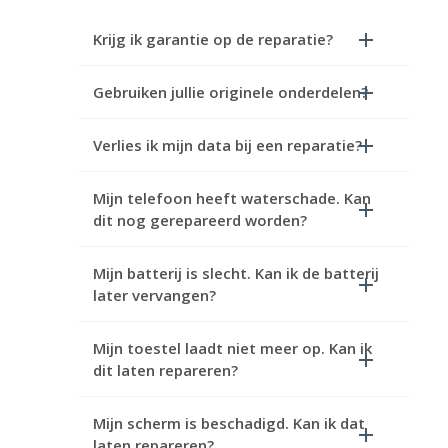
Krijg ik garantie op de reparatie?
Gebruiken jullie originele onderdelen?
Verlies ik mijn data bij een reparatie?
Mijn telefoon heeft waterschade. Kan
dit nog gerepareerd worden?
Mijn batterij is slecht. Kan ik de batterij
later vervangen?
Mijn toestel laadt niet meer op. Kan ik
dit laten repareren?
Mijn scherm is beschadigd. Kan ik dat
laten repareren?