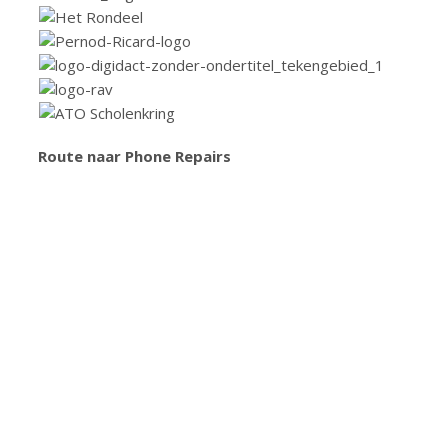
Route naar Phone Repairs