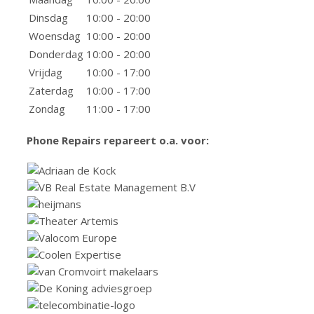
Dinsdag
10:00 - 20:00
Woensdag
10:00 - 20:00
Donderdag
10:00 - 20:00
Vrijdag
10:00 - 17:00
Zaterdag
10:00 - 17:00
Zondag
11:00 - 17:00
Phone Repairs repareert o.a. voor: