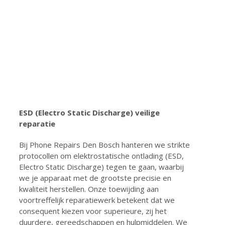
ESD (
Electro Static Discharge)
veilige
reparatie
Bij Phone Repairs Den Bosch hanteren we strikte
protocollen om elektrostatische ontlading (ESD,
Electro Static Discharge) tegen te gaan, waarbij
we je apparaat met de grootste precisie en
kwaliteit herstellen. Onze toewijding aan
voortreffelijk reparatiewerk betekent dat we
consequent kiezen voor superieure, zij het
duurdere, gereedschappen en hulpmiddelen. We