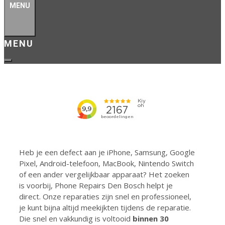
MENU
Heb je een defect aan je iPhone, Samsung, Google
Pixel, Android-telefoon, MacBook, Nintendo Switch
of een ander vergelijkbaar apparaat? Het zoeken
is voorbij, Phone Repairs Den Bosch helpt je
direct. Onze reparaties zijn snel en professioneel,
je kunt bijna altijd meekijkten tijdens de reparatie.
Die snel en vakkundig is voltooid
binnen 30