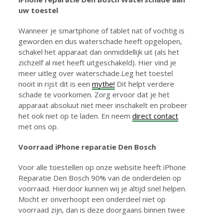
uw toestel
Wanneer je smartphone of tablet nat of vochtig is
geworden en dus waterschade heeft opgelopen,
schakel het apparaat dan onmiddellijk uit (als het
zichzelf al niet heeft uitgeschakeld). Hier vind je
meer uitleg over waterschade.Leg het toestel
nooit in rijst dit is een
mythe!
Dit helpt verdere
schade te voorkomen. Zorg ervoor dat je het
apparaat absoluut niet meer inschakelt en probeer
het ook niet op te laden. En neem
direct contact
met ons op.
Voorraad iPhone reparatie Den Bosch
Voor alle toestellen op onze website heeft iPhone
Reparatie Den Bosch 90% van de onderdelen op
voorraad. Hierdoor kunnen wij je altijd snel helpen.
Mocht er onverhoopt een onderdeel niet op
voorraad zijn, dan is deze doorgaans binnen twee