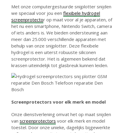
Met onze computergestuurde snijplotter snijden
we speciaal voor jou een
flexibele hydrogel
screenprotecto
r op maat voor al je apparaten, of
het nu een smartphone, Nintendo Switch, camera
of iets anders is. We bieden ondersteuning aan
meer dan 25.000 verschillende apparaten met
behulp van onze snijplotter. Deze flexibele
hydrogel is een uiterst robuuste siliconen
screenprotector. Het is algemeen bekend dat
krassen uiteindelijk tot glasbreuk kunnen leiden.
Screenprotectors voor elk merk en model
Onze dienstverlening omvat het op maat snijden
van
screenprotectors
voor elk merk en model
toestel. Door onze unieke, dagelijks bijgewerkte