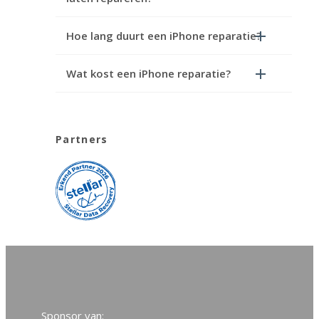
Hoe lang duurt een iPhone reparatie?
Wat kost een iPhone reparatie?
Partners
Sponsor van: