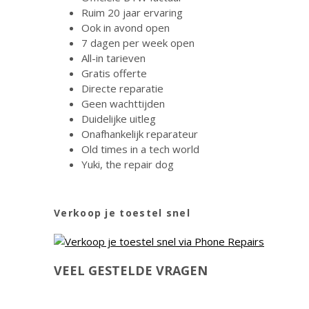
Ruim 20 jaar ervaring
Ook in avond open
7 dagen per week open
All-in tarieven
Gratis offerte
Directe reparatie
Geen wachttijden
Duidelijke uitleg
Onafhankelijk reparateur
Old times in a tech world
Yuki, the repair dog
Verkoop je toestel snel
VEEL GESTELDE VRAGEN