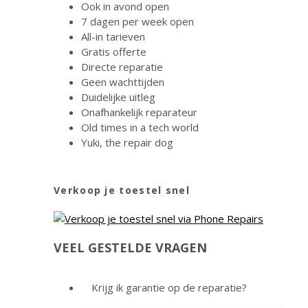
Ook in avond open
7 dagen per week open
All-in tarieven
Gratis offerte
Directe reparatie
Geen wachttijden
Duidelijke uitleg
Onafhankelijk reparateur
Old times in a tech world
Yuki, the repair dog
Verkoop je toestel snel
VEEL GESTELDE VRAGEN
Krijg ik garantie op de reparatie?