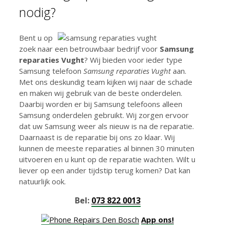
nodig?
Bent u op
zoek naar een betrouwbaar bedrijf voor
Samsung
reparaties Vught
? Wij bieden voor ieder type
Samsung telefoon
Samsung reparaties Vught
aan.
Met ons deskundig team kijken wij naar de schade
en maken wij gebruik van de beste onderdelen.
Daarbij worden er bij Samsung telefoons alleen
Samsung onderdelen gebruikt. Wij zorgen ervoor
dat uw Samsung weer als nieuw is na de reparatie.
Daarnaast is de reparatie bij ons zo klaar. Wij
kunnen de meeste reparaties al binnen 30 minuten
uitvoeren en u kunt op de reparatie wachten. Wilt u
liever op een ander tijdstip terug komen? Dat kan
natuurlijk ook.
Bel:
073 822 0013
App ons!