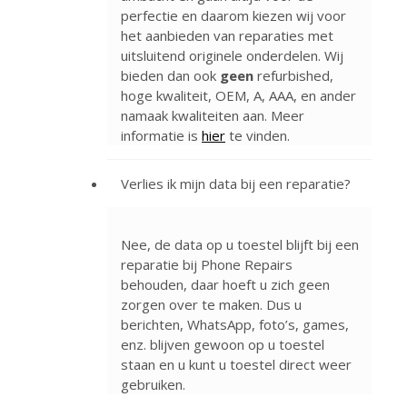
perfectie en daarom kiezen wij voor
het aanbieden van reparaties met
uitsluitend originele onderdelen. Wij
bieden dan ook
geen
refurbished,
hoge kwaliteit, OEM, A, AAA, en ander
namaak kwaliteiten aan. Meer
informatie is
hier
te vinden.
Verlies ik mijn data bij een reparatie?
Nee, de data op u toestel blijft bij een
reparatie bij Phone Repairs
behouden, daar hoeft u zich geen
zorgen over te maken. Dus u
berichten, WhatsApp, foto’s, games,
enz. blijven gewoon op u toestel
staan en u kunt u toestel direct weer
gebruiken.