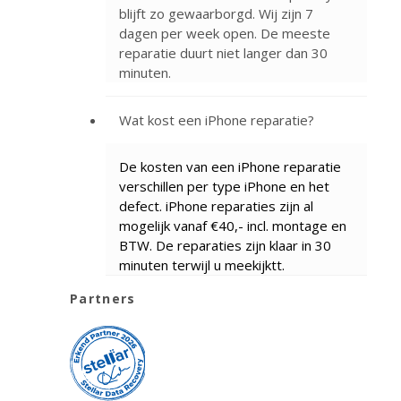
blijft zo gewaarborgd. Wij zijn 7
dagen per week open. De meeste
reparatie duurt niet langer dan 30
minuten.
Wat kost een iPhone reparatie?
De kosten van een iPhone reparatie
verschillen per type iPhone en het
defect. iPhone reparaties zijn al
mogelijk vanaf €40,- incl. montage en
BTW. De reparaties zijn klaar in 30
minuten terwijl u meekijktt.
Partners