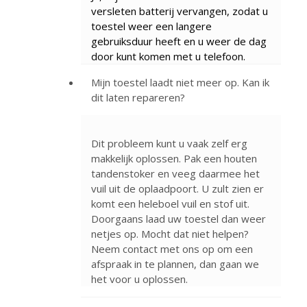
versleten batterij vervangen, zodat u
toestel weer een langere
gebruiksduur heeft en u weer de dag
door kunt komen met u telefoon.
Mijn toestel laadt niet meer op. Kan ik
dit laten repareren?
Dit probleem kunt u vaak zelf erg
makkelijk oplossen. Pak een houten
tandenstoker en veeg daarmee het
vuil uit de oplaadpoort. U zult zien er
komt een heleboel vuil en stof uit.
Doorgaans laad uw toestel dan weer
netjes op. Mocht dat niet helpen?
Neem contact met ons op om een
afspraak in te plannen, dan gaan we
het voor u oplossen.