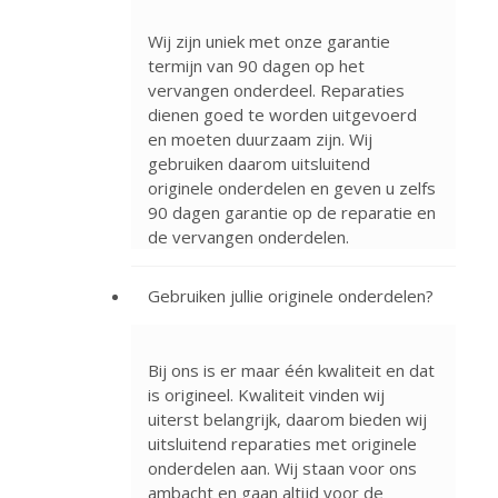
Wij zijn uniek met onze garantie
termijn van 90 dagen op het
vervangen onderdeel. Reparaties
dienen goed te worden uitgevoerd
en moeten duurzaam zijn. Wij
gebruiken daarom uitsluitend
originele onderdelen en geven u zelfs
90 dagen garantie op de reparatie en
de vervangen onderdelen.
Gebruiken jullie originele onderdelen?
Bij ons is er maar één kwaliteit en dat
is origineel. Kwaliteit vinden wij
uiterst belangrijk, daarom bieden wij
uitsluitend reparaties met originele
onderdelen aan. Wij staan voor ons
ambacht en gaan altijd voor de