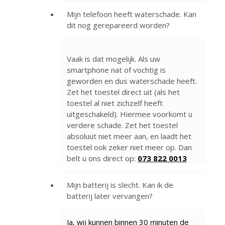
Mijn telefoon heeft waterschade. Kan
dit nog gerepareerd worden?
Vaak is dat mogelijk. Als uw
smartphone nat of vochtig is
geworden en dus waterschade heeft.
Zet het toestel direct uit (als het
toestel al niet zichzelf heeft
uitgeschakeld). Hiermee voorkomt u
verdere schade. Zet het toestel
absoluut niet meer aan, en laadt het
toestel ook zeker niet meer op. Dan
belt u ons direct op:
073 822 0013
Mijn batterij is slecht. Kan ik de
batterij later vervangen?
Ja, wij kunnen binnen 30 minuten de