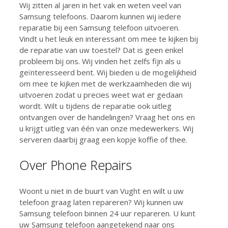
Wij zitten al jaren in het vak en weten veel van
Samsung telefoons. Daarom kunnen wij iedere
reparatie bij een Samsung telefoon uitvoeren.
Vindt u het leuk en interessant om mee te kijken bij
de reparatie van uw toestel? Dat is geen enkel
probleem bij ons. Wij vinden het zelfs fijn als u
geïnteresseerd bent. Wij bieden u de mogelijkheid
om mee te kijken met de werkzaamheden die wij
uitvoeren zodat u precies weet wat er gedaan
wordt. Wilt u tijdens de reparatie ook uitleg
ontvangen over de handelingen? Vraag het ons en
u krijgt uitleg van één van onze medewerkers. Wij
serveren daarbij graag een kopje koffie of thee.
Over Phone Repairs
Woont u niet in de buurt van Vught en wilt u uw
telefoon graag laten repareren? Wij kunnen uw
Samsung telefoon binnen 24 uur repareren. U kunt
uw Samsung telefoon aangetekend naar ons