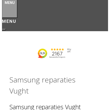
MENU
Samsung reparaties
Vught
Samsung reparaties Vught