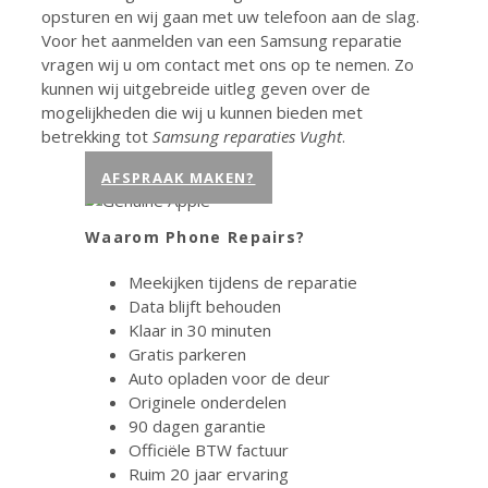
opsturen en wij gaan met uw telefoon aan de slag.
Voor het aanmelden van een Samsung reparatie
vragen wij u om contact met ons op te nemen. Zo
kunnen wij uitgebreide uitleg geven over de
mogelijkheden die wij u kunnen bieden met
betrekking tot
Samsung reparaties Vught
.
AFSPRAAK MAKEN?
Waarom Phone Repairs?
Meekijken tijdens de reparatie
Data blijft behouden
Klaar in 30 minuten
Gratis parkeren
Auto opladen voor de deur
Originele onderdelen
90 dagen garantie
Officiële BTW factuur
Ruim 20 jaar ervaring