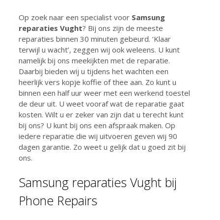
Op zoek naar een specialist voor
Samsung
reparaties Vught
? Bij ons zijn de meeste
reparaties binnen 30 minuten gebeurd. ‘Klaar
terwijl u wacht’, zeggen wij ook weleens. U kunt
namelijk bij ons meekijkten met de reparatie.
Daarbij bieden wij u tijdens het wachten een
heerlijk vers kopje koffie of thee aan. Zo kunt u
binnen een half uur weer met een werkend toestel
de deur uit. U weet vooraf wat de reparatie gaat
kosten. Wilt u er zeker van zijn dat u terecht kunt
bij ons? U kunt bij ons een afspraak maken. Op
iedere reparatie die wij uitvoeren geven wij 90
dagen garantie. Zo weet u gelijk dat u goed zit bij
ons.
Samsung reparaties Vught bij
Phone Repairs