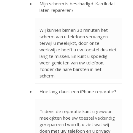
Mijn scherm is beschadigd. Kan ik dat
laten repareren?
Wij kunnen binnen 30 minuten het
scherm van u telefoon vervangen
terwijl u meekijktt, door onze
werkwijze hoeft u uw toestel dus niet
lang te missen. En kunt u spoedig
weer genieten van uw telefoon,
zonder die nare barsten in het
scherm
Hoe lang duurt een iPhone reparatie?
Tijdens de reparatie kunt u gewoon
meekijkten hoe uw toestel vakkundig
gerepareerd wordt, u ziet wat wij
doen met uw telefoon en u privacy