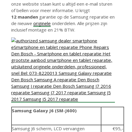
onze website staan kunt u altijd een e-mail sturen
of bellen voor meer informatie. U krijgt
12 maanden
garantie op de Samsung reparatie en
de nieuwe
originele
onderdelen. Alle prijzen zijn
inclusief montage en 21% BTW.
Samsung Galaxy J6 (SM-J600)
Samsung J6 scherm, LCD vervangen
€95,-