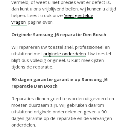
vermeld, of weet u niet precies wat er defect is,
dan kunt u ons vrijblijvend bellen, wij kunnen u altijd
helpen. Leest u ook onze
‘veel gestelde
vragen’
pagina even.
Originele Samsung J6 reparatie Den Bosch
Wij repareren uw toestel snel, professioneel en
uitsluitend met
originele onderdelen
. Uw toestel
blijft dus volledig origineel. U kunt meekijkten
tijdens de reparatie.
90 dagen garantie g
arantie op Samsung J6
reparatie Den Bosch
Reparaties dienen goed te worden uitgevoerd en
moeten duurzaam zijn. Wij gebruiken daarom
uitsluitend originele onderdelen en geven u 90
dagen garantie op de reparatie en de vervangen
onderdelen.