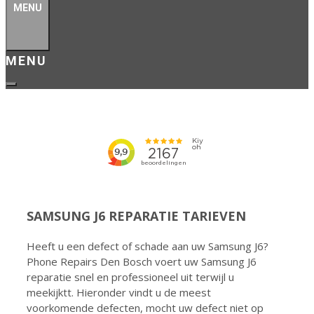
MENU
SAMSUNG J6 REPARATIE TARIEVEN
Heeft u een defect of schade aan uw Samsung J6?
Phone Repairs Den Bosch voert uw Samsung J6
reparatie snel en professioneel uit terwijl u
meekijktt. Hieronder vindt u de meest
voorkomende defecten, mocht uw defect niet op