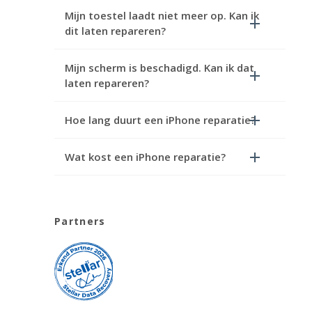
Mijn toestel laadt niet meer op. Kan ik
dit laten repareren?
Mijn scherm is beschadigd. Kan ik dat
laten repareren?
Hoe lang duurt een iPhone reparatie?
Wat kost een iPhone reparatie?
Partners