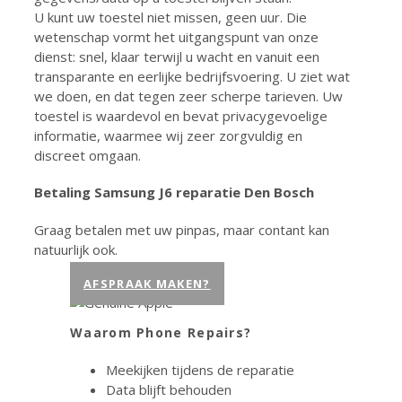
U kunt uw toestel niet missen, geen uur. Die
wetenschap vormt het uitgangspunt van onze
dienst: snel, klaar terwijl u wacht en vanuit een
transparante en eerlijke bedrijfsvoering. U ziet wat
we doen, en dat tegen zeer scherpe tarieven. Uw
toestel is waardevol en bevat privacygevoelige
informatie, waarmee wij zeer zorgvuldig en
discreet omgaan.
Betaling Samsung J6 reparatie Den Bosch
Graag betalen met uw pinpas, maar contant kan
natuurlijk ook.
AFSPRAAK MAKEN?
Waarom Phone Repairs?
Meekijken tijdens de reparatie
Data blijft behouden