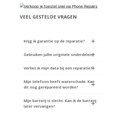
VEEL GESTELDE VRAGEN
Krijg ik garantie op de reparatie?
Gebruiken jullie originele onderdelen?
Verlies ik mijn data bij een reparatie?
Mijn telefoon heeft waterschade. Kan
dit nog gerepareerd worden?
Mijn batterij is slecht. Kan ik de batterij
later vervangen?