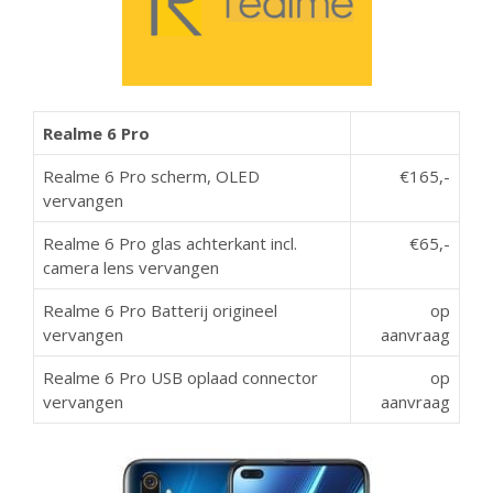
Realme 6 Pro
Realme 6 Pro scherm, OLED
€165,-
vervangen
Realme 6 Pro glas achterkant incl.
€65,-
camera lens vervangen
Realme 6 Pro Batterij origineel
op
vervangen
aanvraag
Realme 6 Pro USB oplaad connector
op
vervangen
aanvraag