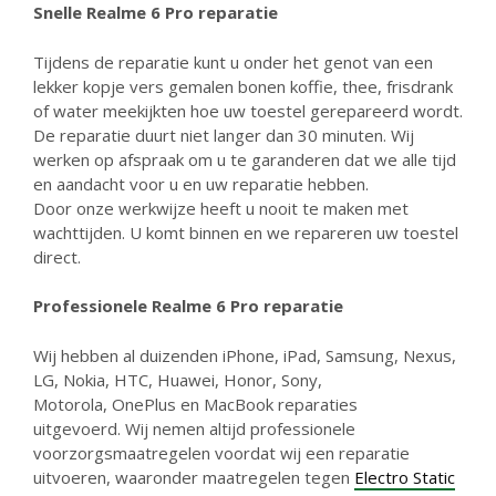
Snelle Realme 6 Pro reparatie
Tijdens de reparatie kunt u onder het genot van een
lekker kopje vers gemalen bonen koffie, thee, frisdrank
of water meekijkten hoe uw toestel gerepareerd wordt.
De reparatie duurt niet langer dan 30 minuten. Wij
werken op afspraak om u te garanderen dat we alle tijd
en aandacht voor u en uw reparatie hebben.
Door onze werkwijze heeft u nooit te maken met
wachttijden. U komt binnen en we repareren uw toestel
direct.
Professionele Realme 6 Pro reparatie
Wij hebben al duizenden iPhone, iPad, Samsung, Nexus,
LG, Nokia, HTC, Huawei, Honor, Sony,
Motorola, OnePlus en MacBook reparaties
uitgevoerd. Wij nemen altijd professionele
voorzorgsmaatregelen voordat wij een reparatie
uitvoeren, waaronder maatregelen tegen
Electro Static