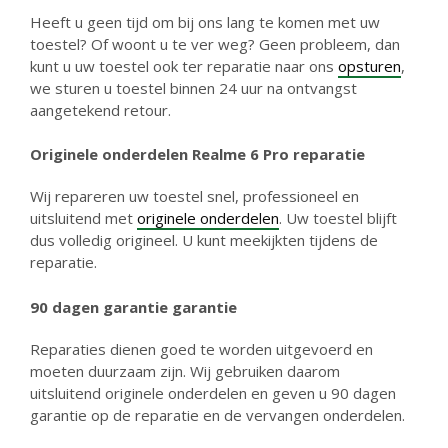
Heeft u geen tijd om bij ons lang te komen met uw
toestel? Of woont u te ver weg? Geen probleem, dan
kunt u uw toestel ook ter reparatie naar ons
opsturen
,
we sturen u toestel binnen 24 uur na ontvangst
aangetekend retour.
Originele onderdelen Realme 6 Pro reparatie
Wij repareren uw toestel snel, professioneel en
uitsluitend met
originele onderdelen
. Uw toestel blijft
dus volledig origineel. U kunt meekijkten tijdens de
reparatie.
90 dagen garantie g
arantie
Reparaties dienen goed te worden uitgevoerd en
moeten duurzaam zijn. Wij gebruiken daarom
uitsluitend originele onderdelen en geven u 90 dagen
garantie op de reparatie en de vervangen onderdelen.