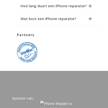
Hoe lang duurt een iPhone reparatie?
Wat kost een iPhone reparatie?
Partners
Sponsor van: