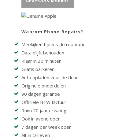
AFSPRAAK MAKEN?
Waarom Phone Repairs?
Meekijken tijdens de reparatie
Data blijft behouden
Klaar in 30 minuten
Gratis parkeren
Auto opladen voor de deur
Originele onderdelen
90 dagen garantie
Officiële BTW factuur
Ruim 20 jaar ervaring
Ook in avond open
7 dagen per week open
All-in tarieven