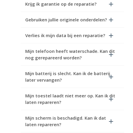
Krijg ik garantie op de reparatie?
Gebruiken jullie originele onderdelen?
Verlies ik mijn data bij een reparatie?
Mijn telefoon heeft waterschade. Kan dit
nog gerepareerd worden?
Mijn batterij is slecht. Kan ik de batterij
later vervangen?
Mijn toestel laadt niet meer op. Kan ik dit
laten repareren?
Mijn scherm is beschadigd. Kan ik dat
laten repareren?