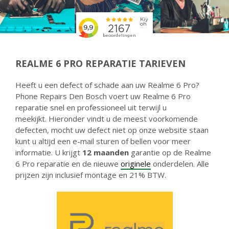
REALME 6 PRO REPARATIE TARIEVEN
Heeft u een defect of schade aan uw Realme 6 Pro?
Phone Repairs Den Bosch voert uw Realme 6 Pro
reparatie snel en professioneel uit terwijl u
meekijkt. Hieronder vindt u de meest voorkomende
defecten, mocht uw defect niet op onze website staan
kunt u altijd een e-mail sturen of bellen voor meer
informatie. U krijgt
12 maanden
garantie op de Realme
6 Pro reparatie en de nieuwe
originele
onderdelen. Alle
prijzen zijn inclusief montage en 21% BTW.