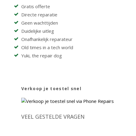
Gratis offerte
Directe reparatie
Geen wachttijden
Duidelijke uitleg
Onafhankelijk reparateur
Old times in a tech world
Yuki, the repair dog
Verkoop je toestel snel
VEEL GESTELDE VRAGEN