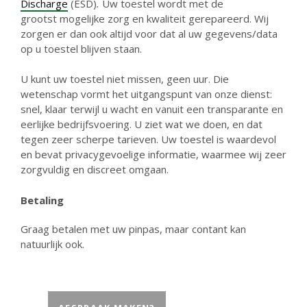
Discharge
(ESD)
.
Uw toestel wordt met de
grootst mogelijke zorg en kwaliteit gerepareerd. Wij
zorgen er dan ook altijd voor dat al uw gegevens/data
op u toestel blijven staan.
U kunt uw toestel niet missen, geen uur. Die
wetenschap vormt het uitgangspunt van onze dienst:
snel, klaar terwijl u wacht en vanuit een transparante en
eerlijke bedrijfsvoering. U ziet wat we doen, en dat
tegen zeer scherpe tarieven. Uw toestel is waardevol
en bevat privacygevoelige informatie, waarmee wij zeer
zorgvuldig en discreet omgaan.
Betaling
Graag betalen met uw pinpas, maar contant kan
natuurlijk ook.