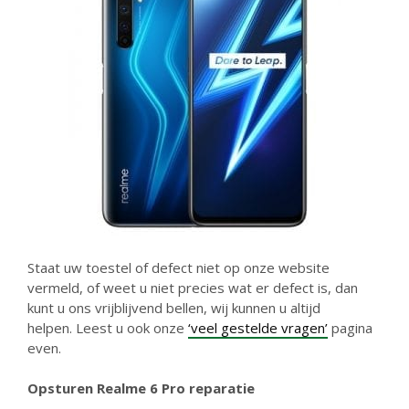
Staat uw toestel of defect niet op onze website
vermeld, of weet u niet precies wat er defect is, dan
kunt u ons vrijblijvend bellen, wij kunnen u altijd
helpen. Leest u ook onze
‘veel gestelde vragen’
pagina
even.
Opsturen Realme 6 Pro reparatie