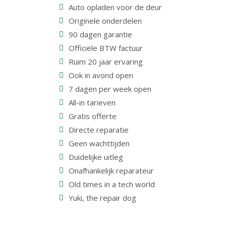
Auto opladen voor de deur
Originele onderdelen
90 dagen garantie
Officiële BTW factuur
Ruim 20 jaar ervaring
Ook in avond open
7 dagen per week open
All-in tarieven
Gratis offerte
Directe reparatie
Geen wachttijden
Duidelijke uitleg
Onafhankelijk reparateur
Old times in a tech world
Yuki, the repair dog