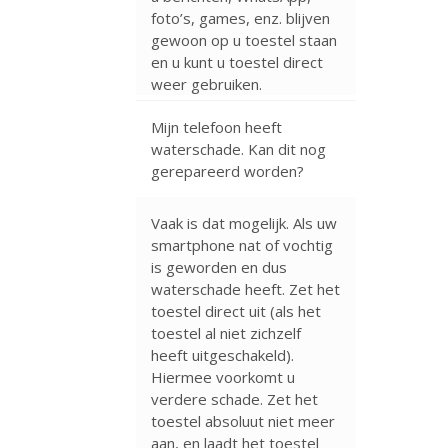
foto’s, games, enz. blijven
gewoon op u toestel staan
en u kunt u toestel direct
weer gebruiken.
Mijn telefoon heeft
waterschade. Kan dit nog
gerepareerd worden?
Vaak is dat mogelijk. Als uw
smartphone nat of vochtig
is geworden en dus
waterschade heeft. Zet het
toestel direct uit (als het
toestel al niet zichzelf
heeft uitgeschakeld).
Hiermee voorkomt u
verdere schade. Zet het
toestel absoluut niet meer
aan, en laadt het toestel