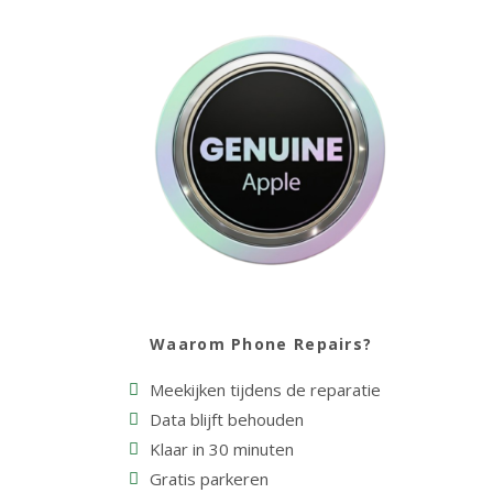
Waarom Phone Repairs?
Meekijken tijdens de reparatie
Data blijft behouden
Klaar in 30 minuten
Gratis parkeren