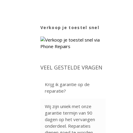
Verkoop je toestel snel
VEEL GESTELDE VRAGEN
Krijg ik garantie op de
reparatie?
Wij zijn uniek met onze
garantie termijn van 90
dagen op het vervangen
onderdeel. Reparaties
dienen goed te worden