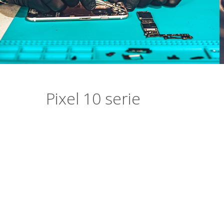
Pixel 10 serie