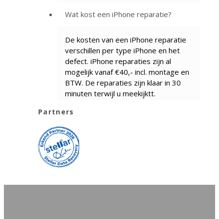
Wat kost een iPhone reparatie?
De kosten van een iPhone reparatie
verschillen per type iPhone en het
defect. iPhone reparaties zijn al
mogelijk vanaf €40,- incl. montage en
BTW. De reparaties zijn klaar in 30
minuten terwijl u meekijktt.
Partners