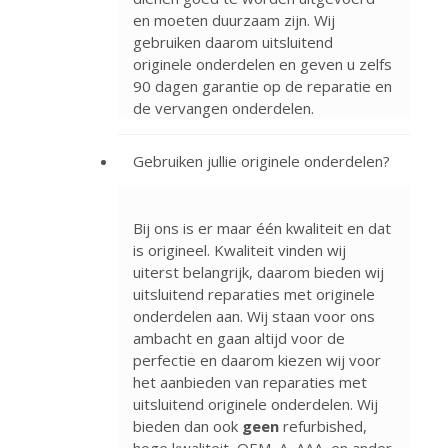
en moeten duurzaam zijn. Wij
gebruiken daarom uitsluitend
originele onderdelen en geven u zelfs
90 dagen garantie op de reparatie en
de vervangen onderdelen.
Gebruiken jullie originele onderdelen?
Bij ons is er maar één kwaliteit en dat
is origineel. Kwaliteit vinden wij
uiterst belangrijk, daarom bieden wij
uitsluitend reparaties met originele
onderdelen aan. Wij staan voor ons
ambacht en gaan altijd voor de
perfectie en daarom kiezen wij voor
het aanbieden van reparaties met
uitsluitend originele onderdelen. Wij
bieden dan ook
geen
refurbished,