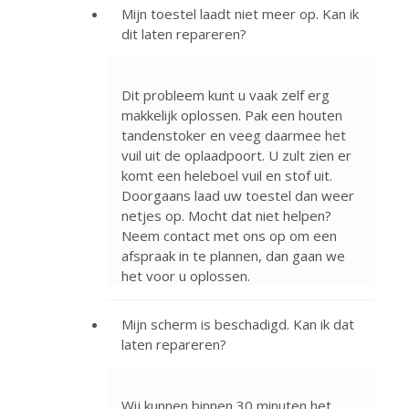
Mijn toestel laadt niet meer op. Kan ik
dit laten repareren?
Dit probleem kunt u vaak zelf erg
makkelijk oplossen. Pak een houten
tandenstoker en veeg daarmee het
vuil uit de oplaadpoort. U zult zien er
komt een heleboel vuil en stof uit.
Doorgaans laad uw toestel dan weer
netjes op. Mocht dat niet helpen?
Neem contact met ons op om een
afspraak in te plannen, dan gaan we
het voor u oplossen.
Mijn scherm is beschadigd. Kan ik dat
laten repareren?
Wij kunnen binnen 30 minuten het