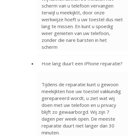
scherm van u telefoon vervangen
terwijl u meekijktt, door onze
werkwijze hoeft u uw toestel dus niet
lang te missen. En kunt u spoedig
weer genieten van uw telefoon,
zonder die nare barsten in het
scherm
Hoe lang duurt een iPhone reparatie?
Tijdens de reparatie kunt u gewoon
meekijkten hoe uw toestel vakkundig
gerepareerd wordt, u ziet wat wij
doen met uw telefoon en u privacy
blijft zo gewaarborgd. Wij zijn 7
dagen per week open. De meeste
reparatie duurt niet langer dan 30
minuten.