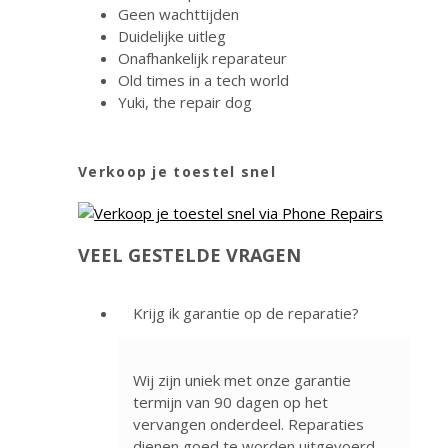
Geen wachttijden
Duidelijke uitleg
Onafhankelijk reparateur
Old times in a tech world
Yuki, the repair dog
Verkoop je toestel snel
VEEL GESTELDE VRAGEN
Krijg ik garantie op de reparatie?
Wij zijn uniek met onze garantie
termijn van 90 dagen op het
vervangen onderdeel. Reparaties
dienen goed te worden uitgevoerd