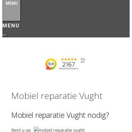
MENU
Mobiel reparatie Vught
Mobiel reparatie Vught nodig?
Bent u op