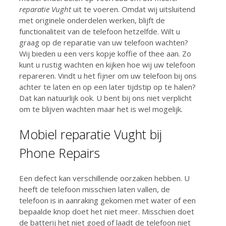
reparatie Vught
uit te voeren. Omdat wij uitsluitend
met originele onderdelen werken, blijft de
functionaliteit van de telefoon hetzelfde. Wilt u
graag op de reparatie van uw telefoon wachten?
Wij bieden u een vers kopje koffie of thee aan. Zo
kunt u rustig wachten en kijken hoe wij uw telefoon
repareren. Vindt u het fijner om uw telefoon bij ons
achter te laten en op een later tijdstip op te halen?
Dat kan natuurlijk ook. U bent bij ons niet verplicht
om te blijven wachten maar het is wel mogelijk.
Mobiel reparatie Vught bij
Phone Repairs
Een defect kan verschillende oorzaken hebben. U
heeft de telefoon misschien laten vallen, de
telefoon is in aanraking gekomen met water of een
bepaalde knop doet het niet meer. Misschien doet
de batterij het niet goed of laadt de telefoon niet