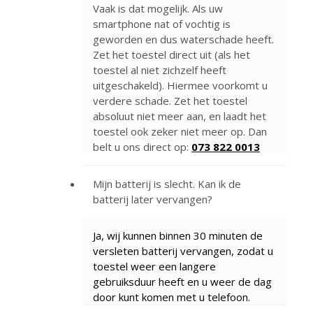
Vaak is dat mogelijk. Als uw
smartphone nat of vochtig is
geworden en dus waterschade heeft.
Zet het toestel direct uit (als het
toestel al niet zichzelf heeft
uitgeschakeld). Hiermee voorkomt u
verdere schade. Zet het toestel
absoluut niet meer aan, en laadt het
toestel ook zeker niet meer op. Dan
belt u ons direct op:
073 822 0013
Mijn batterij is slecht. Kan ik de
batterij later vervangen?
Ja, wij kunnen binnen 30 minuten de
versleten batterij vervangen, zodat u
toestel weer een langere
gebruiksduur heeft en u weer de dag
door kunt komen met u telefoon.