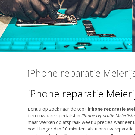
iPhone reparatie Meierij
iPhone reparatie Meieri
Bent u op zoek naar de top?
iPhone reparatie Mei
betrouwbare specialist in
iPhone reparatie Meierijst
maar werken op afspraak weet u precies wanneer uw
nooit langer dan 30 minuten. Als u ons uw reparatie