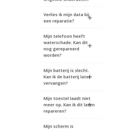
Verlies ik mijn data bij
een reparatie?
Mijn telefoon heeft
waterschade. Kan dit
nog gerepareerd
worden?
Mijn batterij is slecht.
Kan ik de batterij later
vervangen?
Mijn toestel laadt niet
meer op. Kan ik dit laten
repareren?
Mijn scherm is