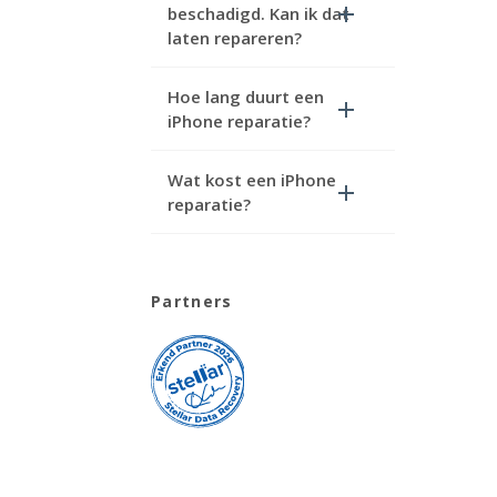
beschadigd. Kan ik dat
laten repareren?
Hoe lang duurt een
iPhone reparatie?
Wat kost een iPhone
reparatie?
Partners