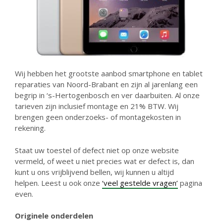
Wij hebben het grootste aanbod smartphone en tablet
reparaties van Noord-Brabant en zijn al jarenlang een
begrip in ‘s-Hertogenbosch en ver daarbuiten. Al onze
tarieven zijn inclusief montage en 21% BTW. Wij
brengen geen onderzoeks- of montagekosten in
rekening.
Staat uw toestel of defect niet op onze website
vermeld, of weet u niet precies wat er defect is, dan
kunt u ons vrijblijvend bellen, wij kunnen u altijd
helpen. Leest u ook onze
‘veel gestelde vragen’
pagina
even.
Originele onderdelen