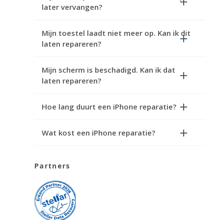
later vervangen?
Mijn toestel laadt niet meer op. Kan ik dit
laten repareren?
Mijn scherm is beschadigd. Kan ik dat
laten repareren?
Hoe lang duurt een iPhone reparatie?
Wat kost een iPhone reparatie?
Partners