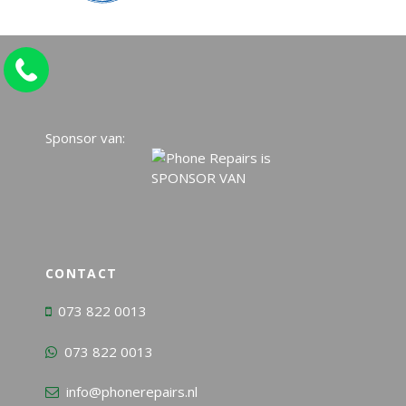
Sponsor van:
CONTACT
073 822 0013
073 822 0013
info@phonerepairs.nl