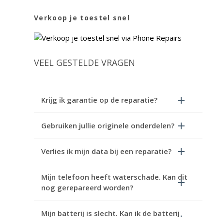
Verkoop je toestel snel
VEEL GESTELDE VRAGEN
Krijg ik garantie op de reparatie?
Gebruiken jullie originele onderdelen?
Verlies ik mijn data bij een reparatie?
Mijn telefoon heeft waterschade. Kan dit
nog gerepareerd worden?
Mijn batterij is slecht. Kan ik de batterij