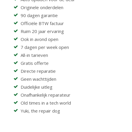
Originele onderdelen
90 dagen garantie
Officiële BTW factuur
Ruim 20 jaar ervaring
Ook in avond open
7 dagen per week open
All-in tarieven
Gratis offerte
Directe reparatie
Geen wachttijden
Duidelijke uitleg
Onafhankelijk reparateur
Old times in a tech world
Yuki, the repair dog