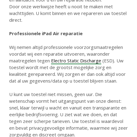
Door onze werkwijze heeft u nooit te maken met
wachttijden. U komt binnen en we repareren uw toestel
direct.
Professionele iPad Air reparatie
Wij nemen altijd professionele voorzorgsmaatregelen
voordat wij een reparatie uitvoeren, waaronder
maatregelen tegen
Electro Static Discharge
(ESD)
.
Uw
toestel wordt met de grootst mogelijke zorg en
kwaliteit gerepareerd. Wij zorgen er dan ook altijd voor
dat al uw gegevens/data op u toestel blijven staan.
U kunt uw toestel niet missen, geen uur. Die
wetenschap vormt het uitgangspunt van onze dienst:
snel, klaar terwijl u wacht en vanuit een transparante en
eerlijke bedrijfsvoering. U ziet wat we doen, en dat
tegen zeer scherpe tarieven. Uw toestel is waardevol
en bevat privacygevoelige informatie, waarmee wij zeer
zorgvuldig en discreet omgaan.