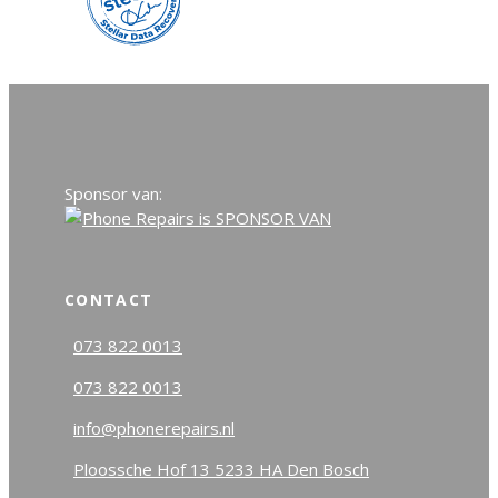
Sponsor van:
CONTACT
073 822 0013
073 822 0013
info@phonerepairs.nl
Ploossche Hof 13 5233 HA Den Bosch