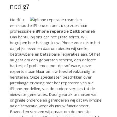
nodig?
Heeft u
een kapotte iPhone en bent u op zoek naar
professionele
iPhone reparatie Zaltbommel
?
Dan bent u bij ons aan het juiste adres. Wij
begrijpen hoe belangrijk uw iPhone voor u is in het
dagelijks leven en daarom bieden wij snelle,
betrouwbare en betaalbare reparaties aan. Of het
nu gaat om een gebarsten scherm, een defecte
batterij of problemen met de software, onze
experts staan klaar om uw toestel vakkundig te
herstellen. Onze specialisten beschikken over
jarenlange ervaring met het repareren van alle
iPhone-modellen, van de oudere versies tot de
nieuwste generaties. Door gebruik te maken van
originele onderdelen garanderen wij dat uw iPhone
na de reparatie weer als nieuw functioneert.
Bovendien streven wij ernaar om de meeste