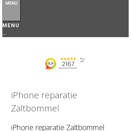
MENU
iPhone reparatie
Zaltbommel
iPhone reparatie Zaltbommel