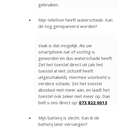
gebruiken.
Mijn telefoon heeft waterschade. Kan
dit nog gerepareerd worden?
Vaak is dat mogelijk. Als uw
smartphone nat of vochtig is
geworden en dus waterschade heeft.
Zet het toestel direct uit (als het
toestel al niet zichzelf heeft
uitgeschakeld). Hiermee voorkomt u
verdere schade. Zet het toestel
absoluut niet meer aan, en laadt het
toestel ook zeker niet meer op. Dan
belt u ons direct op:
073 822 0013
Mijn batterij is slecht. Kan ik de
batterij later vervangen?