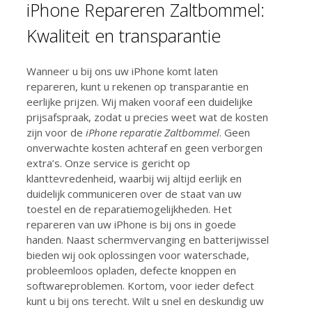
iPhone Repareren Zaltbommel:
Kwaliteit en transparantie
Wanneer u bij ons uw iPhone komt laten
repareren, kunt u rekenen op transparantie en
eerlijke prijzen. Wij maken vooraf een duidelijke
prijsafspraak, zodat u precies weet wat de kosten
zijn voor de
iPhone reparatie Zaltbommel
. Geen
onverwachte kosten achteraf en geen verborgen
extra’s. Onze service is gericht op
klanttevredenheid, waarbij wij altijd eerlijk en
duidelijk communiceren over de staat van uw
toestel en de reparatiemogelijkheden. Het
repareren van uw iPhone is bij ons in goede
handen. Naast schermvervanging en batterijwissel
bieden wij ook oplossingen voor waterschade,
probleemloos opladen, defecte knoppen en
softwareproblemen. Kortom, voor ieder defect
kunt u bij ons terecht. Wilt u snel en deskundig uw