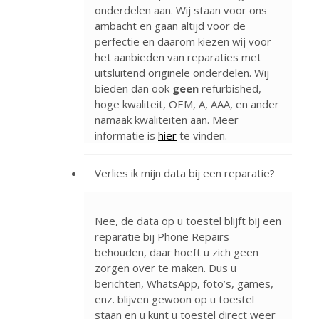
onderdelen aan. Wij staan voor ons
ambacht en gaan altijd voor de
perfectie en daarom kiezen wij voor
het aanbieden van reparaties met
uitsluitend originele onderdelen. Wij
bieden dan ook
geen
refurbished,
hoge kwaliteit, OEM, A, AAA, en ander
namaak kwaliteiten aan. Meer
informatie is
hier
te vinden.
Verlies ik mijn data bij een reparatie?
Nee, de data op u toestel blijft bij een
reparatie bij Phone Repairs
behouden, daar hoeft u zich geen
zorgen over te maken. Dus u
berichten, WhatsApp, foto’s, games,
enz. blijven gewoon op u toestel
staan en u kunt u toestel direct weer