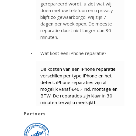
gerepareerd wordt, u ziet wat wij
doen met uw telefoon en u privacy
blijft zo gewaarborgd. Wij zijn 7
dagen per week open. De meeste
reparatie duurt niet langer dan 30
minuten.
Wat kost een iPhone reparatie?
De kosten van een iPhone reparatie
verschillen per type iPhone en het
defect. iPhone reparaties zijn al
mogelijk vanaf €40,- incl. montage en
BTW. De reparaties zijn klaar in 30
minuten terwijl u meekijktt.
Partners