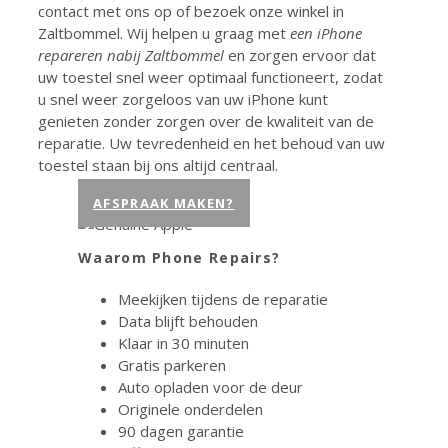
contact met ons op of bezoek onze winkel in
Zaltbommel. Wij helpen u graag met
een iPhone
repareren nabij Zaltbommel
en zorgen ervoor dat
uw toestel snel weer optimaal functioneert, zodat
u snel weer zorgeloos van uw iPhone kunt
genieten zonder zorgen over de kwaliteit van de
reparatie. Uw tevredenheid en het behoud van uw
toestel staan bij ons altijd centraal.
AFSPRAAK MAKEN?
Waarom Phone Repairs?
Meekijken tijdens de reparatie
Data blijft behouden
Klaar in 30 minuten
Gratis parkeren
Auto opladen voor de deur
Originele onderdelen
90 dagen garantie