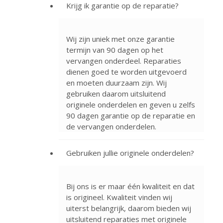
Krijg ik garantie op de reparatie?
Wij zijn uniek met onze garantie
termijn van 90 dagen op het
vervangen onderdeel. Reparaties
dienen goed te worden uitgevoerd
en moeten duurzaam zijn. Wij
gebruiken daarom uitsluitend
originele onderdelen en geven u zelfs
90 dagen garantie op de reparatie en
de vervangen onderdelen.
Gebruiken jullie originele onderdelen?
Bij ons is er maar één kwaliteit en dat
is origineel. Kwaliteit vinden wij
uiterst belangrijk, daarom bieden wij
uitsluitend reparaties met originele