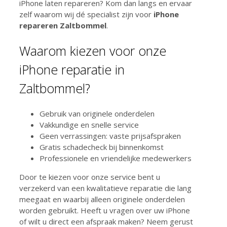
iPhone laten repareren? Kom dan langs en ervaar
zelf waarom wij dé specialist zijn voor
iPhone
repareren Zaltbommel
.
Waarom kiezen voor onze
iPhone reparatie in
Zaltbommel?
Gebruik van originele onderdelen
Vakkundige en snelle service
Geen verrassingen: vaste prijsafspraken
Gratis schadecheck bij binnenkomst
Professionele en vriendelijke medewerkers
Door te kiezen voor onze service bent u
verzekerd van een kwalitatieve reparatie die lang
meegaat en waarbij alleen originele onderdelen
worden gebruikt. Heeft u vragen over uw iPhone
of wilt u direct een afspraak maken? Neem gerust