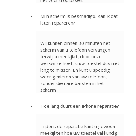
Mijn scherm is beschadigd. Kan ik dat
laten repareren?
Wij kunnen binnen 30 minuten het
scherm van u telefoon vervangen
terwijl u meekijktt, door onze
werkwijze hoeft u uw toestel dus niet
lang te missen. En kunt u spoedig
weer genieten van uw telefoon,
zonder die nare barsten in het
scherm
Hoe lang duurt een iPhone reparatie?
Tijdens de reparatie kunt u gewoon
meekijkten hoe uw toestel vakkundig